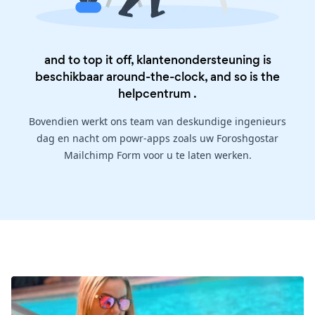
and to top it off, klantenondersteuning is
beschikbaar around-the-clock, and so is the
helpcentrum
.
Bovendien werkt ons team van deskundige ingenieurs
dag en nacht om powr-apps zoals uw Foroshgostar
Mailchimp Form voor u te laten werken.