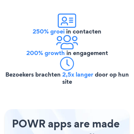
250% groei
in contacten
200% growth
in engagement
Bezoekers brachten
2,5x langer
door op hun
site
POWR apps are made