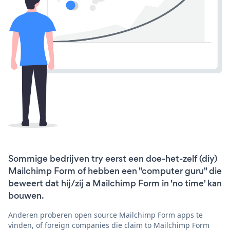
Sommige bedrijven try eerst een doe-het-zelf (diy)
Mailchimp Form of hebben een "computer guru" die
beweert dat hij/zij a Mailchimp Form in 'no time' kan
bouwen.
Anderen proberen open source Mailchimp Form apps te
vinden, of foreign companies die claim to Mailchimp Form