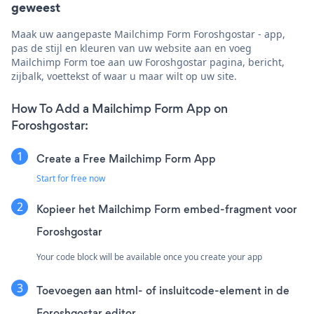
geweest
Maak uw aangepaste Mailchimp Form Foroshgostar - app,
pas de stijl en kleuren van uw website aan en voeg
Mailchimp Form toe aan uw Foroshgostar pagina, bericht,
zijbalk, voettekst of waar u maar wilt op uw site.
How To Add a Mailchimp Form App on
Foroshgostar:
Create a Free Mailchimp Form App
Start for free now
Kopieer het Mailchimp Form embed-fragment voor
Foroshgostar
Your code block will be available once you create your app
Toevoegen aan html- of insluitcode-element in de
Foroshgostar editor