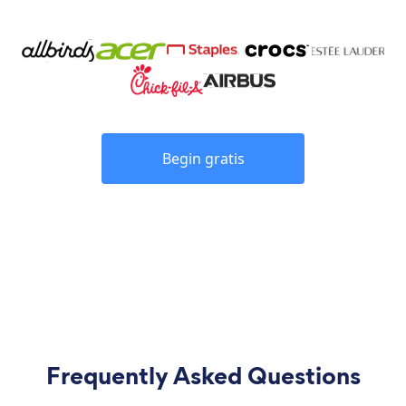
Begin gratis
Frequently Asked Questions