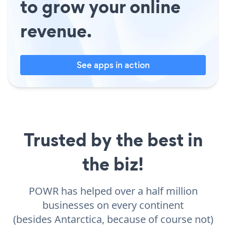
to grow your online
revenue.
See apps in action
Trusted by the best in
the biz!
POWR has helped over a half million
businesses on every continent
(besides Antarctica, because of course not)