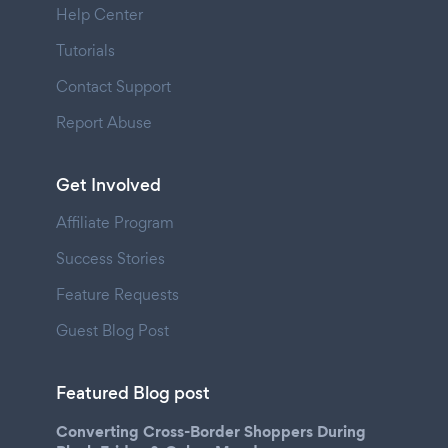
Help Center
Tutorials
Contact Support
Report Abuse
Get Involved
Affiliate Program
Success Stories
Feature Requests
Guest Blog Post
Featured Blog post
Converting Cross-Border Shoppers During