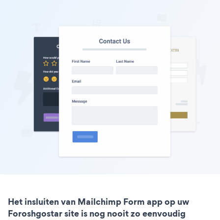
Het insluiten van Mailchimp Form app op uw
Foroshgostar site is nog nooit zo eenvoudig