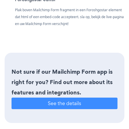
Plak boven Mailchimp Form fragment in een Foroshgostar element
dat html of een embed-code accepteert. sla op, bekijk de live-pagina
en uw Mailchimp Form verschijnt!
Not sure if our Mailchimp Form app is
right for you? Find out more about its
features and integrations.
See the details