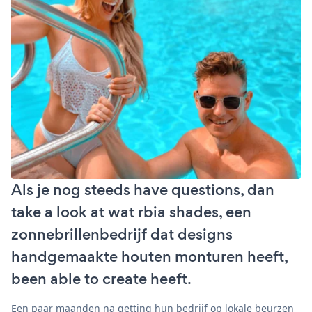
Als je nog steeds have questions, dan
take a look at wat rbia shades, een
zonnebrillenbedrijf dat designs
handgemaakte houten monturen heeft,
been able to create heeft.
Een paar maanden na getting hun bedrijf op lokale beurzen