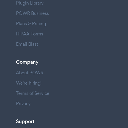
Plugin Library
POWR Business
Plans & Pricing
HIPAA Forms
Email Blast
Company
About POWR
We're hiring!
Terms of Service
Privacy
Support