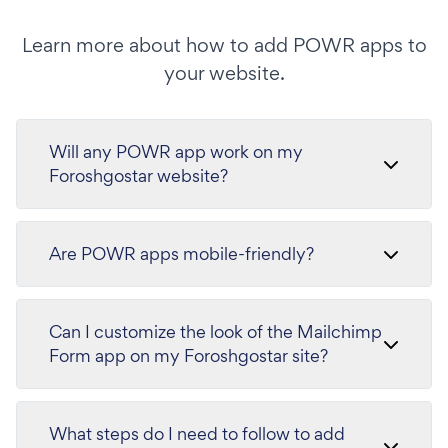
Learn more about how to add POWR apps to
your website.
Will any POWR app work on my
Foroshgostar website?
Are POWR apps mobile-friendly?
Can I customize the look of the Mailchimp
Form app on my Foroshgostar site?
What steps do I need to follow to add