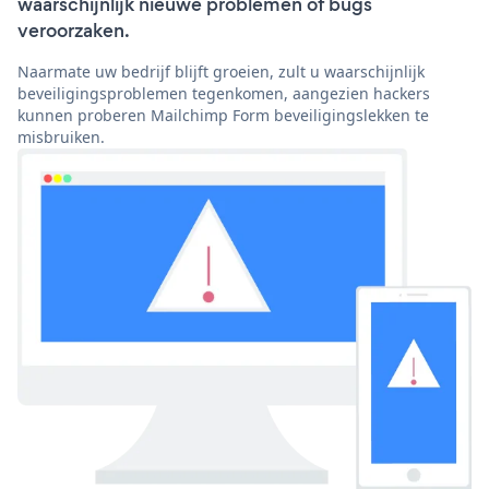
waarschijnlijk nieuwe problemen of bugs
veroorzaken.
Naarmate uw bedrijf blijft groeien, zult u waarschijnlijk
beveiligingsproblemen tegenkomen, aangezien hackers
kunnen proberen Mailchimp Form beveiligingslekken te
misbruiken.