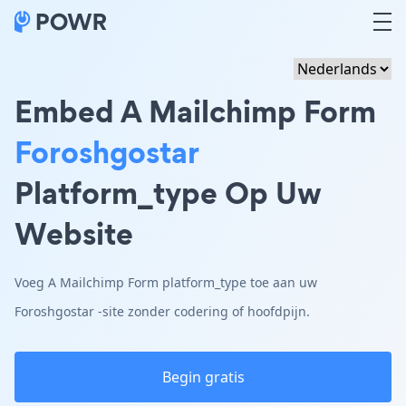
Embed A Mailchimp Form
Foroshgostar
Platform_type Op Uw
Website
Voeg A Mailchimp Form platform_type toe aan uw
Foroshgostar -site zonder codering of hoofdpijn.
Begin gratis