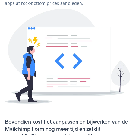
apps at rock-bottom prices aanbieden.
Bovendien kost het aanpassen en bijwerken van de
Mailchimp Form nog meer tijd en zal dit