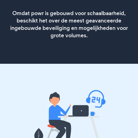
Omdat powr is gebouwd voor schaalbaarheid,
beschikt het over de meest geavanceerde
ingebouwde beveiliging en mogelijkheden voor
grote volumes.