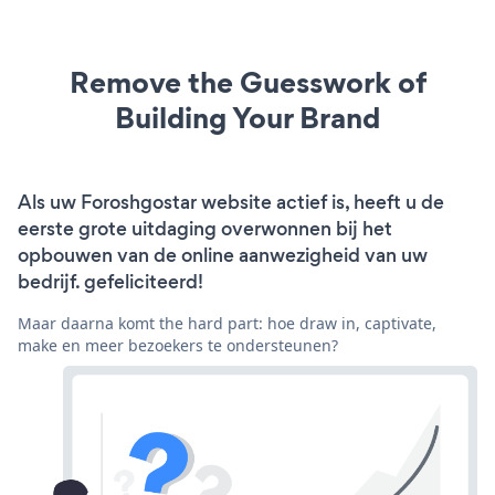
Remove the Guesswork of
Building Your Brand
Als uw Foroshgostar website actief is, heeft u de
eerste grote uitdaging overwonnen bij het
opbouwen van de online aanwezigheid van uw
bedrijf. gefeliciteerd!
Maar daarna komt the hard part: hoe draw in, captivate,
make en meer bezoekers te ondersteunen?