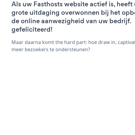
Als uw Fasthosts website actief is, heeft
grote uitdaging overwonnen bij het op
de online aanwezigheid van uw bedrijf.
gefeliciteerd!
Maar daarna komt the hard part: hoe draw in, captiva
meer bezoekers te ondersteunen?