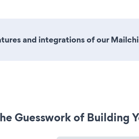
tures and integrations of our Mailc
he Guesswork of Building Y