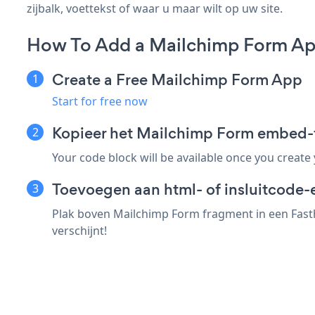
zijbalk, voettekst of waar u maar wilt op uw site.
How To Add a Mailchimp Form App
Create a Free Mailchimp Form App
Start for free now
Kopieer het Mailchimp Form embed-
Your code block will be available once you create
Toevoegen aan html- of insluitcode-e
Plak boven Mailchimp Form fragment in een Fasth
verschijnt!