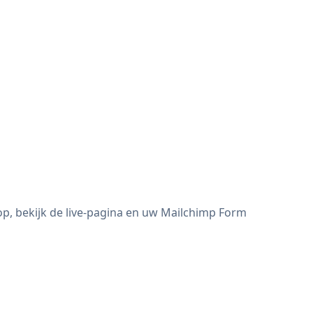
p, bekijk de live-pagina en uw Mailchimp Form