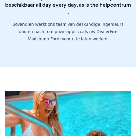
beschikbaar all day every day, as is the
helpcentrum
.
Bovendien werkt ons team van deskundige ingenieurs
dag en nacht om powr-apps zoals uw DealerFire
Mailchimp Form voor u te laten werken.