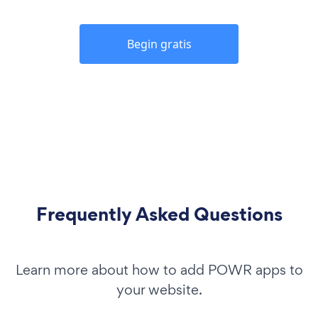
Begin gratis
Frequently Asked Questions
Learn more about how to add POWR apps to
your website.