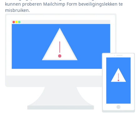
kunnen proberen Mailchimp Form beveiligingslekken te
misbruiken.