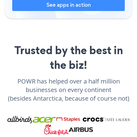
See apps in action
Trusted by the best in
the biz!
POWR has helped over a half million
businesses on every continent
(besides Antarctica, because of course not)