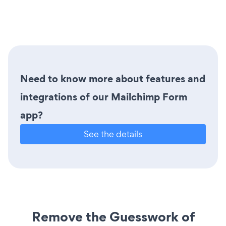
Need to know more about features and
integrations of our Mailchimp Form
app?
See the details
Remove the Guesswork of