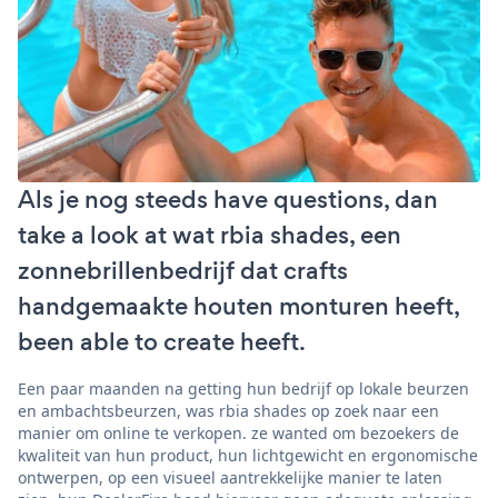
Als je nog steeds have questions, dan
take a look at wat rbia shades, een
zonnebrillenbedrijf dat crafts
handgemaakte houten monturen heeft,
been able to create heeft.
Een paar maanden na getting hun bedrijf op lokale beurzen
en ambachtsbeurzen, was rbia shades op zoek naar een
manier om online te verkopen. ze wanted om bezoekers de
kwaliteit van hun product, hun lichtgewicht en ergonomische
ontwerpen, op een visueel aantrekkelijke manier te laten