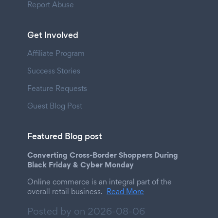
Report Abuse
Get Involved
Affiliate Program
Success Stories
Feature Requests
Guest Blog Post
Featured Blog post
Converting Cross-Border Shoppers During
Black Friday & Cyber Monday
Online commerce is an integral part of the
overall retail business.
Read More
Posted by on
2026-08-06