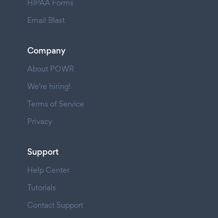
HIPAA Forms
Email Blast
Company
About POWR
We're hiring!
Terms of Service
Privacy
Support
Help Center
Tutorials
Contact Support