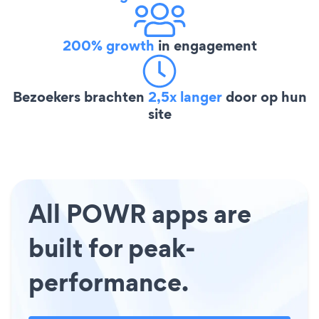
200% growth
in engagement
Bezoekers brachten
2,5x langer
door op hun
site
All POWR apps are
built for peak-
performance.