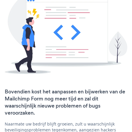
Bovendien kost het aanpassen en bijwerken van de
Mailchimp Form nog meer tijd en zal dit
waarschijnlijk nieuwe problemen of bugs
veroorzaken.
Naarmate uw bedrijf blijft groeien, zult u waarschijnlijk
beveiligingsproblemen tegenkomen, aangezien hackers