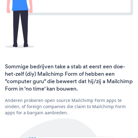
Sommige bedrijven take a stab at eerst een doe-
het-zelf (diy) Mailchimp Form of hebben een
"computer guru" die beweert dat hij/zij a Mailchimp
Form in 'no time' kan bouwen.
Anderen proberen open source Mailchimp Form apps te
vinden, of foreign companies die claim to Mailchimp Form
apps for a bargain aanbieden.