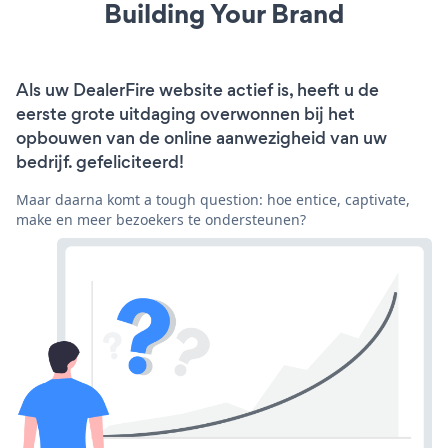
Building Your Brand
Als uw DealerFire website actief is, heeft u de
eerste grote uitdaging overwonnen bij het
opbouwen van de online aanwezigheid van uw
bedrijf. gefeliciteerd!
Maar daarna komt a tough question: hoe entice, captivate,
make en meer bezoekers te ondersteunen?