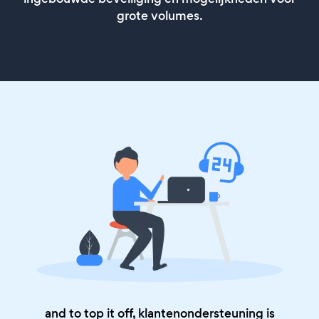
grote volumes.
and to top it off, klantenondersteuning is