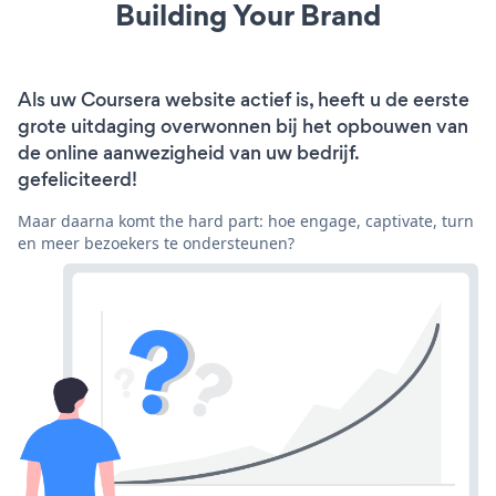
Building Your Brand
Als uw Coursera website actief is, heeft u de eerste
grote uitdaging overwonnen bij het opbouwen van
de online aanwezigheid van uw bedrijf.
gefeliciteerd!
Maar daarna komt the hard part: hoe engage, captivate, turn
en meer bezoekers te ondersteunen?