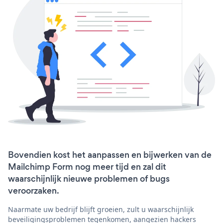
Bovendien kost het aanpassen en bijwerken van de
Mailchimp Form nog meer tijd en zal dit
waarschijnlijk nieuwe problemen of bugs
veroorzaken.
Naarmate uw bedrijf blijft groeien, zult u waarschijnlijk
beveiligingsproblemen tegenkomen, aangezien hackers