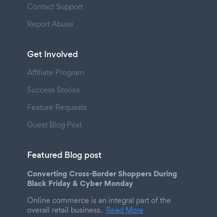
Contact Support
Report Abuse
Get Involved
Affiliate Program
Success Stories
Feature Requests
Guest Blog Post
Featured Blog post
Converting Cross-Border Shoppers During
Black Friday & Cyber Monday
Online commerce is an integral part of the
overall retail business.
Read More