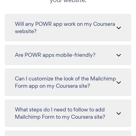
your website.
Will any POWR app work on my Coursera
website?
Are POWR apps mobile-friendly?
Can I customize the look of the Mailchimp
Form app on my Coursera site?
What steps do I need to follow to add
Mailchimp Form to my Coursera site?