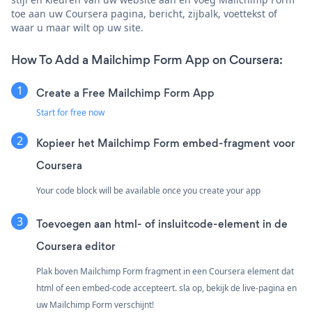
toe aan uw Coursera pagina, bericht, zijbalk, voettekst of
waar u maar wilt op uw site.
How To Add a Mailchimp Form App on Coursera:
Create a Free Mailchimp Form App
Start for free now
Kopieer het Mailchimp Form embed-fragment voor
Coursera
Your code block will be available once you create your app
Toevoegen aan html- of insluitcode-element in de
Coursera editor
Plak boven Mailchimp Form fragment in een Coursera element dat
html of een embed-code accepteert. sla op, bekijk de live-pagina en
uw Mailchimp Form verschijnt!