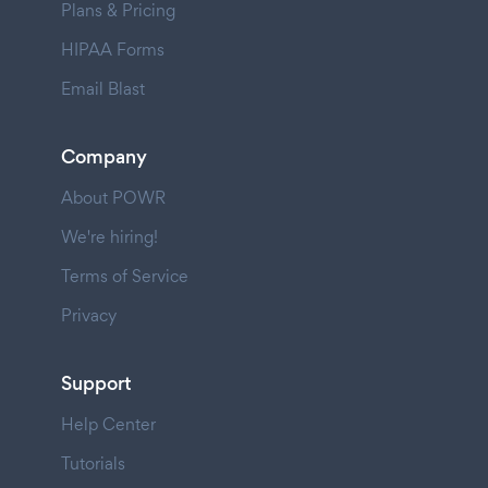
Plans & Pricing
HIPAA Forms
Email Blast
Company
About POWR
We're hiring!
Terms of Service
Privacy
Support
Help Center
Tutorials