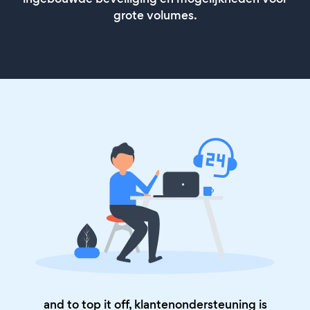
grote volumes.
and to top it off, klantenondersteuning is