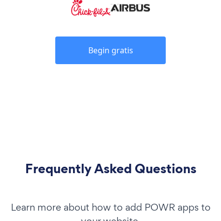
Begin gratis
Frequently Asked Questions
Learn more about how to add POWR apps to