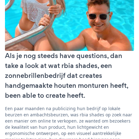
Als je nog steeds have questions, dan
take a look at wat rbia shades, een
zonnebrillenbedrijf dat creates
handgemaakte houten monturen heeft,
been able to create heeft.
Een paar maanden na publicizing hun bedrijf op lokale
beurzen en ambachtsbeurzen, was rbia shades op zoek naar
een manier om online te verkopen. ze wanted om bezoekers
de kwaliteit van hun product, hun lichtgewicht en
ergonomische ontwerpen, op een visueel aantrekkelijke