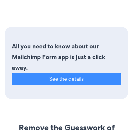
All you need to know about our
Mailchimp Form app is just a click
away.
See the details
Remove the Guesswork of