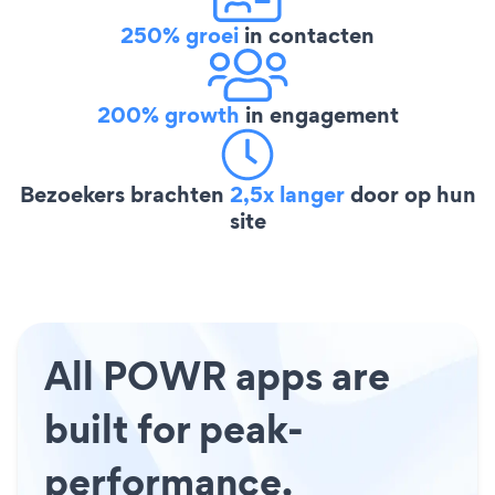
250% groei
in contacten
200% growth
in engagement
Bezoekers brachten
2,5x langer
door op hun
site
All POWR apps are
built for peak-
performance.