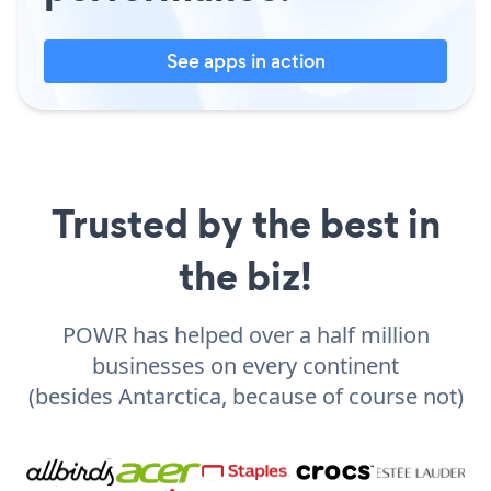
See apps in action
Trusted by the best in
the biz!
POWR has helped over a half million
businesses on every continent
(besides Antarctica, because of course not)