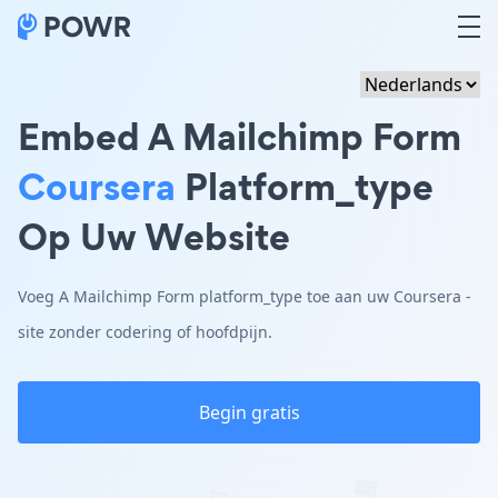
Embed A Mailchimp Form
Coursera
Platform_type
Op Uw Website
Voeg A Mailchimp Form platform_type toe aan uw Coursera -
site zonder codering of hoofdpijn.
Begin gratis