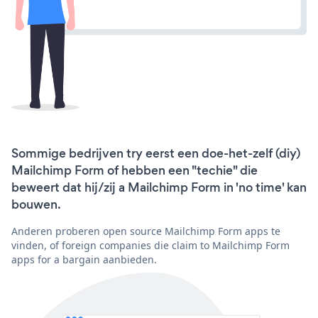
Sommige bedrijven try eerst een doe-het-zelf (diy)
Mailchimp Form of hebben een "techie" die
beweert dat hij/zij a Mailchimp Form in 'no time' kan
bouwen.
Anderen proberen open source Mailchimp Form apps te
vinden, of foreign companies die claim to Mailchimp Form
apps for a bargain aanbieden.