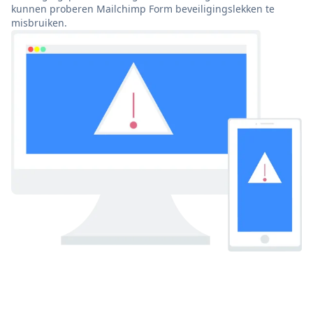
kunnen proberen Mailchimp Form beveiligingslekken te
misbruiken.