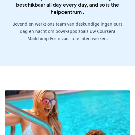
beschikbaar all day every day, and so is the
helpcentrum
.
Bovendien werkt ons team van deskundige ingenieurs
dag en nacht om powr-apps zoals uw Coursera
Mailchimp Form voor u te laten werken.