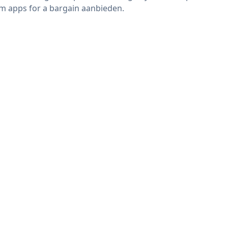
m apps for a bargain aanbieden.