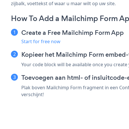
zijbalk, voettekst of waar u maar wilt op uw site.
How To Add a Mailchimp Form Ap
Create a Free Mailchimp Form App
Start for free now
Kopieer het Mailchimp Form embed-
Your code block will be available once you create
Toevoegen aan html- of insluitcode-
Plak boven Mailchimp Form fragment in een Confl
verschijnt!