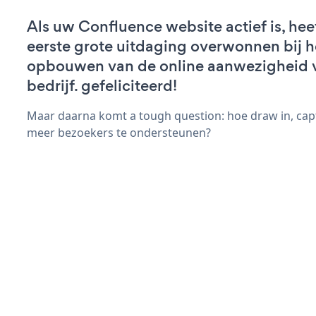
Als uw Confluence website actief is, hee
eerste grote uitdaging overwonnen bij h
opbouwen van de online aanwezigheid 
bedrijf. gefeliciteerd!
Maar daarna komt a tough question: hoe draw in, capt
meer bezoekers te ondersteunen?