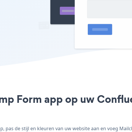
imp Form app op uw Confluen
 pas de stijl en kleuren van uw website aan en voeg Mailc