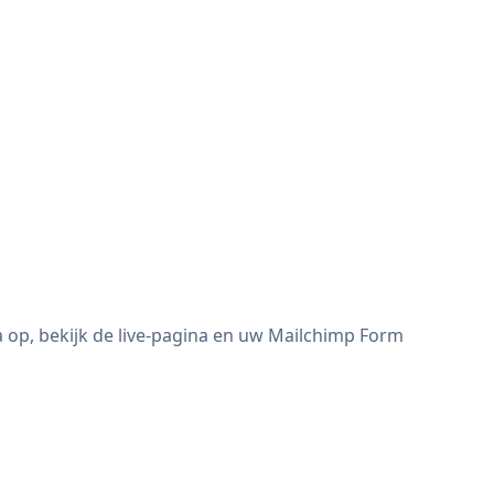
 op, bekijk de live-pagina en uw Mailchimp Form