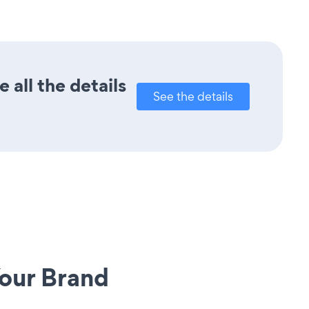
all the details
See the details
our Brand