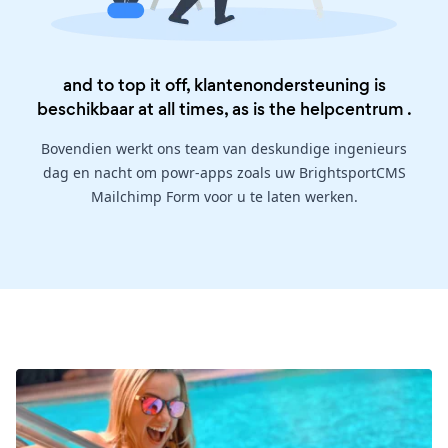
and to top it off, klantenondersteuning is
beschikbaar at all times, as is the
helpcentrum
.
Bovendien werkt ons team van deskundige ingenieurs
dag en nacht om powr-apps zoals uw BrightsportCMS
Mailchimp Form voor u te laten werken.