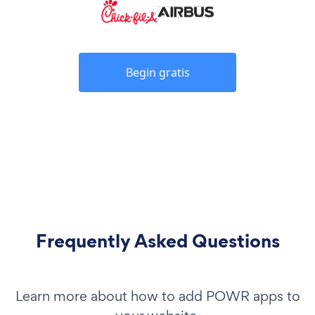
Begin gratis
Frequently Asked Questions
Learn more about how to add POWR apps to