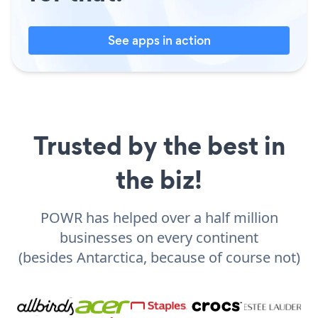
See apps in action
Trusted by the best in
the biz!
POWR has helped over a half million
businesses on every continent
(besides Antarctica, because of course not)