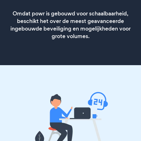
Omdat powr is gebouwd voor schaalbaarheid,
beschikt het over de meest geavanceerde
ingebouwde beveiliging en mogelijkheden voor
grote volumes.