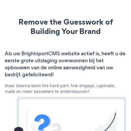
Remove the Guesswork of
Building Your Brand
Als uw BrightsportCMS website actief is, heeft u de
eerste grote uitdaging overwonnen bij het
opbouwen van de online aanwezigheid van uw
bedrijf. gefeliciteerd!
Maar daarna komt the hard part: hoe engage, captivate,
make en meer bezoekers te ondersteunen?