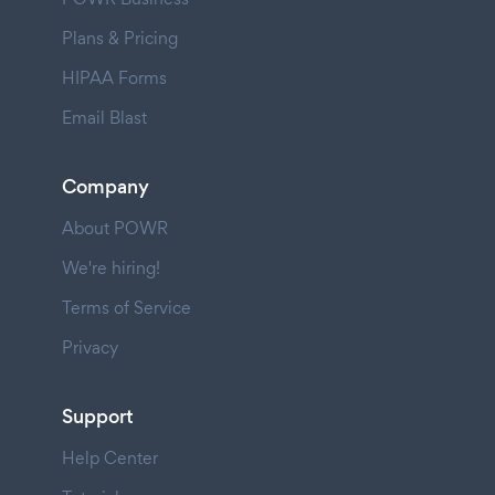
Plans & Pricing
HIPAA Forms
Email Blast
Company
About POWR
We're hiring!
Terms of Service
Privacy
Support
Help Center