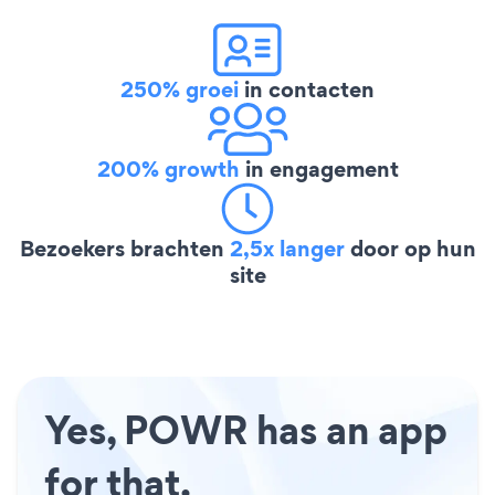
250% groei
in contacten
200% growth
in engagement
Bezoekers brachten
2,5x langer
door op hun
site
Yes, POWR has an app
for that.