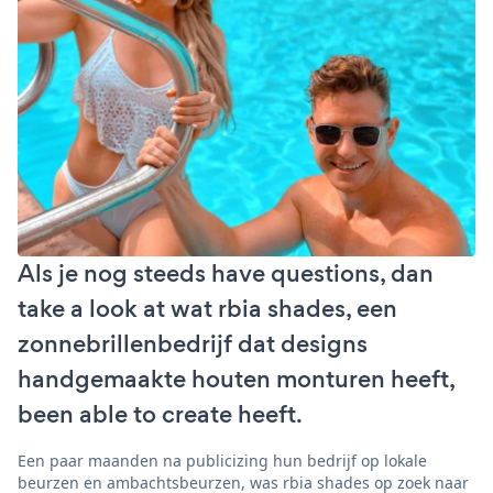
Als je nog steeds have questions, dan
take a look at wat rbia shades, een
zonnebrillenbedrijf dat designs
handgemaakte houten monturen heeft,
been able to create heeft.
Een paar maanden na publicizing hun bedrijf op lokale
beurzen en ambachtsbeurzen, was rbia shades op zoek naar