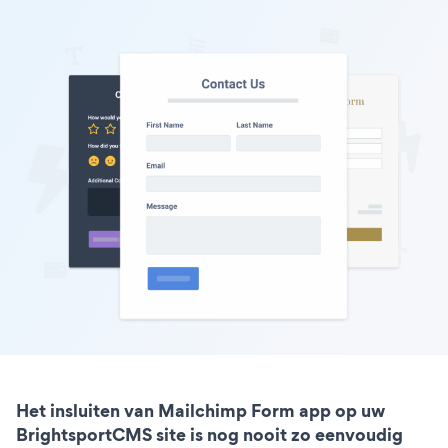
Het insluiten van Mailchimp Form app op uw
BrightsportCMS site is nog nooit zo eenvoudig