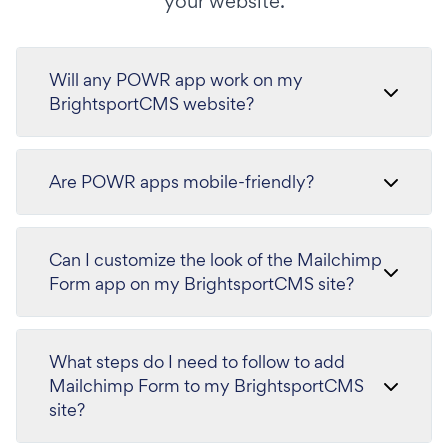
your website.
Will any POWR app work on my
BrightsportCMS website?
Are POWR apps mobile-friendly?
Can I customize the look of the Mailchimp
Form app on my BrightsportCMS site?
What steps do I need to follow to add
Mailchimp Form to my BrightsportCMS
site?