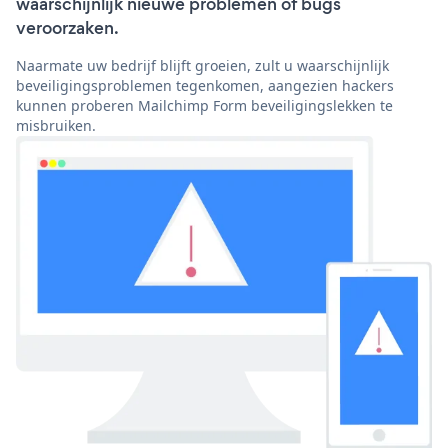
waarschijnlijk nieuwe problemen of bugs
veroorzaken.
Naarmate uw bedrijf blijft groeien, zult u waarschijnlijk
beveiligingsproblemen tegenkomen, aangezien hackers
kunnen proberen Mailchimp Form beveiligingslekken te
misbruiken.