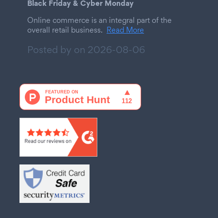
Black Friday & Cyber Monday
Online commerce is an integral part of the
overall retail business.
Read More
Posted by on
2026-08-06