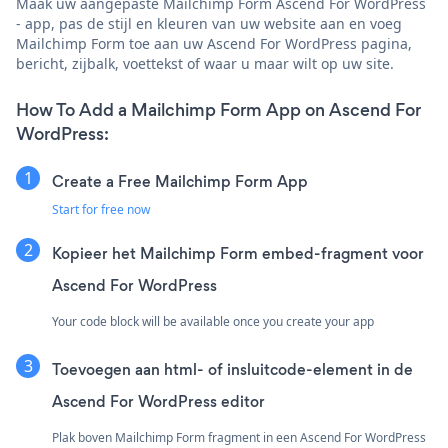
Maak uw aangepaste Mailchimp Form Ascend For WordPress
- app, pas de stijl en kleuren van uw website aan en voeg
Mailchimp Form toe aan uw Ascend For WordPress pagina,
bericht, zijbalk, voettekst of waar u maar wilt op uw site.
How To Add a Mailchimp Form App on Ascend For
WordPress:
Create a Free Mailchimp Form App
Start for free now
Kopieer het Mailchimp Form embed-fragment voor
Ascend For WordPress
Your code block will be available once you create your app
Toevoegen aan html- of insluitcode-element in de
Ascend For WordPress editor
Plak boven Mailchimp Form fragment in een Ascend For WordPress