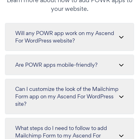
Learn more about how to add POWR apps to
your website.
Will any POWR app work on my Ascend
For WordPress website?
Are POWR apps mobile-friendly?
Can I customize the look of the Mailchimp
Form app on my Ascend For WordPress
site?
What steps do I need to follow to add
Mailchimp Form to my Ascend For