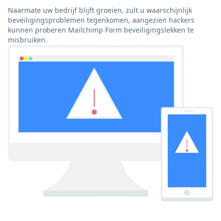
Naarmate uw bedrijf blijft groeien, zult u waarschijnlijk
beveiligingsproblemen tegenkomen, aangezien hackers
kunnen proberen Mailchimp Form beveiligingslekken te
misbruiken.