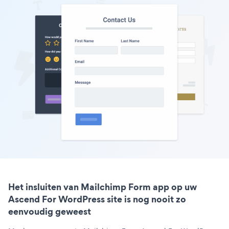
Het insluiten van Mailchimp Form app op uw
Ascend For WordPress site is nog nooit zo
eenvoudig geweest