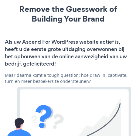
Remove the Guesswork of
Building Your Brand
Als uw Ascend For WordPress website actief is,
heeft u de eerste grote uitdaging overwonnen bij
het opbouwen van de online aanwezigheid van uw
bedrijf. gefeliciteerd!
Maar daarna komt a tough question: hoe draw in, captivate,
turn en meer bezoekers te ondersteunen?