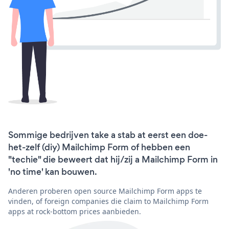
Sommige bedrijven take a stab at eerst een doe-
het-zelf (diy) Mailchimp Form of hebben een
"techie" die beweert dat hij/zij a Mailchimp Form in
'no time' kan bouwen.
Anderen proberen open source Mailchimp Form apps te
vinden, of foreign companies die claim to Mailchimp Form
apps at rock-bottom prices aanbieden.