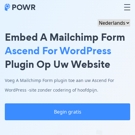
Embed A Mailchimp Form
Ascend For WordPress
Plugin Op Uw Website
Voeg A Mailchimp Form plugin toe aan uw Ascend For
WordPress -site zonder codering of hoofdpijn.
Begin gratis