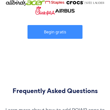
Begin gratis
Frequently Asked Questions