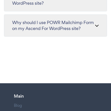
WordPress site?
Why should I use POWR Mailchimp Form
on my Ascend For WordPress site?
Main
Blog