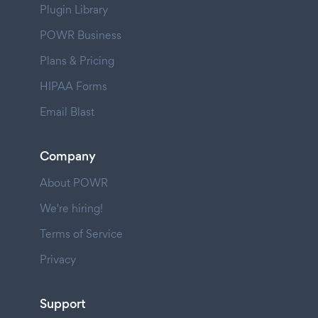
Plugin Library
POWR Business
Plans & Pricing
HIPAA Forms
Email Blast
Company
About POWR
We're hiring!
Terms of Service
Privacy
Support