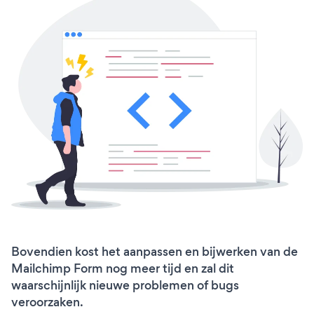
Bovendien kost het aanpassen en bijwerken van de
Mailchimp Form nog meer tijd en zal dit
waarschijnlijk nieuwe problemen of bugs
veroorzaken.