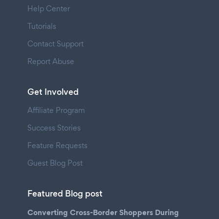
Help Center
Tutorials
Contact Support
Report Abuse
Get Involved
Affiliate Program
Success Stories
Feature Requests
Guest Blog Post
Featured Blog post
Converting Cross-Border Shoppers During