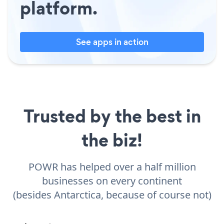
platform.
See apps in action
Trusted by the best in
the biz!
POWR has helped over a half million
businesses on every continent
(besides Antarctica, because of course not)