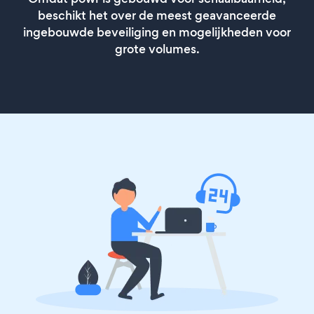
beschikt het over de meest geavanceerde
ingebouwde beveiliging en mogelijkheden voor
grote volumes.