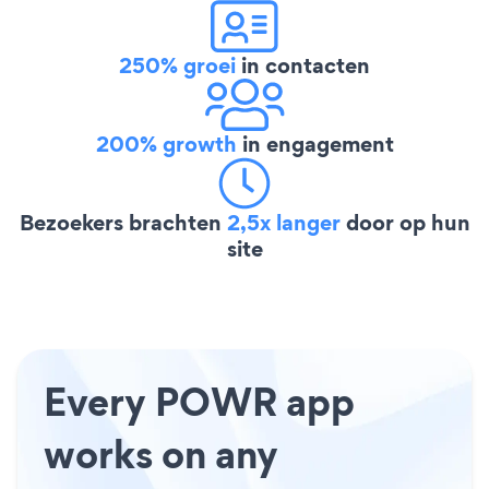
250% groei
in contacten
200% growth
in engagement
Bezoekers brachten
2,5x langer
door op hun
site
Every POWR app
works on any