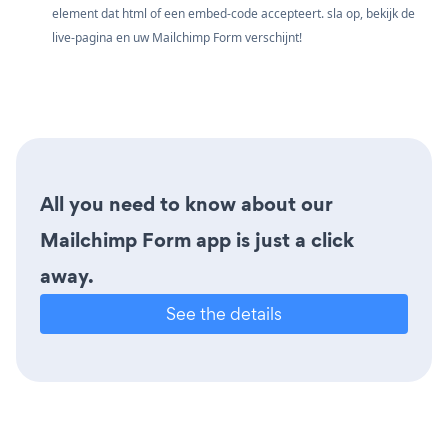
element dat html of een embed-code accepteert. sla op, bekijk de
live-pagina en uw Mailchimp Form verschijnt!
All you need to know about our
Mailchimp Form app is just a click
away.
See the details