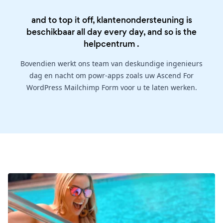
and to top it off, klantenondersteuning is
beschikbaar all day every day, and so is the
helpcentrum
.
Bovendien werkt ons team van deskundige ingenieurs
dag en nacht om powr-apps zoals uw Ascend For
WordPress Mailchimp Form voor u te laten werken.