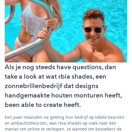
Als je nog steeds have questions, dan
take a look at wat rbia shades, een
zonnebrillenbedrijf dat designs
handgemaakte houten monturen heeft,
been able to create heeft.
Een paar maanden na getting hun bedrijf op lokale beurzen
en ambachtsbeurzen, was rbia shades op zoek naar een
manier om online te verkopen. ze wanted om bezoekers de