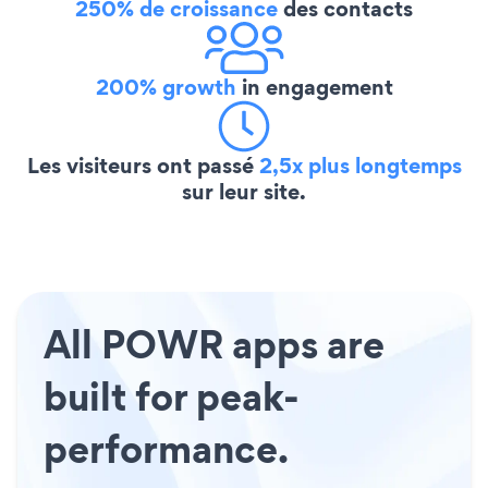
250% de croissance
des contacts
200% growth
in engagement
Les visiteurs ont passé
2,5x plus longtemps
sur leur site.
All POWR apps are
built for peak-
performance.