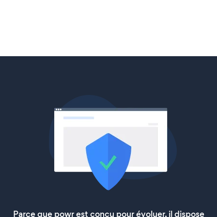
Parce que powr est conçu pour évoluer, il dispose