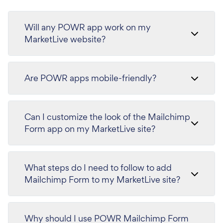
Will any POWR app work on my
MarketLive website?
Are POWR apps mobile-friendly?
Can I customize the look of the Mailchimp
Form app on my MarketLive site?
What steps do I need to follow to add
Mailchimp Form to my MarketLive site?
Why should I use POWR Mailchimp Form