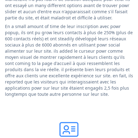
ont essayé un many different options avant de trouver powr
slider et aucun d'entre eux n'apparaissait comme s'il faisait
partie du site, et était maladroit et difficile à utiliser.
En a small amount of time de leur inscription avec powr
popup, ils ont pu grow leurs contacts à plus de 250% (plus de
600 contacts réels) et ont steadily développé leurs réseaux
sociaux à plus de 6000 abonnés en utilisant powr social
alimenter sur leur site. ils added le curseur powr comme
moyen visuel de montrer rapidement à leurs clients qu'ils
sont coming to la page d'accueil à quoi ressemblent les
produits dans la vie réelle. il présente bien leurs produits et
offre aux clients une excellente expérience sur site. en fait, ils
reported que les visiteurs qui interagissaient avec les
applications powr sur leur site étaient engagés 2,5 fois plus
longtemps que toute autre personne sur leur site.