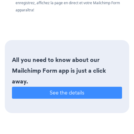
enregistrez, affichez la page en direct et votre Mailchimp Form
apparaîtra!
All you need to know about our
Mailchimp Form app is just a click
away.
See the details