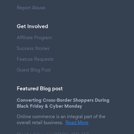
Report Abuse
Get Involved
Affiliate Program
Success Stories
Feature Requests
Guest Blog Post
Featured Blog post
Converting Cross-Border Shoppers During
Black Friday & Cyber Monday
Online commerce is an integral part of the
overall retail business.
Read More