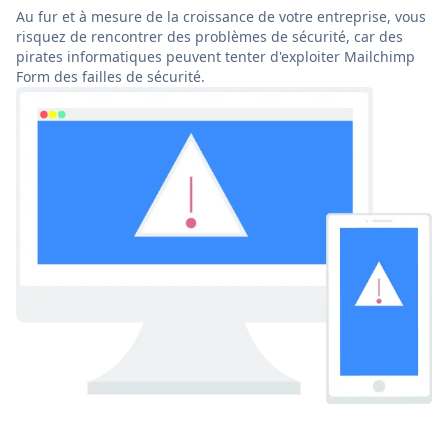
Au fur et à mesure de la croissance de votre entreprise, vous
risquez de rencontrer des problèmes de sécurité, car des
pirates informatiques peuvent tenter d'exploiter Mailchimp
Form des failles de sécurité.