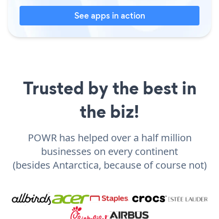
See apps in action
Trusted by the best in
the biz!
POWR has helped over a half million
businesses on every continent
(besides Antarctica, because of course not)