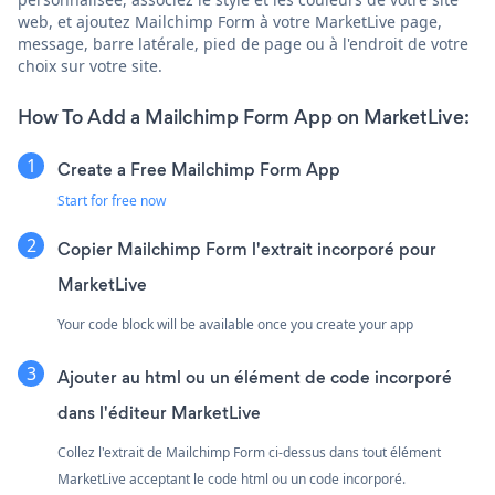
web, et ajoutez Mailchimp Form à votre MarketLive page,
message, barre latérale, pied de page ou à l'endroit de votre
choix sur votre site.
How To Add a Mailchimp Form App on MarketLive:
Create a Free Mailchimp Form App
Start for free now
Copier Mailchimp Form l'extrait incorporé pour
MarketLive
Your code block will be available once you create your app
Ajouter au html ou un élément de code incorporé
dans l'éditeur MarketLive
Collez l'extrait de Mailchimp Form ci-dessus dans tout élément
MarketLive acceptant le code html ou un code incorporé.