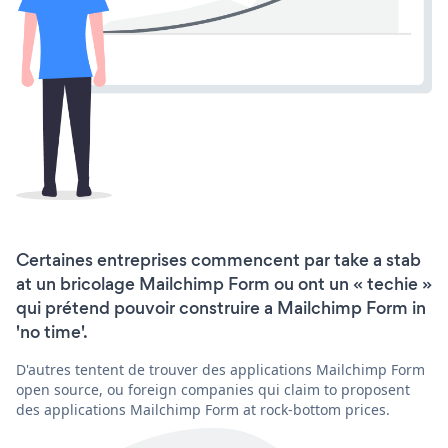
Certaines entreprises commencent par take a stab
at un bricolage Mailchimp Form ou ont un « techie »
qui prétend pouvoir construire a Mailchimp Form in
'no time'.
D'autres tentent de trouver des applications Mailchimp Form
open source, ou foreign companies qui claim to proposent
des applications Mailchimp Form at rock-bottom prices.