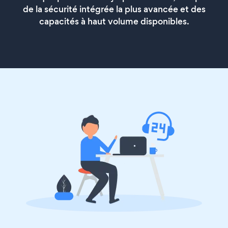
de la sécurité intégrée la plus avancée et des
capacités à haut volume disponibles.