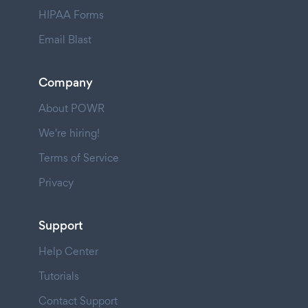
HIPAA Forms
Email Blast
Company
About POWR
We're hiring!
Terms of Service
Privacy
Support
Help Center
Tutorials
Contact Support