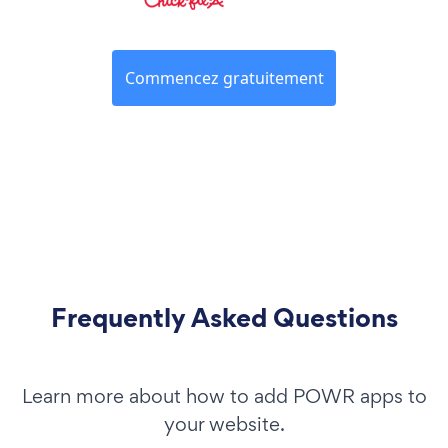
Commencez gratuitement
Frequently Asked Questions
Learn more about how to add POWR apps to
your website.