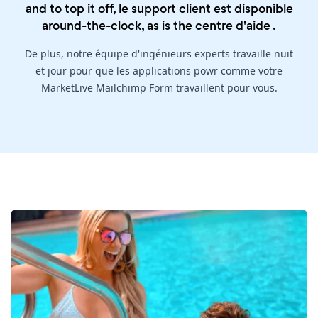
and to top it off, le support client est disponible
around-the-clock, as is the
centre d'aide
.
De plus, notre équipe d'ingénieurs experts travaille nuit
et jour pour que les applications powr comme votre
MarketLive Mailchimp Form travaillent pour vous.