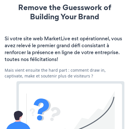
Remove the Guesswork of
Building Your Brand
Si votre site web MarketLive est opérationnel, vous
avez relevé le premier grand défi consistant à
renforcer la présence en ligne de votre entreprise.
toutes nos félicitations!
Mais vient ensuite the hard part : comment draw in,
captivate, make et soutenir plus de visiteurs ?