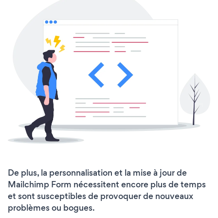
De plus, la personnalisation et la mise à jour de
Mailchimp Form nécessitent encore plus de temps
et sont susceptibles de provoquer de nouveaux
problèmes ou bogues.