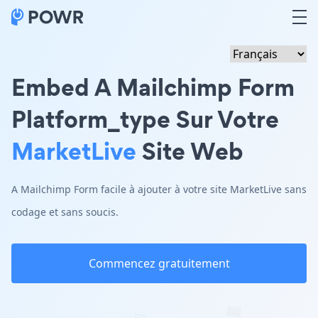
Embed A Mailchimp Form
Platform_type Sur Votre
MarketLive
Site Web
A Mailchimp Form facile à ajouter à votre site MarketLive sans
codage et sans soucis.
Commencez gratuitement