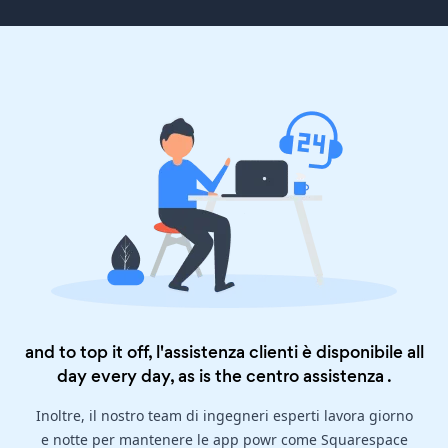
and to top it off, l'assistenza clienti è disponibile all
day every day, as is the
centro assistenza
.
Inoltre, il nostro team di ingegneri esperti lavora giorno
e notte per mantenere le app powr come Squarespace