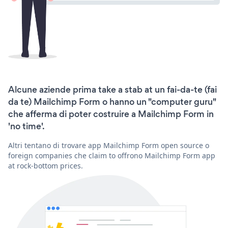
Alcune aziende prima take a stab at un fai-da-te (fai
da te) Mailchimp Form o hanno un "computer guru"
che afferma di poter costruire a Mailchimp Form in
'no time'.
Altri tentano di trovare app Mailchimp Form open source o
foreign companies che claim to offrono Mailchimp Form app
at rock-bottom prices.