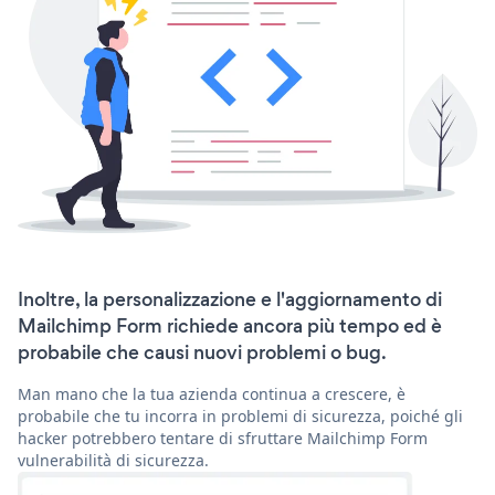
Inoltre, la personalizzazione e l'aggiornamento di
Mailchimp Form richiede ancora più tempo ed è
probabile che causi nuovi problemi o bug.
Man mano che la tua azienda continua a crescere, è
probabile che tu incorra in problemi di sicurezza, poiché gli
hacker potrebbero tentare di sfruttare Mailchimp Form
vulnerabilità di sicurezza.