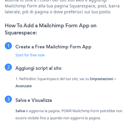
Mailchimp Form alla tua pagina Squarespace, post, barra
laterale, piè di pagina o dove preferisci sul tuo posto.
How To Add a Mailchimp Form App on
Squarespace:
Create a Free Mailchimp Form App
Start for free now
Aggiungi script al sito
1. Nell'editor Squarespace del tuo sito, vai su
Impostazioni
>
Avanzate
Salva e Visualizza
Salva
e aggiorna la pagina. POWR Mailchimp Form potrebbe non
essere visibile fino a quando non aggiorni la pagina.