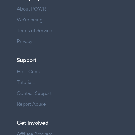
About POWR
We're hiring!
Terms of Service
Privacy
Support
Help Center
Tutorials
Contact Support
Report Abuse
Get Involved
Affiliate Program