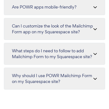
Are POWR apps mobile-friendly?
Can I customize the look of the Mailchimp
Form app on my Squarespace site?
What steps do I need to follow to add
Mailchimp Form to my Squarespace site?
Why should I use POWR Mailchimp Form
on my Squarespace site?