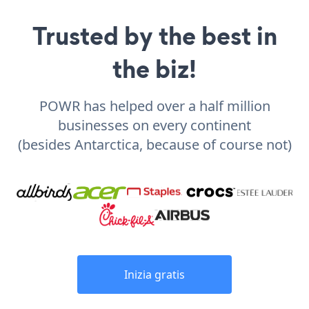
Trusted by the best in
the biz!
POWR has helped over a half million
businesses on every continent
(besides Antarctica, because of course not)
Inizia gratis