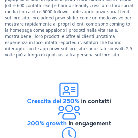
(oltre 600 contatti reali) e hanno steadily cresciuto i loro social
media fino a oltre 6000 follower utilizzando powr social feed
sul loro sito. loro added powr slider come un modo visivo per
mostrare rapidamente ai propri clienti come sono coming to
la homepage come appaiono i prodotti nella vita reale.
mostra bene i loro prodotti e offre ai clienti un'ottima
esperienza in loco. infatti reported i visitatori che hanno
interagito con le app powr sul loro sito sono stati coinvolti 2,5
volte più a lungo di qualsiasi altra persona sul loro sito.
Crescita del 250%
in contatti
200% growth
in engagement