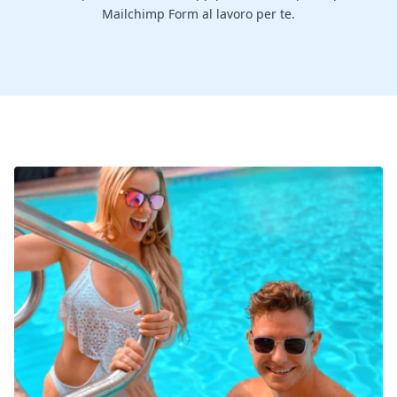
Mailchimp Form al lavoro per te.