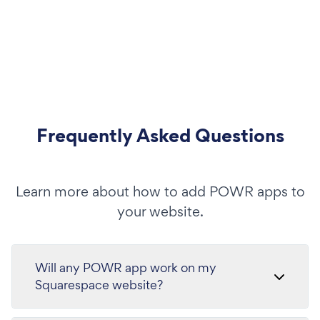
Frequently Asked Questions
Learn more about how to add POWR apps to
your website.
Will any POWR app work on my
Squarespace website?