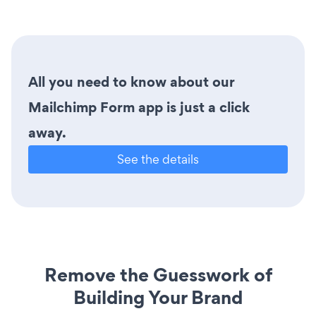
All you need to know about our
Mailchimp Form app is just a click
away.
See the details
Remove the Guesswork of
Building Your Brand