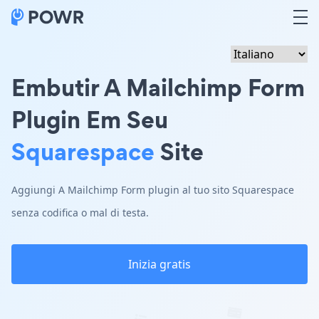
Embutir A Mailchimp Form
Plugin Em Seu
Squarespace
Site
Aggiungi A Mailchimp Form plugin al tuo sito Squarespace
senza codifica o mal di testa.
Inizia gratis