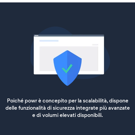
Poiché powr è concepito per la scalabilità, dispone
delle funzionalità di sicurezza integrate più avanzate
e di volumi elevati disponibili.