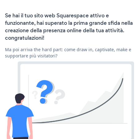
Se hai il tuo sito web Squarespace attivo e
funzionante, hai superato la prima grande sfida nella
creazione della presenza online della tua attività.
congratulazioni!
Ma poi arriva the hard part: come draw in, captivate, make e
supportare più visitatori?