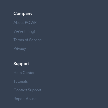
Company
About POWR
We're hiring!
Terms of Service
Privacy
Support
Help Center
Tutorials
Contact Support
Report Abuse