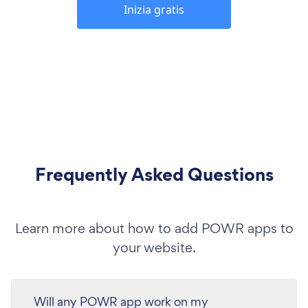
Inizia gratis
Frequently Asked Questions
Learn more about how to add POWR apps to
your website.
Will any POWR app work on my