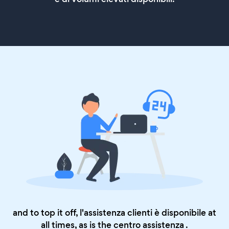
and to top it off, l'assistenza clienti è disponibile at
all times, as is the
centro assistenza
.