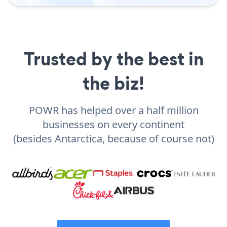
Trusted by the best in
the biz!
POWR has helped over a half million
businesses on every continent
(besides Antarctica, because of course not)