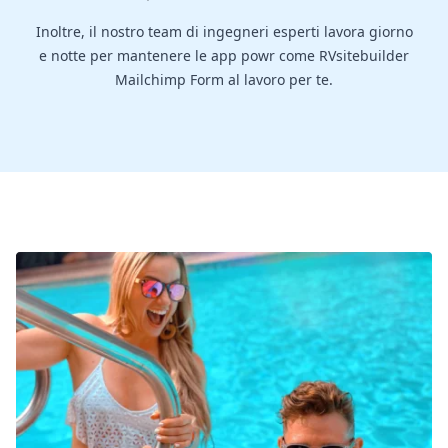
Inoltre, il nostro team di ingegneri esperti lavora giorno
e notte per mantenere le app powr come RVsitebuilder
Mailchimp Form al lavoro per te.