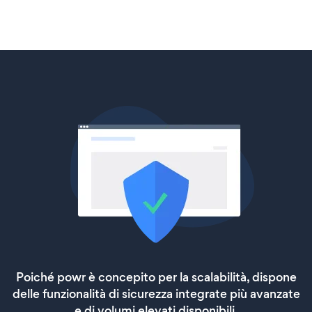
Poiché powr è concepito per la scalabilità, dispone
delle funzionalità di sicurezza integrate più avanzate
e di volumi elevati disponibili.