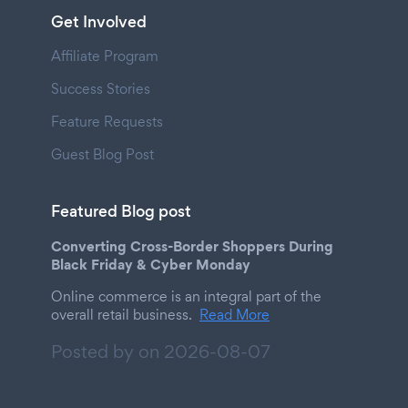
Get Involved
Affiliate Program
Success Stories
Feature Requests
Guest Blog Post
Featured Blog post
Converting Cross-Border Shoppers During
Black Friday & Cyber Monday
Online commerce is an integral part of the
overall retail business.
Read More
Posted by on
2026-08-07