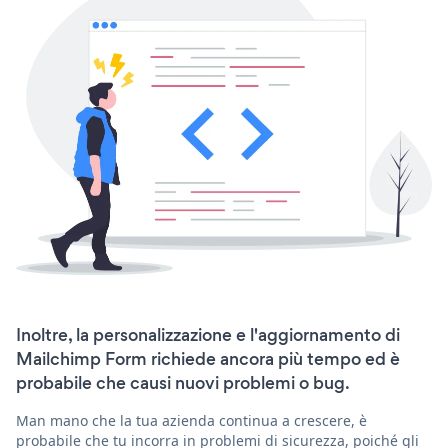
Inoltre, la personalizzazione e l'aggiornamento di
Mailchimp Form richiede ancora più tempo ed è
probabile che causi nuovi problemi o bug.
Man mano che la tua azienda continua a crescere, è
probabile che tu incorra in problemi di sicurezza, poiché gli