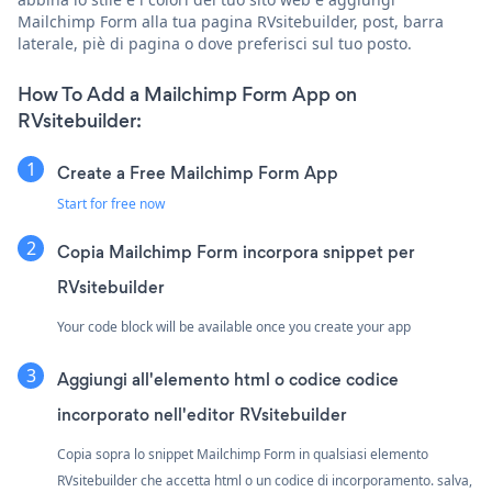
Mailchimp Form alla tua pagina RVsitebuilder, post, barra
laterale, piè di pagina o dove preferisci sul tuo posto.
How To Add a Mailchimp Form App on
RVsitebuilder:
Create a Free Mailchimp Form App
Start for free now
Copia Mailchimp Form incorpora snippet per
RVsitebuilder
Your code block will be available once you create your app
Aggiungi all'elemento html o codice codice
incorporato nell'editor RVsitebuilder
Copia sopra lo snippet Mailchimp Form in qualsiasi elemento
RVsitebuilder che accetta html o un codice di incorporamento. salva,