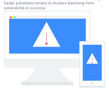
hacker potrebbero tentare di sfruttare Mailchimp Form
vulnerabilità di sicurezza.