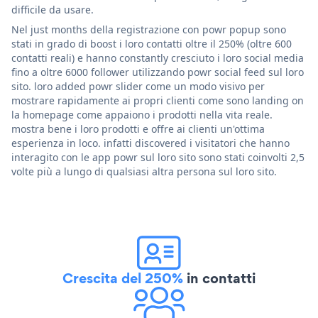
difficile da usare.
Nel just months della registrazione con powr popup sono
stati in grado di boost i loro contatti oltre il 250% (oltre 600
contatti reali) e hanno constantly cresciuto i loro social media
fino a oltre 6000 follower utilizzando powr social feed sul loro
sito. loro added powr slider come un modo visivo per
mostrare rapidamente ai propri clienti come sono landing on
la homepage come appaiono i prodotti nella vita reale.
mostra bene i loro prodotti e offre ai clienti un'ottima
esperienza in loco. infatti discovered i visitatori che hanno
interagito con le app powr sul loro sito sono stati coinvolti 2,5
volte più a lungo di qualsiasi altra persona sul loro sito.
Crescita del 250%
in contatti