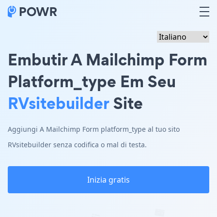
Embutir A Mailchimp Form
Platform_type Em Seu
RVsitebuilder
Site
Aggiungi A Mailchimp Form platform_type al tuo sito
RVsitebuilder senza codifica o mal di testa.
Inizia gratis