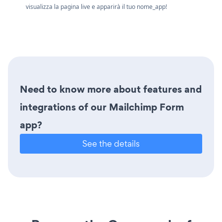
visualizza la pagina live e apparirà il tuo nome_app!
Need to know more about features and
integrations of our Mailchimp Form
app?
See the details