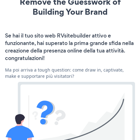
Remove the Guesswork of
Building Your Brand
Se hai il tuo sito web RVsitebuilder attivo e
funzionante, hai superato la prima grande sfida nella
creazione della presenza online della tua attività.
congratulazioni!
Ma poi arriva a tough question: come draw in, captivate,
make e supportare più visitatori?