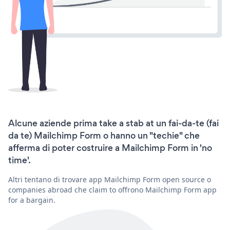
Alcune aziende prima take a stab at un fai-da-te (fai
da te) Mailchimp Form o hanno un "techie" che
afferma di poter costruire a Mailchimp Form in 'no
time'.
Altri tentano di trovare app Mailchimp Form open source o
companies abroad che claim to offrono Mailchimp Form app
for a bargain.