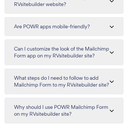
RVsitebuilder website?
Are POWR apps mobile-friendly?
Can I customize the look of the Mailchimp
Form app on my RVsitebuilder site?
What steps do I need to follow to add
Mailchimp Form to my RVsitebuilder site?
Why should I use POWR Mailchimp Form
on my RVsitebuilder site?