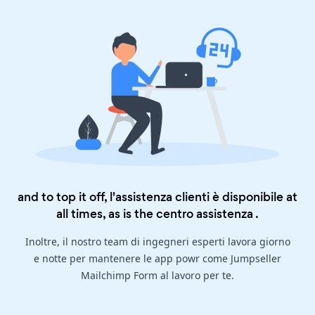
and to top it off, l'assistenza clienti è disponibile at
all times, as is the
centro assistenza
.
Inoltre, il nostro team di ingegneri esperti lavora giorno
e notte per mantenere le app powr come Jumpseller
Mailchimp Form al lavoro per te.