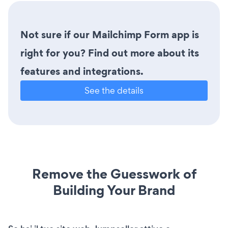
Not sure if our Mailchimp Form app is
right for you? Find out more about its
features and integrations.
See the details
Remove the Guesswork of
Building Your Brand