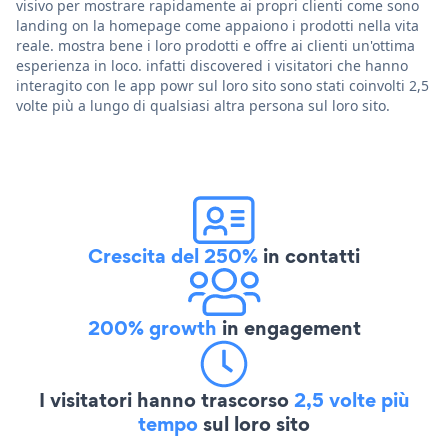
visivo per mostrare rapidamente ai propri clienti come sono
landing on la homepage come appaiono i prodotti nella vita
reale. mostra bene i loro prodotti e offre ai clienti un'ottima
esperienza in loco. infatti discovered i visitatori che hanno
interagito con le app powr sul loro sito sono stati coinvolti 2,5
volte più a lungo di qualsiasi altra persona sul loro sito.
Crescita del 250%
in contatti
200% growth
in engagement
I visitatori hanno trascorso
2,5 volte più
tempo
sul loro sito