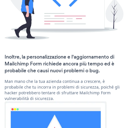
Inoltre, la personalizzazione e l'aggiornamento di
Mailchimp Form richiede ancora più tempo ed è
probabile che causi nuovi problemi o bug.
Man mano che la tua azienda continua a crescere, è
probabile che tu incorra in problemi di sicurezza, poiché gli
hacker potrebbero tentare di sfruttare Mailchimp Form
vulnerabilità di sicurezza.