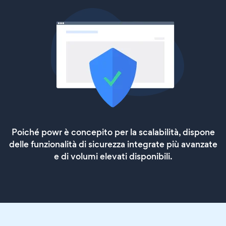
Poiché powr è concepito per la scalabilità, dispone
delle funzionalità di sicurezza integrate più avanzate
e di volumi elevati disponibili.