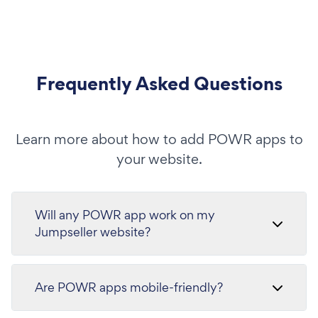
Frequently Asked Questions
Learn more about how to add POWR apps to
your website.
Will any POWR app work on my
Jumpseller website?
Are POWR apps mobile-friendly?