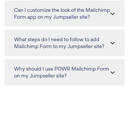
Can I customize the look of the Mailchimp
Form app on my Jumpseller site?
What steps do I need to follow to add
Mailchimp Form to my Jumpseller site?
Why should I use POWR Mailchimp Form
on my Jumpseller site?