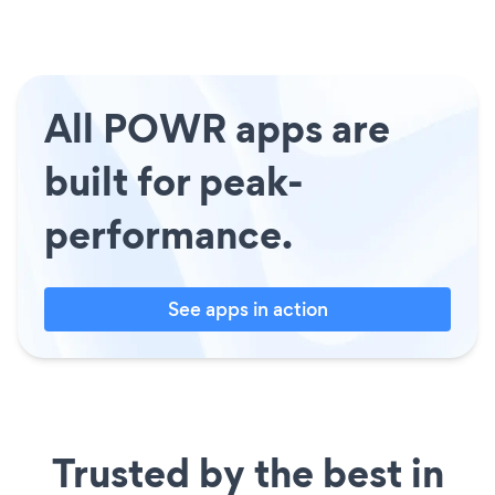
All POWR apps are
built for peak-
performance.
See apps in action
Trusted by the best in