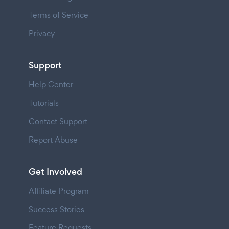
Terms of Service
Privacy
Support
Help Center
Tutorials
Contact Support
Report Abuse
Get Involved
Affiliate Program
Success Stories
Feature Requests