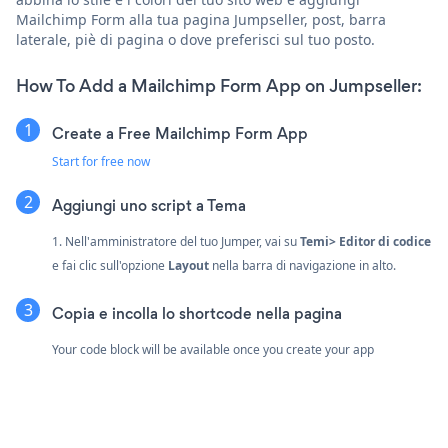
Mailchimp Form alla tua pagina Jumpseller, post, barra
laterale, piè di pagina o dove preferisci sul tuo posto.
How To Add a Mailchimp Form App on Jumpseller:
Create a Free Mailchimp Form App
Start for free now
Aggiungi uno script a Tema
1. Nell'amministratore del tuo Jumper, vai su
Temi> Editor di codice
e fai clic sull'opzione
Layout
nella barra di navigazione in alto.
Copia e incolla lo shortcode nella pagina
Your code block will be available once you create your app