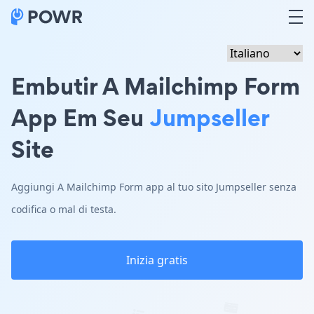
Embutir A Mailchimp Form
App Em Seu
Jumpseller
Site
Aggiungi A Mailchimp Form app al tuo sito Jumpseller senza
codifica o mal di testa.
Inizia gratis