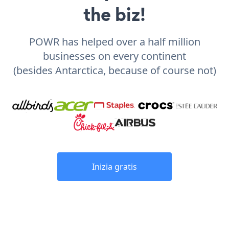
the biz!
POWR has helped over a half million
businesses on every continent
(besides Antarctica, because of course not)
Inizia gratis