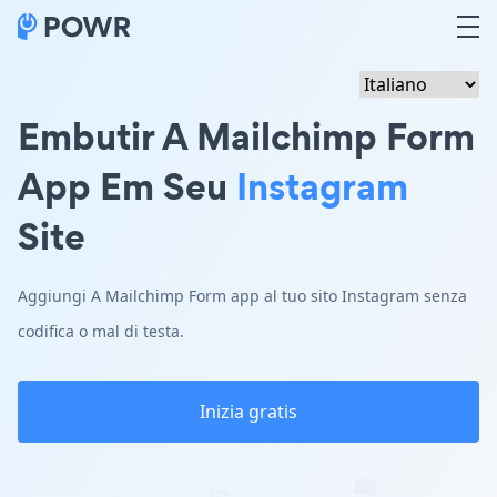
Embutir A Mailchimp Form
App Em Seu
Instagram
Site
Aggiungi A Mailchimp Form app al tuo sito Instagram senza
codifica o mal di testa.
Inizia gratis