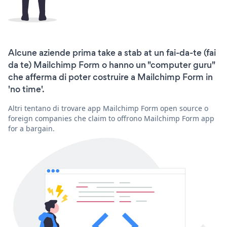
Alcune aziende prima take a stab at un fai-da-te (fai
da te) Mailchimp Form o hanno un "computer guru"
che afferma di poter costruire a Mailchimp Form in
'no time'.
Altri tentano di trovare app Mailchimp Form open source o
foreign companies che claim to offrono Mailchimp Form app
for a bargain.