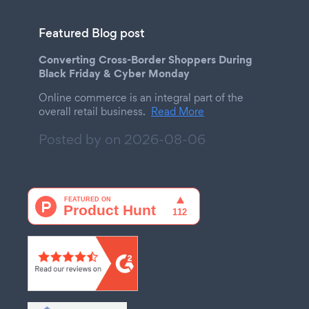
Featured Blog post
Converting Cross-Border Shoppers During
Black Friday & Cyber Monday
Online commerce is an integral part of the
overall retail business.
Read More
Posted by on
2026-08-06