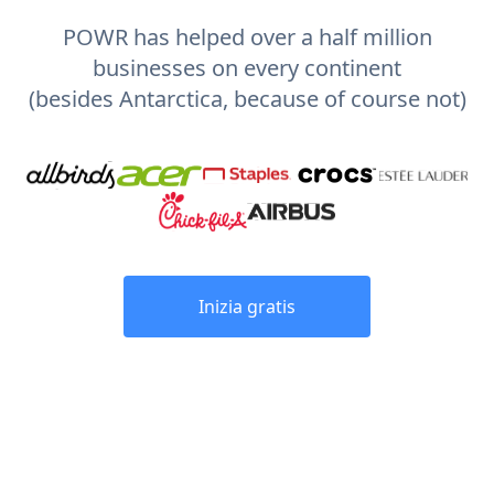
POWR has helped over a half million
businesses on every continent
(besides Antarctica, because of course not)
Inizia gratis