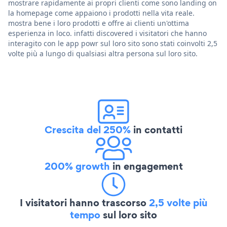
mostrare rapidamente ai propri clienti come sono landing on
la homepage come appaiono i prodotti nella vita reale.
mostra bene i loro prodotti e offre ai clienti un'ottima
esperienza in loco. infatti discovered i visitatori che hanno
interagito con le app powr sul loro sito sono stati coinvolti 2,5
volte più a lungo di qualsiasi altra persona sul loro sito.
Crescita del 250%
in contatti
200% growth
in engagement
I visitatori hanno trascorso
2,5 volte più
tempo
sul loro sito