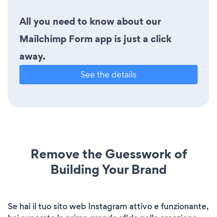
All you need to know about our
Mailchimp Form app is just a click
away.
See the details
Remove the Guesswork of
Building Your Brand
Se hai il tuo sito web Instagram attivo e funzionante,