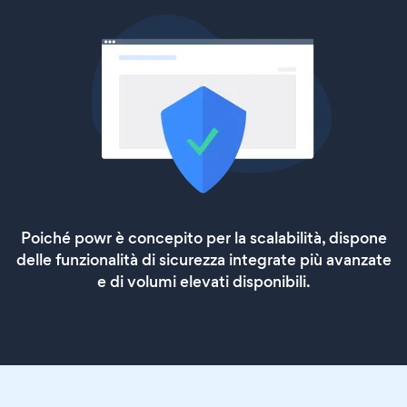
Poiché powr è concepito per la scalabilità, dispone
delle funzionalità di sicurezza integrate più avanzate
e di volumi elevati disponibili.