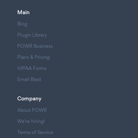
Main
Blog
Plugin Library
POWR Business
Plans & Pricing
HIPAA Forms
Email Blast
Company
About POWR
We're hiring!
Terms of Service