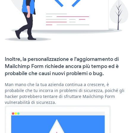
Inoltre, la personalizzazione e l'aggiornamento di
Mailchimp Form richiede ancora più tempo ed è
probabile che causi nuovi problemi o bug.
Man mano che la tua azienda continua a crescere, è
probabile che tu incorra in problemi di sicurezza, poiché gli
hacker potrebbero tentare di sfruttare Mailchimp Form
vulnerabilità di sicurezza.