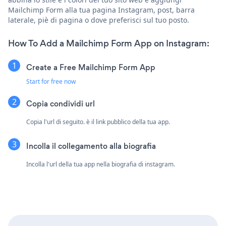
Mailchimp Form alla tua pagina Instagram, post, barra
laterale, piè di pagina o dove preferisci sul tuo posto.
How To Add a Mailchimp Form App on Instagram:
Create a Free Mailchimp Form App
Start for free now
Copia condividi url
Copia l'url di seguito. è il link pubblico della tua app.
Incolla il collegamento alla biografia
Incolla l'url della tua app nella biografia di instagram.