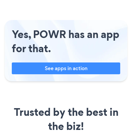
Yes, POWR has an app
for that.
See apps in action
Trusted by the best in
the biz!