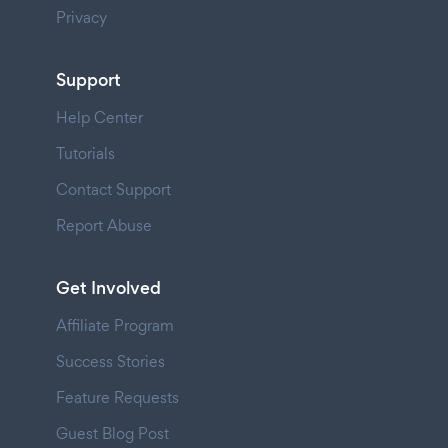
Privacy
Support
Help Center
Tutorials
Contact Support
Report Abuse
Get Involved
Affiliate Program
Success Stories
Feature Requests
Guest Blog Post