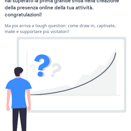
hai superato la prima grande sfida nella creazione
della presenza online della tua attività.
congratulazioni!
Ma poi arriva a tough question: come draw in, captivate,
make e supportare più visitatori?