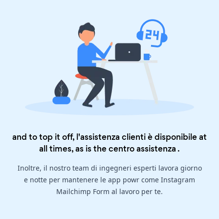
and to top it off, l'assistenza clienti è disponibile at
all times, as is the
centro assistenza
.
Inoltre, il nostro team di ingegneri esperti lavora giorno
e notte per mantenere le app powr come Instagram
Mailchimp Form al lavoro per te.