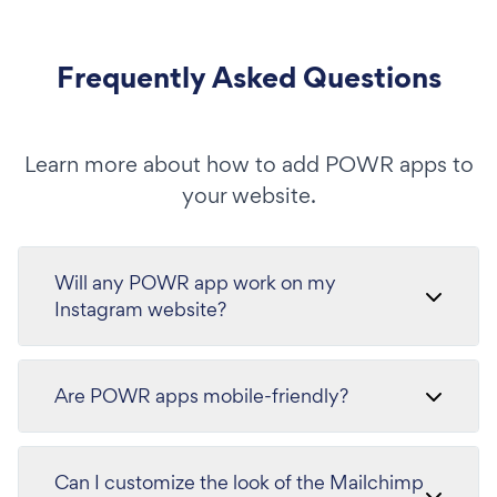
Frequently Asked Questions
Learn more about how to add POWR apps to
your website.
Will any POWR app work on my
Instagram website?
Are POWR apps mobile-friendly?
Can I customize the look of the Mailchimp