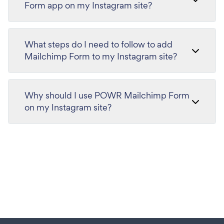
Form app on my Instagram site?
What steps do I need to follow to add
Mailchimp Form to my Instagram site?
Why should I use POWR Mailchimp Form
on my Instagram site?