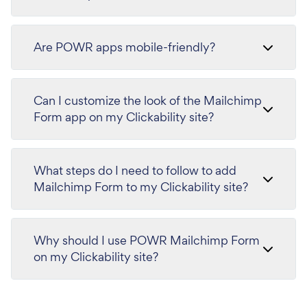
Are POWR apps mobile-friendly?
Can I customize the look of the Mailchimp
Form app on my Clickability site?
What steps do I need to follow to add
Mailchimp Form to my Clickability site?
Why should I use POWR Mailchimp Form
on my Clickability site?