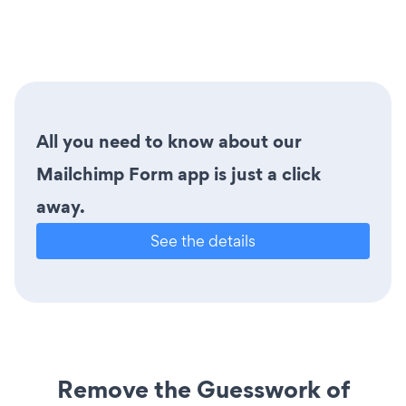
All you need to know about our
Mailchimp Form app is just a click
away.
See the details
Remove the Guesswork of