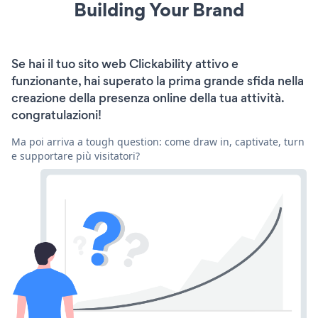
Building Your Brand
Se hai il tuo sito web Clickability attivo e
funzionante, hai superato la prima grande sfida nella
creazione della presenza online della tua attività.
congratulazioni!
Ma poi arriva a tough question: come draw in, captivate, turn
e supportare più visitatori?