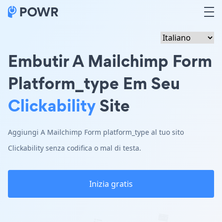
Embutir A Mailchimp Form
Platform_type Em Seu
Clickability
Site
Aggiungi A Mailchimp Form platform_type al tuo sito
Clickability senza codifica o mal di testa.
Inizia gratis