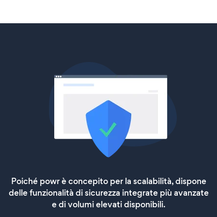
Poiché powr è concepito per la scalabilità, dispone
delle funzionalità di sicurezza integrate più avanzate
e di volumi elevati disponibili.