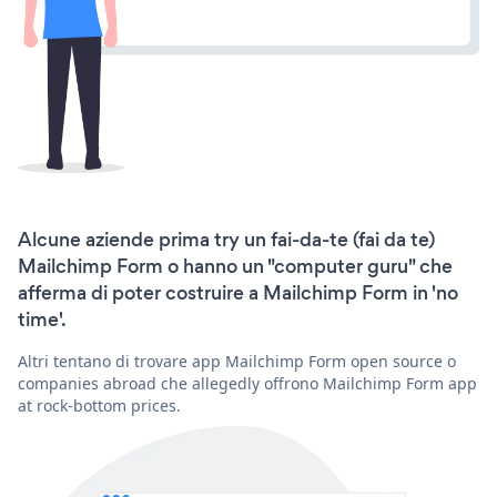
Alcune aziende prima try un fai-da-te (fai da te)
Mailchimp Form o hanno un "computer guru" che
afferma di poter costruire a Mailchimp Form in 'no
time'.
Altri tentano di trovare app Mailchimp Form open source o
companies abroad che allegedly offrono Mailchimp Form app
at rock-bottom prices.