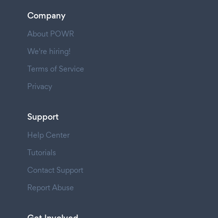
Company
About POWR
We're hiring!
Terms of Service
Privacy
Support
Help Center
Tutorials
Contact Support
Report Abuse