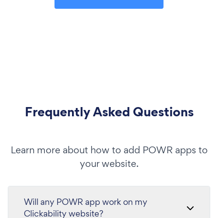
Frequently Asked Questions
Learn more about how to add POWR apps to
your website.
Will any POWR app work on my
Clickability website?