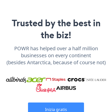
Trusted by the best in
the biz!
POWR has helped over a half million
businesses on every continent
(besides Antarctica, because of course not)
Inizia gratis