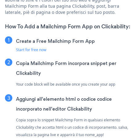
Mailchimp Form alla tua pagina Clickability, post, barra
laterale, piè di pagina o dove preferisci sul tuo posto.
How To Add a Mailchimp Form App on Clickability:
Create a Free Mailchimp Form App
Start for free now
Copia Mailchimp Form incorpora snippet per
Clickability
Your code block will be available once you create your app
Aggiungi all'elemento html o codice codice
incorporato nell'editor Clickability
Copia sopra lo snippet Mailchimp Form in qualsiasi elemento
Clickability che accetta html o un codice di incorporamento. salva,
visualizza la pagina live e apparirà il tuo nome_app!