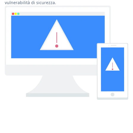
vulnerabilità di sicurezza.