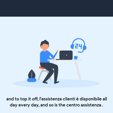
and to top it off, l'assistenza clienti è disponibile all
day every day, and so is the
centro assistenza
.