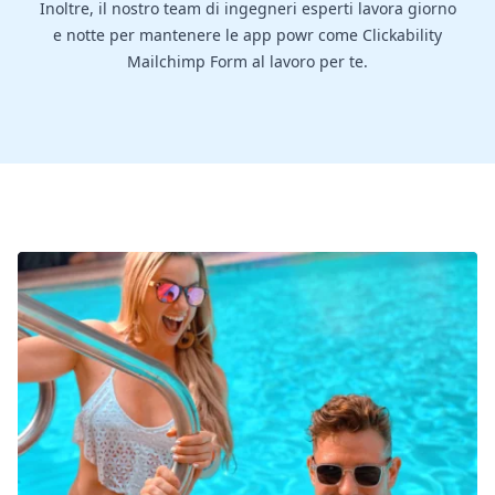
Inoltre, il nostro team di ingegneri esperti lavora giorno
e notte per mantenere le app powr come Clickability
Mailchimp Form al lavoro per te.