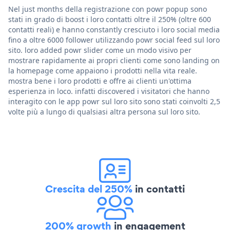
Nel just months della registrazione con powr popup sono
stati in grado di boost i loro contatti oltre il 250% (oltre 600
contatti reali) e hanno constantly cresciuto i loro social media
fino a oltre 6000 follower utilizzando powr social feed sul loro
sito. loro added powr slider come un modo visivo per
mostrare rapidamente ai propri clienti come sono landing on
la homepage come appaiono i prodotti nella vita reale.
mostra bene i loro prodotti e offre ai clienti un'ottima
esperienza in loco. infatti discovered i visitatori che hanno
interagito con le app powr sul loro sito sono stati coinvolti 2,5
volte più a lungo di qualsiasi altra persona sul loro sito.
Crescita del 250%
in contatti
200% growth
in engagement