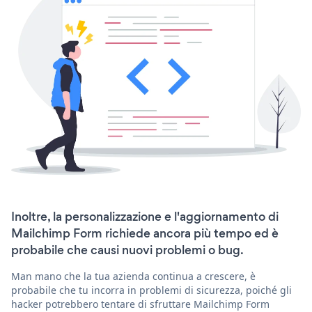
Inoltre, la personalizzazione e l'aggiornamento di
Mailchimp Form richiede ancora più tempo ed è
probabile che causi nuovi problemi o bug.
Man mano che la tua azienda continua a crescere, è
probabile che tu incorra in problemi di sicurezza, poiché gli
hacker potrebbero tentare di sfruttare Mailchimp Form