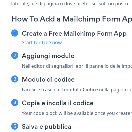
laterale, piè di pagina o dove preferisci sul tuo posto.
How To Add a Mailchimp Form A
Create a Free Mailchimp Form App
Start for free now
Aggiungi modulo
Nell'editor di segnalibri, apri il pannello delle imp
Modulo di codice
Fai clic e trascina il modulo
Codice
nella pagina i
Copia e incolla il codice
Your code block will be available once you create
Salva e pubblica