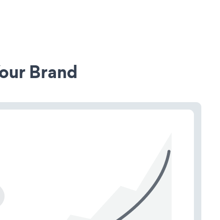
our Brand