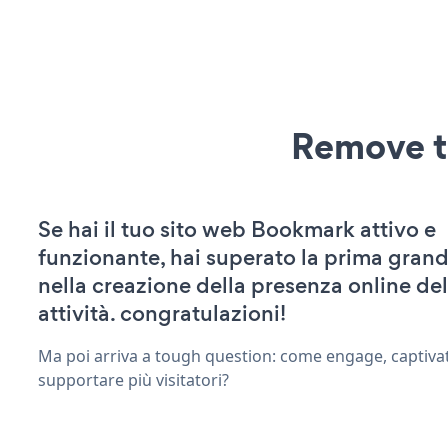
Remove t
Se hai il tuo sito web Bookmark attivo e
funzionante, hai superato la prima grand
nella creazione della presenza online del
attività. congratulazioni!
Ma poi arriva a tough question: come engage, captivat
supportare più visitatori?