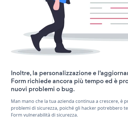
Inoltre, la personalizzazione e l'aggior
Form richiede ancora più tempo ed è pro
nuovi problemi o bug.
Man mano che la tua azienda continua a crescere, è pr
problemi di sicurezza, poiché gli hacker potrebbero t
Form vulnerabilità di sicurezza.