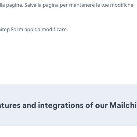
 pagina. Salva la pagina per mantenere le tue modifiche.
chimp Form app da modificare.
tures and integrations of our Mailc