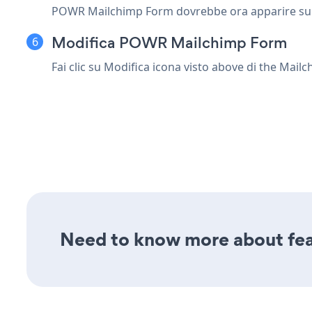
POWR Mailchimp Form dovrebbe ora apparire sulla
Modifica POWR Mailchimp Form
Fai clic su Modifica icona
visto above di the Mail
Need to know more about fea