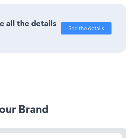
all the details
See the details
our Brand