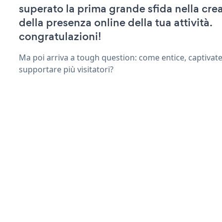
superato la prima grande sfida nella cre
della presenza online della tua attività.
congratulazioni!
Ma poi arriva a tough question: come entice, captivate
supportare più visitatori?