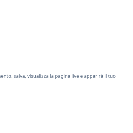
o. salva, visualizza la pagina live e apparirà il tuo