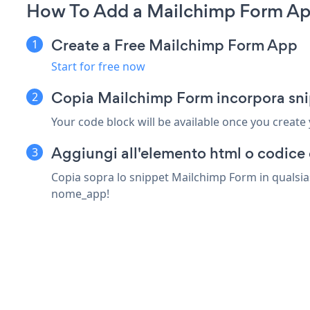
How To Add a Mailchimp Form Ap
Create a Free Mailchimp Form App
Start for free now
Copia Mailchimp Form incorpora sni
Your code block will be available once you create
Aggiungi all'elemento html o codice 
Copia sopra lo snippet Mailchimp Form in qualsias
nome_app!