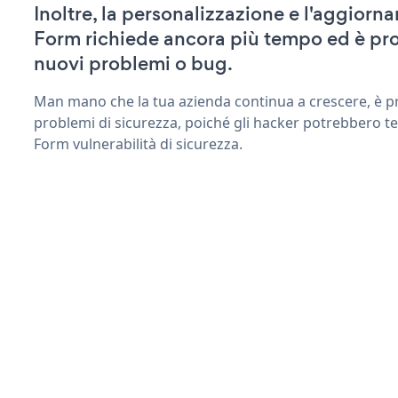
Inoltre, la personalizzazione e l'aggior
Form richiede ancora più tempo ed è pro
nuovi problemi o bug.
Man mano che la tua azienda continua a crescere, è pr
problemi di sicurezza, poiché gli hacker potrebbero t
Form vulnerabilità di sicurezza.