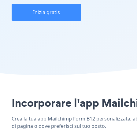
Inizia gratis
Incorporare l'app Mailchi
Crea la tua app Mailchimp Form B12 personalizzata, abbi
di pagina o dove preferisci sul tuo posto.