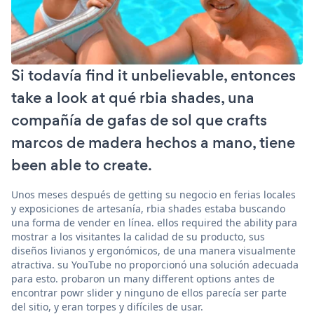
Si todavía find it unbelievable, entonces
take a look at qué rbia shades, una
compañía de gafas de sol que crafts
marcos de madera hechos a mano, tiene
been able to create.
Unos meses después de getting su negocio en ferias locales
y exposiciones de artesanía, rbia shades estaba buscando
una forma de vender en línea. ellos required the ability para
mostrar a los visitantes la calidad de su producto, sus
diseños livianos y ergonómicos, de una manera visualmente
atractiva. su YouTube no proporcionó una solución adecuada
para esto. probaron un many different options antes de
encontrar powr slider y ninguno de ellos parecía ser parte
del sitio, y eran torpes y difíciles de usar.