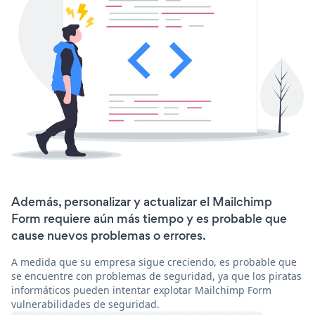
Además, personalizar y actualizar el Mailchimp
Form requiere aún más tiempo y es probable que
cause nuevos problemas o errores.
A medida que su empresa sigue creciendo, es probable que
se encuentre con problemas de seguridad, ya que los piratas
informáticos pueden intentar explotar Mailchimp Form
vulnerabilidades de seguridad.