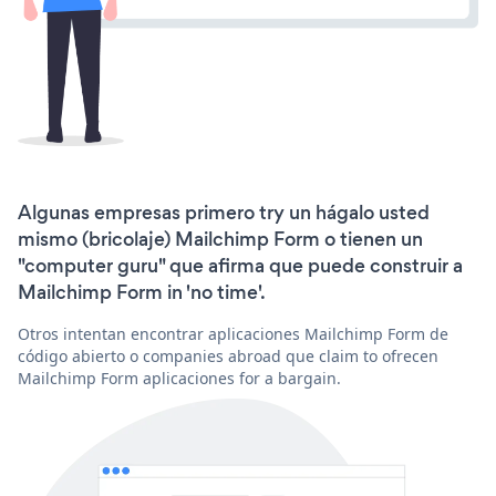
Algunas empresas primero try un hágalo usted
mismo (bricolaje) Mailchimp Form o tienen un
"computer guru" que afirma que puede construir a
Mailchimp Form in 'no time'.
Otros intentan encontrar aplicaciones Mailchimp Form de
código abierto o companies abroad que claim to ofrecen
Mailchimp Form aplicaciones for a bargain.