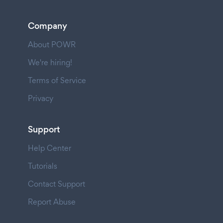
Company
About POWR
We're hiring!
Terms of Service
Privacy
Support
Help Center
Tutorials
Contact Support
Report Abuse