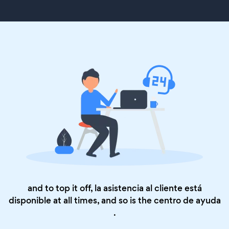
and to top it off, la asistencia al cliente está
disponible at all times, and so is the
centro de ayuda
.