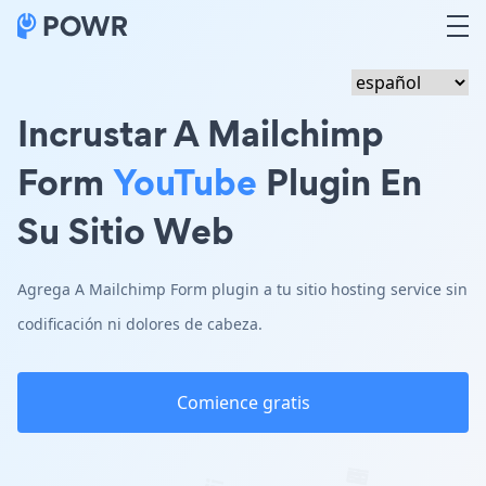
Incrustar A Mailchimp
Form
YouTube
Plugin En
Su Sitio Web
Agrega A Mailchimp Form plugin a tu sitio hosting service sin
codificación ni dolores de cabeza.
Comience gratis