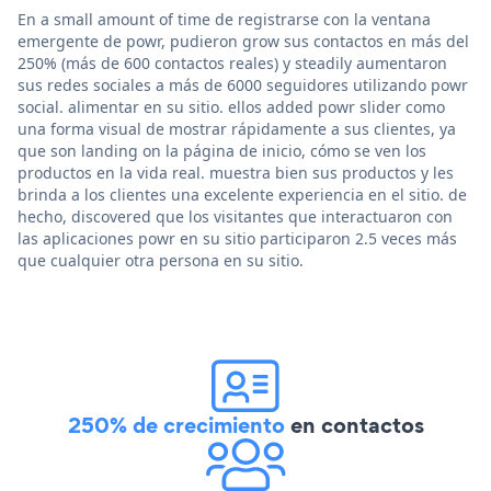
En a small amount of time de registrarse con la ventana
emergente de powr, pudieron grow sus contactos en más del
250% (más de 600 contactos reales) y steadily aumentaron
sus redes sociales a más de 6000 seguidores utilizando powr
social. alimentar en su sitio. ellos added powr slider como
una forma visual de mostrar rápidamente a sus clientes, ya
que son landing on la página de inicio, cómo se ven los
productos en la vida real. muestra bien sus productos y les
brinda a los clientes una excelente experiencia en el sitio. de
hecho, discovered que los visitantes que interactuaron con
las aplicaciones powr en su sitio participaron 2.5 veces más
que cualquier otra persona en su sitio.
250% de crecimiento
en contactos