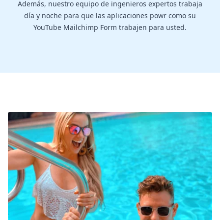
Además, nuestro equipo de ingenieros expertos trabaja
día y noche para que las aplicaciones powr como su
YouTube Mailchimp Form trabajen para usted.