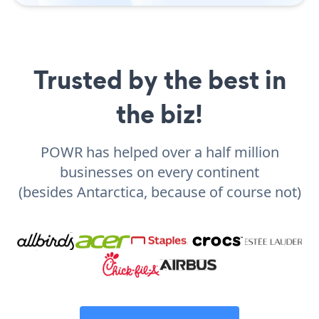
Trusted by the best in
the biz!
POWR has helped over a half million
businesses on every continent
(besides Antarctica, because of course not)