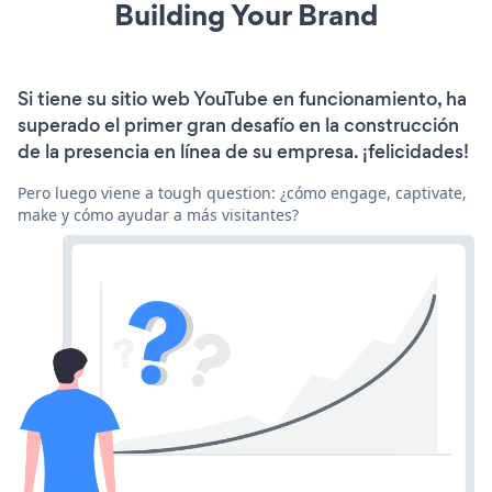
Building Your Brand
Si tiene su sitio web YouTube en funcionamiento, ha
superado el primer gran desafío en la construcción
de la presencia en línea de su empresa. ¡felicidades!
Pero luego viene a tough question: ¿cómo engage, captivate,
make y cómo ayudar a más visitantes?