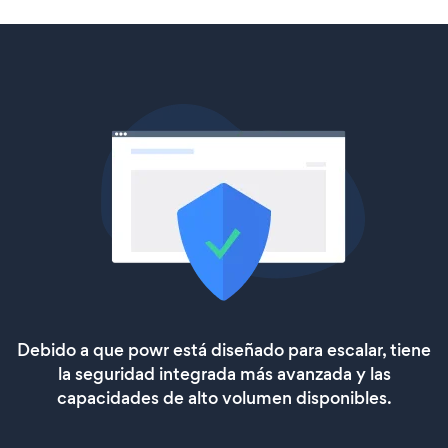
Debido a que powr está diseñado para escalar, tiene
la seguridad integrada más avanzada y las
capacidades de alto volumen disponibles.