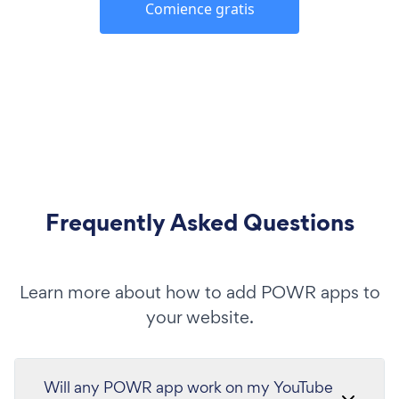
Comience gratis
Frequently Asked Questions
Learn more about how to add POWR apps to
your website.
Will any POWR app work on my YouTube