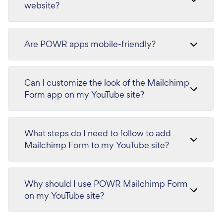
website?
Are POWR apps mobile-friendly?
Can I customize the look of the Mailchimp
Form app on my YouTube site?
What steps do I need to follow to add
Mailchimp Form to my YouTube site?
Why should I use POWR Mailchimp Form
on my YouTube site?