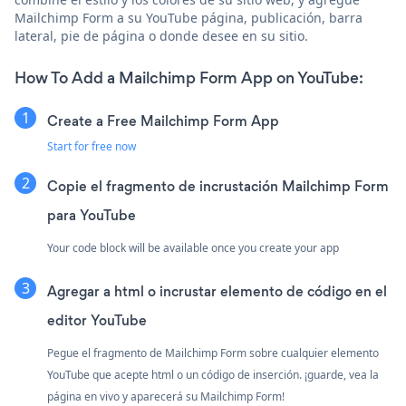
Mailchimp Form a su YouTube página, publicación, barra
lateral, pie de página o donde desee en su sitio.
How To Add a Mailchimp Form App on YouTube:
Create a Free Mailchimp Form App
Start for free now
Copie el fragmento de incrustación Mailchimp Form
para YouTube
Your code block will be available once you create your app
Agregar a html o incrustar elemento de código en el
editor YouTube
Pegue el fragmento de Mailchimp Form sobre cualquier elemento
YouTube que acepte html o un código de inserción. ¡guarde, vea la
página en vivo y aparecerá su Mailchimp Form!