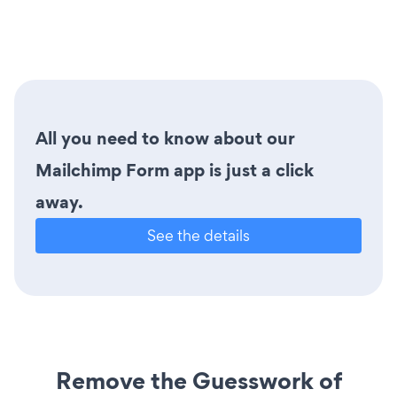
All you need to know about our
Mailchimp Form app is just a click
away.
See the details
Remove the Guesswork of