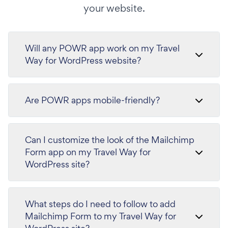
your website.
Will any POWR app work on my Travel
Way for WordPress website?
Are POWR apps mobile-friendly?
Can I customize the look of the Mailchimp
Form app on my Travel Way for
WordPress site?
What steps do I need to follow to add
Mailchimp Form to my Travel Way for