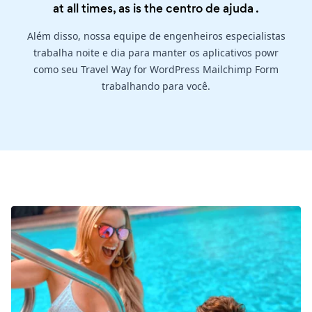
at all times, as is the
centro de ajuda
.
Além disso, nossa equipe de engenheiros especialistas
trabalha noite e dia para manter os aplicativos powr
como seu Travel Way for WordPress Mailchimp Form
trabalhando para você.