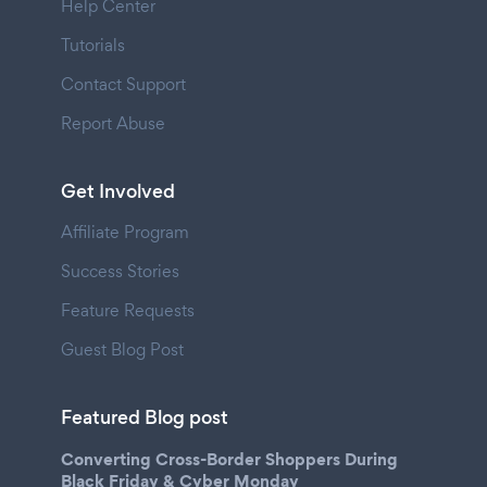
Help Center
Tutorials
Contact Support
Report Abuse
Get Involved
Affiliate Program
Success Stories
Feature Requests
Guest Blog Post
Featured Blog post
Converting Cross-Border Shoppers During
Black Friday & Cyber Monday