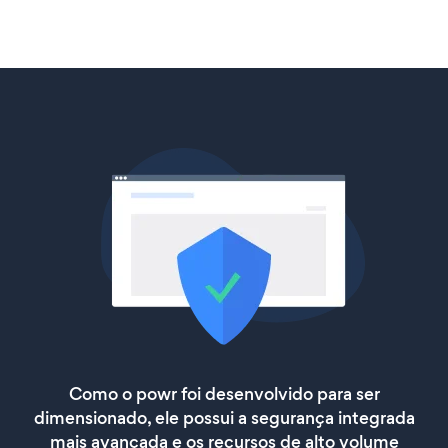
Como o powr foi desenvolvido para ser
dimensionado, ele possui a segurança integrada
mais avançada e os recursos de alto volume