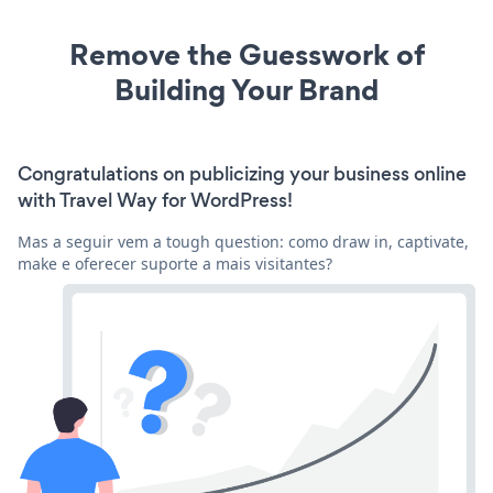
Remove the Guesswork of
Building Your Brand
Congratulations on publicizing your business online
with Travel Way for WordPress!
Mas a seguir vem a tough question: como draw in, captivate,
make e oferecer suporte a mais visitantes?