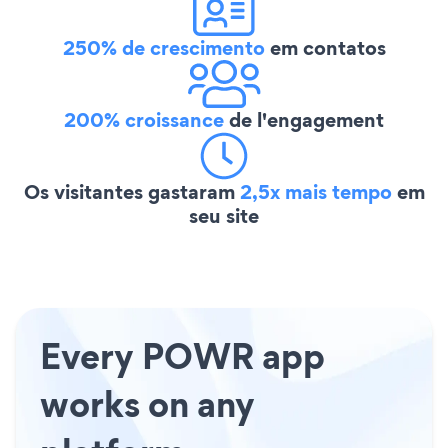
250% de crescimento
em contatos
200% croissance
de l'engagement
Os visitantes gastaram
2,5x mais tempo
em
seu site
Every POWR app
works on any