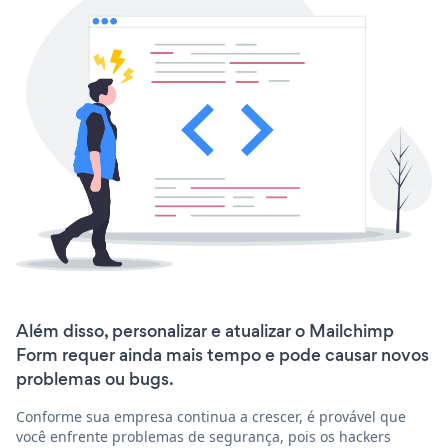
Além disso, personalizar e atualizar o Mailchimp
Form requer ainda mais tempo e pode causar novos
problemas ou bugs.
Conforme sua empresa continua a crescer, é provável que
você enfrente problemas de segurança, pois os hackers