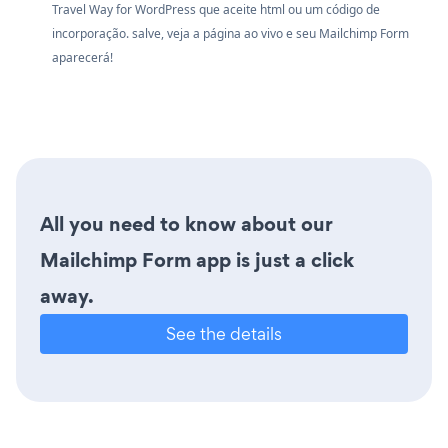
Travel Way for WordPress que aceite html ou um código de
incorporação. salve, veja a página ao vivo e seu Mailchimp Form
aparecerá!
All you need to know about our
Mailchimp Form app is just a click
away.
See the details