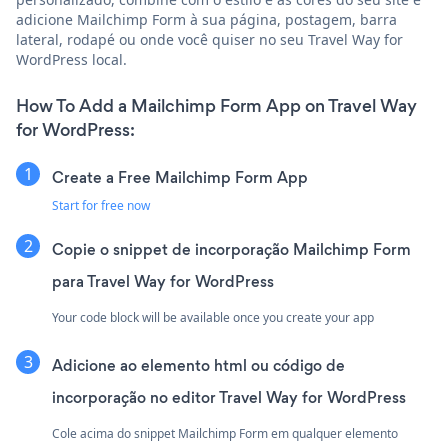
adicione Mailchimp Form à sua página, postagem, barra
lateral, rodapé ou onde você quiser no seu Travel Way for
WordPress local.
How To Add a Mailchimp Form App on Travel Way
for WordPress:
Create a Free Mailchimp Form App
Start for free now
Copie o snippet de incorporação Mailchimp Form
para Travel Way for WordPress
Your code block will be available once you create your app
Adicione ao elemento html ou código de
incorporação no editor Travel Way for WordPress
Cole acima do snippet Mailchimp Form em qualquer elemento