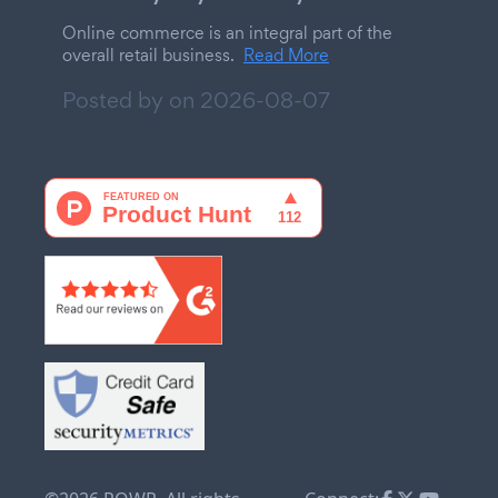
Online commerce is an integral part of the
overall retail business.
Read More
Posted by on
2026-08-07