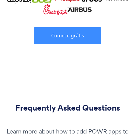
Comece grátis
Frequently Asked Questions
Learn more about how to add POWR apps to