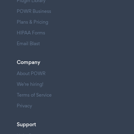
Plugin Library
POWR Business
Plans & Pricing
HIPAA Forms
Email Blast
Company
About POWR
We're hiring!
Terms of Service
Privacy
Support