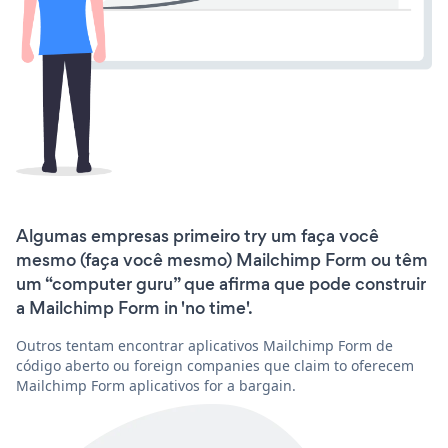
Algumas empresas primeiro try um faça você
mesmo (faça você mesmo) Mailchimp Form ou têm
um “computer guru” que afirma que pode construir
a Mailchimp Form in 'no time'.
Outros tentam encontrar aplicativos Mailchimp Form de
código aberto ou foreign companies que claim to oferecem
Mailchimp Form aplicativos for a bargain.