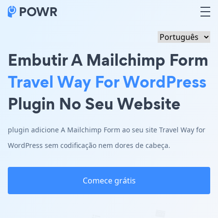
Embutir A Mailchimp Form
Travel Way For WordPress
Plugin No Seu Website
plugin adicione A Mailchimp Form ao seu site Travel Way for
WordPress sem codificação nem dores de cabeça.
Comece grátis