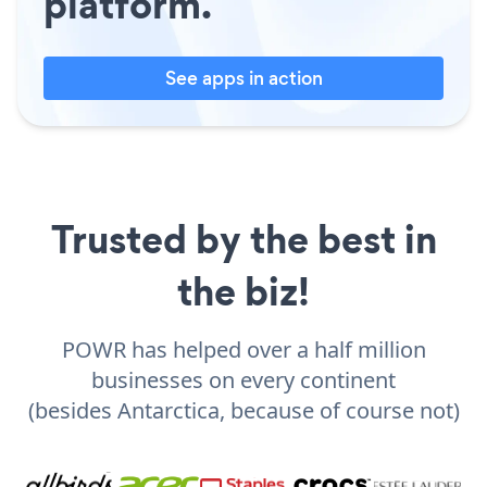
platform.
See apps in action
Trusted by the best in
the biz!
POWR has helped over a half million
businesses on every continent
(besides Antarctica, because of course not)