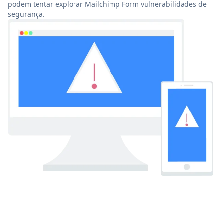
podem tentar explorar Mailchimp Form vulnerabilidades de
segurança.