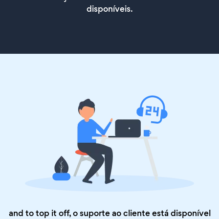
disponíveis.
and to top it off, o suporte ao cliente está disponível