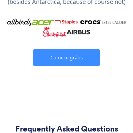
(besides Antarctica, because of course not)
Comece grátis
Frequently Asked Questions