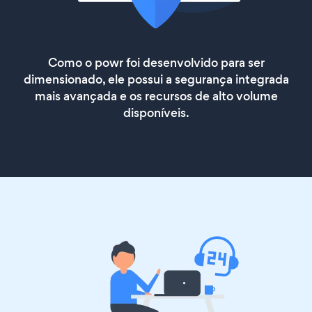
Como o powr foi desenvolvido para ser
dimensionado, ele possui a segurança integrada
mais avançada e os recursos de alto volume
disponíveis.