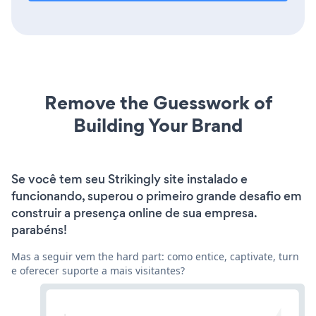
Remove the Guesswork of
Building Your Brand
Se você tem seu Strikingly site instalado e
funcionando, superou o primeiro grande desafio em
construir a presença online de sua empresa.
parabéns!
Mas a seguir vem the hard part: como entice, captivate, turn
e oferecer suporte a mais visitantes?