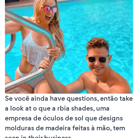
Se você ainda have questions, então take
a look at o que a rbia shades, uma
empresa de óculos de sol que designs
molduras de madeira feitas à mão, tem
seen in their business.