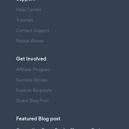
Help Center
Tutorials
Contact Support
Report Abuse
Get Involved
Affiliate Program
Success Stories
Feature Requests
Guest Blog Post
Featured Blog post