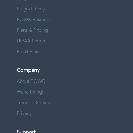
Plugin Library
POWR Business
Plans & Pricing
HIPAA Forms
Email Blast
Company
About POWR
We're hiring!
Terms of Service
Privacy
Support