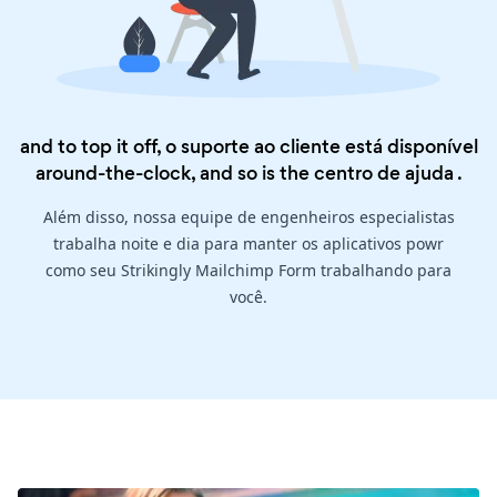
and to top it off, o suporte ao cliente está disponível
around-the-clock, and so is the
centro de ajuda
.
Além disso, nossa equipe de engenheiros especialistas
trabalha noite e dia para manter os aplicativos powr
como seu Strikingly Mailchimp Form trabalhando para
você.