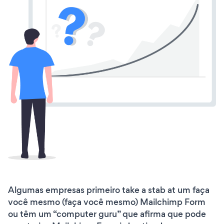
Algumas empresas primeiro take a stab at um faça
você mesmo (faça você mesmo) Mailchimp Form
ou têm um “computer guru” que afirma que pode