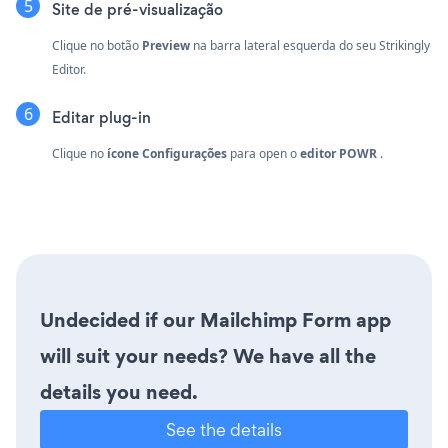
Site de pré-visualização
Clique no botão
Preview
na barra lateral esquerda do seu Strikingly
Editor.
Editar plug-in
Clique no
ícone Configurações
para open o
editor POWR
.
Undecided if our Mailchimp Form app
will suit your needs? We have all the
details you need.
See the details