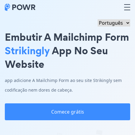
Embutir A Mailchimp Form
Strikingly
App No Seu
Website
app adicione A Mailchimp Form ao seu site Strikingly sem
codificação nem dores de cabeça.
Comece grátis