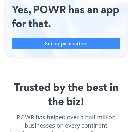
Yes, POWR has an app
for that.
See apps in action
Trusted by the best in
the biz!
POWR has helped over a half million
businesses on every continent