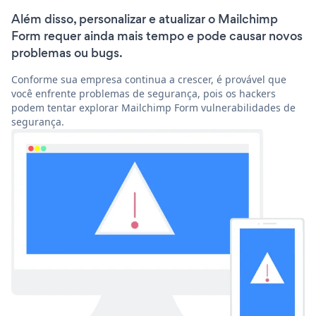
Além disso, personalizar e atualizar o Mailchimp
Form requer ainda mais tempo e pode causar novos
problemas ou bugs.
Conforme sua empresa continua a crescer, é provável que
você enfrente problemas de segurança, pois os hackers
podem tentar explorar Mailchimp Form vulnerabilidades de
segurança.