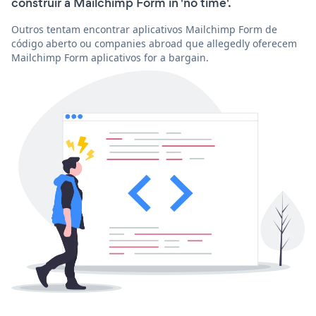
construir a Mailchimp Form in 'no time'.
Outros tentam encontrar aplicativos Mailchimp Form de
código aberto ou companies abroad que allegedly oferecem
Mailchimp Form aplicativos for a bargain.