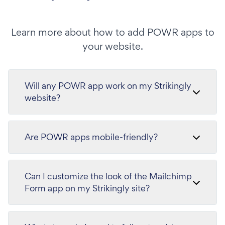
Learn more about how to add POWR apps to
your website.
Will any POWR app work on my Strikingly
website?
Are POWR apps mobile-friendly?
Can I customize the look of the Mailchimp
Form app on my Strikingly site?