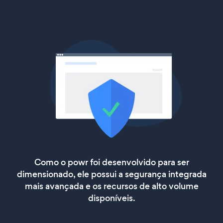
Como o powr foi desenvolvido para ser
dimensionado, ele possui a segurança integrada
mais avançada e os recursos de alto volume
disponíveis.