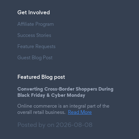
Get Involved
Affiliate Program
Success Stories
Feature Requests
Guest Blog Post
Featured Blog post
Converting Cross-Border Shoppers During
Black Friday & Cyber Monday
Online commerce is an integral part of the
overall retail business.
Read More
Posted by on
2026-08-08