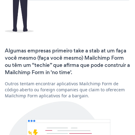
Algumas empresas primeiro take a stab at um faça
você mesmo (faça você mesmo) Mailchimp Form
ou têm um “techie” que afirma que pode construir a
Mailchimp Form in 'no time'.
Outros tentam encontrar aplicativos Mailchimp Form de
código aberto ou foreign companies que claim to oferecem
Mailchimp Form aplicativos for a bargain.