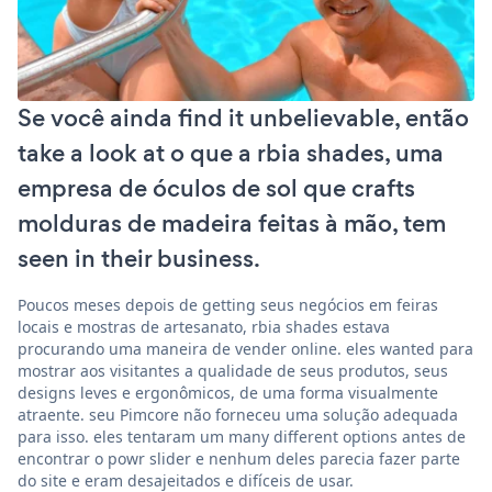
Se você ainda find it unbelievable, então
take a look at o que a rbia shades, uma
empresa de óculos de sol que crafts
molduras de madeira feitas à mão, tem
seen in their business.
Poucos meses depois de getting seus negócios em feiras
locais e mostras de artesanato, rbia shades estava
procurando uma maneira de vender online. eles wanted para
mostrar aos visitantes a qualidade de seus produtos, seus
designs leves e ergonômicos, de uma forma visualmente
atraente. seu Pimcore não forneceu uma solução adequada
para isso. eles tentaram um many different options antes de
encontrar o powr slider e nenhum deles parecia fazer parte
do site e eram desajeitados e difíceis de usar.