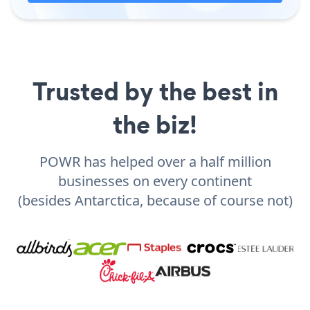
Trusted by the best in
the biz!
POWR has helped over a half million
businesses on every continent
(besides Antarctica, because of course not)