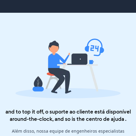
and to top it off, o suporte ao cliente está disponível
around-the-clock, and so is the
centro de ajuda
.
Além disso, nossa equipe de engenheiros especialistas