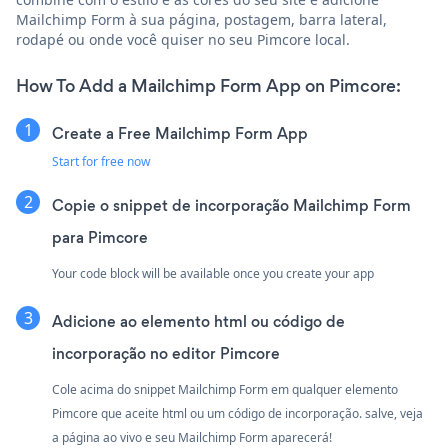
Mailchimp Form à sua página, postagem, barra lateral,
rodapé ou onde você quiser no seu Pimcore local.
How To Add a Mailchimp Form App on Pimcore:
Create a Free Mailchimp Form App
Start for free now
Copie o snippet de incorporação Mailchimp Form
para Pimcore
Your code block will be available once you create your app
Adicione ao elemento html ou código de
incorporação no editor Pimcore
Cole acima do snippet Mailchimp Form em qualquer elemento
Pimcore que aceite html ou um código de incorporação. salve, veja
a página ao vivo e seu Mailchimp Form aparecerá!