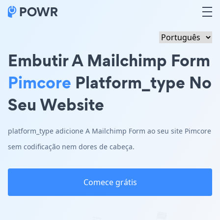
Embutir A Mailchimp Form
Pimcore
Platform_type No
Seu Website
platform_type adicione A Mailchimp Form ao seu site Pimcore
sem codificação nem dores de cabeça.
Comece grátis