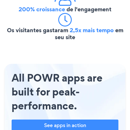
200% croissance
de l'engagement
Os visitantes gastaram
2,5x mais tempo
em
seu site
All POWR apps are
built for peak-
performance.
See apps in action