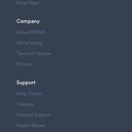
Email Blast
Company
About POWR
We're hiring!
Terms of Service
Privacy
Support
Help Center
Tutorials
Contact Support
Report Abuse