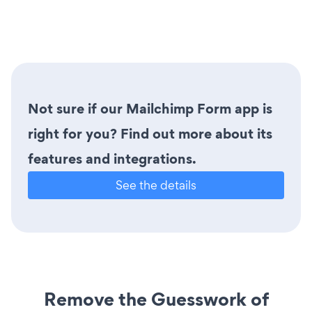
Not sure if our Mailchimp Form app is
right for you? Find out more about its
features and integrations.
See the details
Remove the Guesswork of