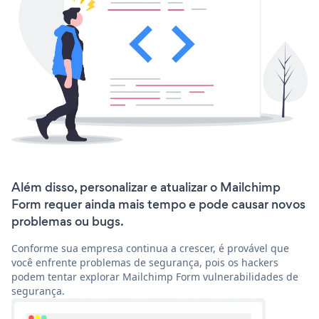
Além disso, personalizar e atualizar o Mailchimp
Form requer ainda mais tempo e pode causar novos
problemas ou bugs.
Conforme sua empresa continua a crescer, é provável que
você enfrente problemas de segurança, pois os hackers
podem tentar explorar Mailchimp Form vulnerabilidades de
segurança.