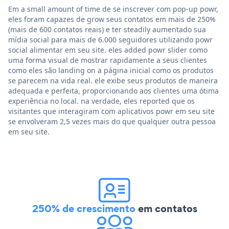
Em a small amount of time de se inscrever com pop-up powr,
eles foram capazes de grow seus contatos em mais de 250%
(mais de 600 contatos reais) e ter steadily aumentado sua
mídia social para mais de 6.000 seguidores utilizando powr
social alimentar em seu site. eles added powr slider como
uma forma visual de mostrar rapidamente a seus clientes
como eles são landing on a página inicial como os produtos
se parecem na vida real. ele exibe seus produtos de maneira
adequada e perfeita, proporcionando aos clientes uma ótima
experiência no local. na verdade, eles reported que os
visitantes que interagiram com aplicativos powr em seu site
se envolveram 2,5 vezes mais do que qualquer outra pessoa
em seu site.
250% de crescimento
em contatos