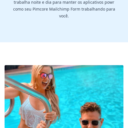
trabalha noite e dia para manter os aplicativos powr
como seu Pimcore Mailchimp Form trabalhando para
você.