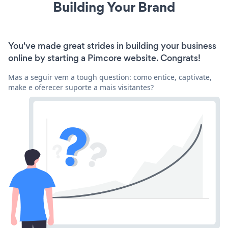
Building Your Brand
You've made great strides in building your business
online by starting a Pimcore website. Congrats!
Mas a seguir vem a tough question: como entice, captivate,
make e oferecer suporte a mais visitantes?