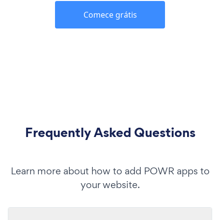
Comece grátis
Frequently Asked Questions
Learn more about how to add POWR apps to
your website.