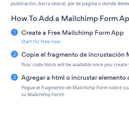
publicación, barra lateral, pie de página o donde desee
How To Add a Mailchimp Form A
Create a Free Mailchimp Form App
Start for free now
Copie el fragmento de incrustación
Your code block will be available once you create
Agregar a html o incrustar elemento
Pegue el fragmento de Mailchimp Form sobre cual
su Mailchimp Form!