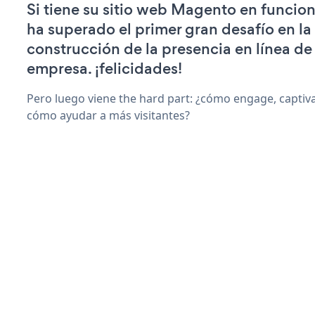
Si tiene su sitio web Magento en funcio
ha superado el primer gran desafío en la
construcción de la presencia en línea de
empresa. ¡felicidades!
Pero luego viene the hard part: ¿cómo engage, captiva
cómo ayudar a más visitantes?