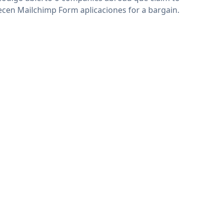
ecen Mailchimp Form aplicaciones for a bargain.