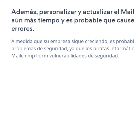
Además, personalizar y actualizar el Ma
aún más tiempo y es probable que caus
errores.
A medida que su empresa sigue creciendo, es probab
problemas de seguridad, ya que los piratas informáti
Mailchimp Form vulnerabilidades de seguridad.