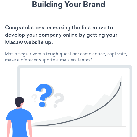
Building Your Brand
Congratulations on making the first move to
develop your company online by getting your
Macaw website up.
Mas a seguir vem a tough question: como entice, captivate,
make e oferecer suporte a mais visitantes?