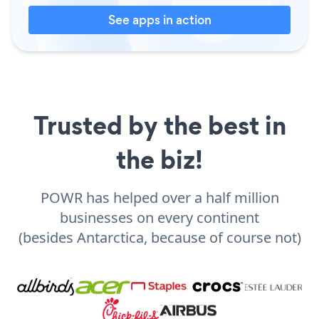
See apps in action
Trusted by the best in
the biz!
POWR has helped over a half million
businesses on every continent
(besides Antarctica, because of course not)