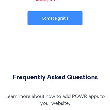
Comece grátis
Frequently Asked Questions
Learn more about how to add POWR apps to
your website.