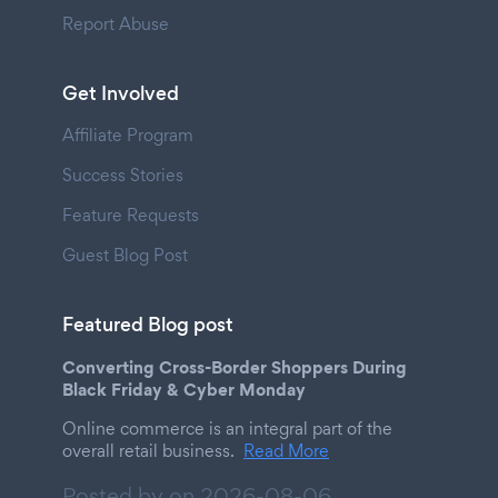
Report Abuse
Get Involved
Affiliate Program
Success Stories
Feature Requests
Guest Blog Post
Featured Blog post
Converting Cross-Border Shoppers During
Black Friday & Cyber Monday
Online commerce is an integral part of the
overall retail business.
Read More
Posted by on
2026-08-06