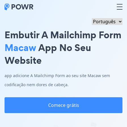
Embutir A Mailchimp Form
Macaw
App No Seu
Website
app adicione A Mailchimp Form ao seu site Macaw sem
codificação nem dores de cabeça.
Comece grátis