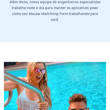
Além disso, nossa equipe de engenheiros especialistas
trabalha noite e dia para manter os aplicativos powr
como seu Macaw Mailchimp Form trabalhando para
você.