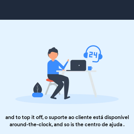
and to top it off, o suporte ao cliente está disponível
around-the-clock, and so is the
centro de ajuda
.