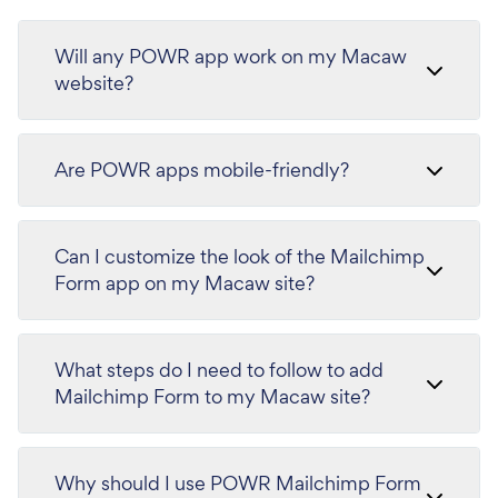
Will any POWR app work on my Macaw
website?
Are POWR apps mobile-friendly?
Can I customize the look of the Mailchimp
Form app on my Macaw site?
What steps do I need to follow to add
Mailchimp Form to my Macaw site?
Why should I use POWR Mailchimp Form