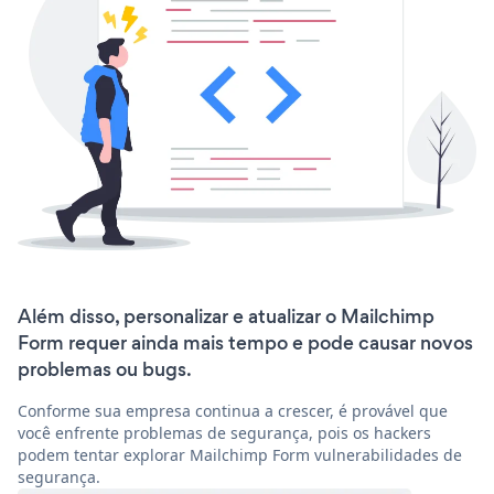
Além disso, personalizar e atualizar o Mailchimp
Form requer ainda mais tempo e pode causar novos
problemas ou bugs.
Conforme sua empresa continua a crescer, é provável que
você enfrente problemas de segurança, pois os hackers
podem tentar explorar Mailchimp Form vulnerabilidades de
segurança.