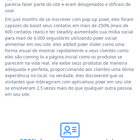
parecia fazer parte do site e eram desajeitados e difíceis de
usar.
Em just months de se inscrever com pop-up powr, eles foram
capazes de boost seus contatos em mais de 250% (mais de
600 contatos reais) e ter steadily aumentado sua mídia social
para mais de 6.000 seguidores utilizando powr social
alimentar em seu site. eles added powr slider como uma
forma visual de mostrar rapidamente a seus clientes como
eles são coming to a página inicial como os produtos se
parecem na vida real. ele exibe seus produtos de maneira
adequada e perfeita, proporcionando aos clientes uma ótima
experiência no local. na verdade, eles discovered que os
visitantes que interagiram com aplicativos powr em seu site
se envolveram 2,5 vezes mais do que qualquer outra pessoa
em seu site.