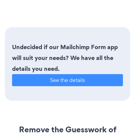
Undecided if our Mailchimp Form app
will suit your needs? We have all the
details you need.
See the details
Remove the Guesswork of