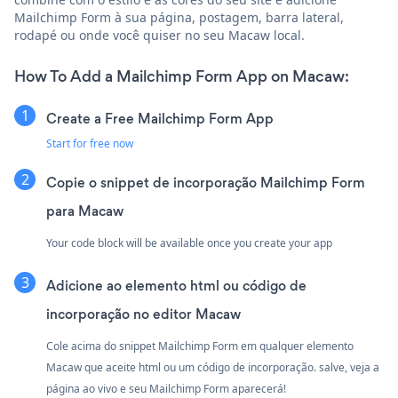
Mailchimp Form à sua página, postagem, barra lateral,
rodapé ou onde você quiser no seu Macaw local.
How To Add a Mailchimp Form App on Macaw:
Create a Free Mailchimp Form App
Start for free now
Copie o snippet de incorporação Mailchimp Form
para Macaw
Your code block will be available once you create your app
Adicione ao elemento html ou código de
incorporação no editor Macaw
Cole acima do snippet Mailchimp Form em qualquer elemento
Macaw que aceite html ou um código de incorporação. salve, veja a
página ao vivo e seu Mailchimp Form aparecerá!