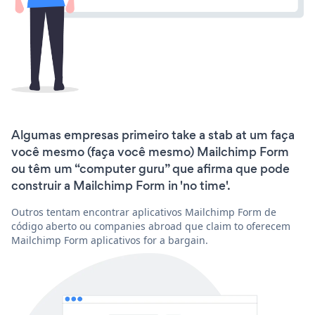
Algumas empresas primeiro take a stab at um faça
você mesmo (faça você mesmo) Mailchimp Form
ou têm um “computer guru” que afirma que pode
construir a Mailchimp Form in 'no time'.
Outros tentam encontrar aplicativos Mailchimp Form de
código aberto ou companies abroad que claim to oferecem
Mailchimp Form aplicativos for a bargain.