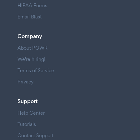
HIPAA Forms
Email Blast
Company
About POWR
We're hiring!
Terms of Service
Privacy
Support
Help Center
Tutorials
Contact Support