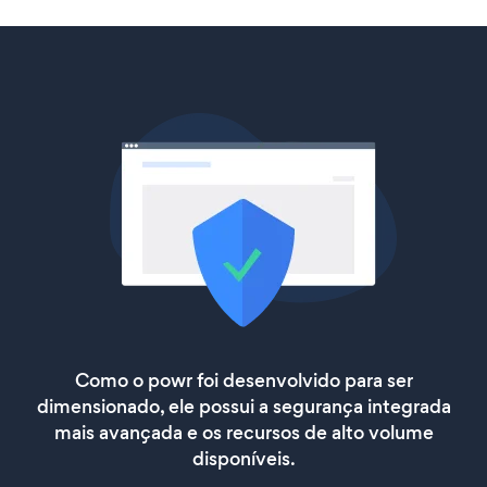
Como o powr foi desenvolvido para ser
dimensionado, ele possui a segurança integrada
mais avançada e os recursos de alto volume
disponíveis.