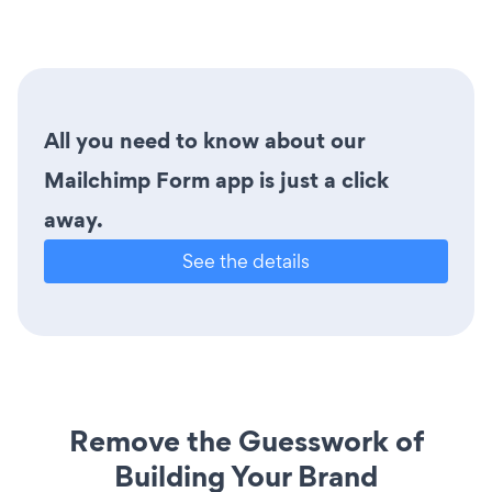
All you need to know about our
Mailchimp Form app is just a click
away.
See the details
Remove the Guesswork of
Building Your Brand