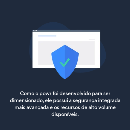
Como o powr foi desenvolvido para ser
dimensionado, ele possui a segurança integrada
mais avançada e os recursos de alto volume
disponíveis.