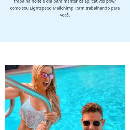
trabalha noite e dia para manter os aplicativos powr
como seu Lightspeed Mailchimp Form trabalhando para
você.