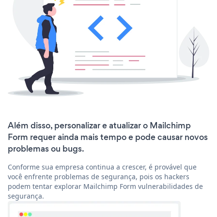
Além disso, personalizar e atualizar o Mailchimp
Form requer ainda mais tempo e pode causar novos
problemas ou bugs.
Conforme sua empresa continua a crescer, é provável que
você enfrente problemas de segurança, pois os hackers
podem tentar explorar Mailchimp Form vulnerabilidades de
segurança.