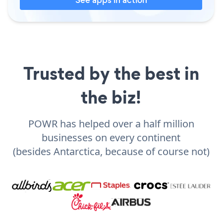
Trusted by the best in
the biz!
POWR has helped over a half million
businesses on every continent
(besides Antarctica, because of course not)