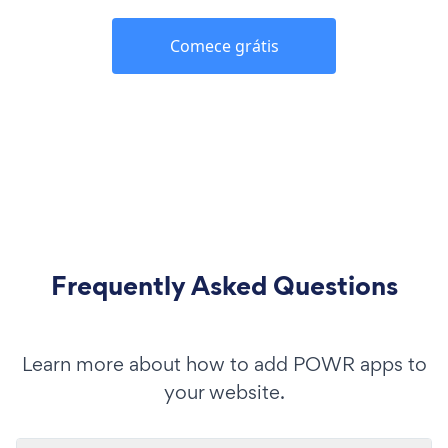
Comece grátis
Frequently Asked Questions
Learn more about how to add POWR apps to
your website.