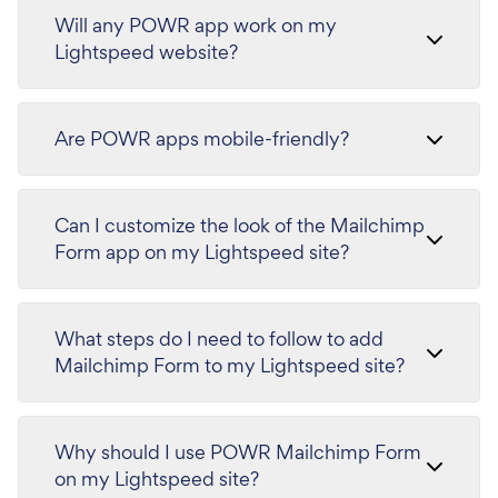
Will any POWR app work on my
Lightspeed website?
Are POWR apps mobile-friendly?
Can I customize the look of the Mailchimp
Form app on my Lightspeed site?
What steps do I need to follow to add
Mailchimp Form to my Lightspeed site?
Why should I use POWR Mailchimp Form
on my Lightspeed site?