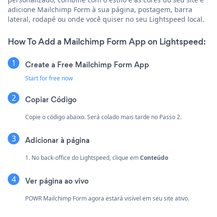
adicione Mailchimp Form à sua página, postagem, barra
lateral, rodapé ou onde você quiser no seu Lightspeed local.
How To Add a Mailchimp Form App on Lightspeed:
Create a Free Mailchimp Form App
Start for free now
Copiar Código
Copie o código abaixo. Será colado mais tarde no Passo 2.
Adicionar à página
1. No back-office do Lightspeed, clique em
Conteúdo
Ver página ao vivo
POWR Mailchimp Form agora estará visível em seu site ativo.