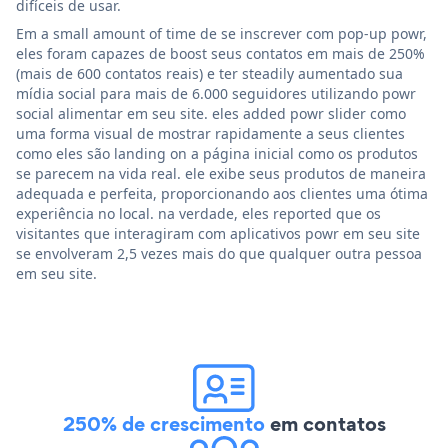
difíceis de usar.
Em a small amount of time de se inscrever com pop-up powr,
eles foram capazes de boost seus contatos em mais de 250%
(mais de 600 contatos reais) e ter steadily aumentado sua
mídia social para mais de 6.000 seguidores utilizando powr
social alimentar em seu site. eles added powr slider como
uma forma visual de mostrar rapidamente a seus clientes
como eles são landing on a página inicial como os produtos
se parecem na vida real. ele exibe seus produtos de maneira
adequada e perfeita, proporcionando aos clientes uma ótima
experiência no local. na verdade, eles reported que os
visitantes que interagiram com aplicativos powr em seu site
se envolveram 2,5 vezes mais do que qualquer outra pessoa
em seu site.
250% de crescimento
em contatos