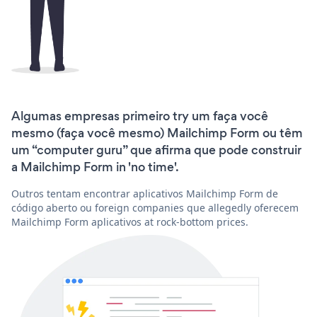
Algumas empresas primeiro try um faça você
mesmo (faça você mesmo) Mailchimp Form ou têm
um “computer guru” que afirma que pode construir
a Mailchimp Form in 'no time'.
Outros tentam encontrar aplicativos Mailchimp Form de
código aberto ou foreign companies que allegedly oferecem
Mailchimp Form aplicativos at rock-bottom prices.