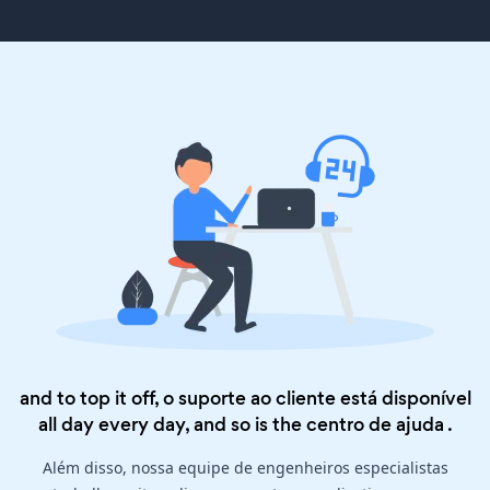
and to top it off, o suporte ao cliente está disponível
all day every day, and so is the
centro de ajuda
.
Além disso, nossa equipe de engenheiros especialistas