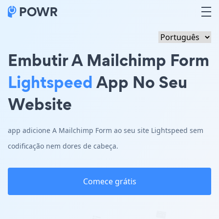
Embutir A Mailchimp Form
Lightspeed
App No Seu
Website
app adicione A Mailchimp Form ao seu site Lightspeed sem
codificação nem dores de cabeça.
Comece grátis