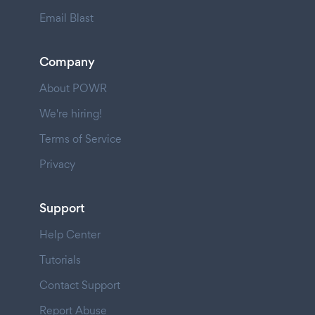
Email Blast
Company
About POWR
We're hiring!
Terms of Service
Privacy
Support
Help Center
Tutorials
Contact Support
Report Abuse