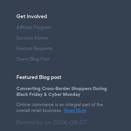
Get Involved
Affiliate Program
Success Stories
Feature Requests
Guest Blog Post
Featured Blog post
Converting Cross-Border Shoppers During
Black Friday & Cyber Monday
Online commerce is an integral part of the
overall retail business.
Read More
Posted by on
2026-08-07