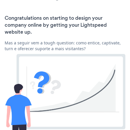
Congratulations on starting to design your
company online by getting your Lightspeed
website up.
Mas a seguir vem a tough question: como entice, captivate,
turn e oferecer suporte a mais visitantes?