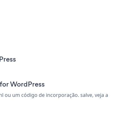
Press
 for WordPress
 ou um código de incorporação. salve, veja a