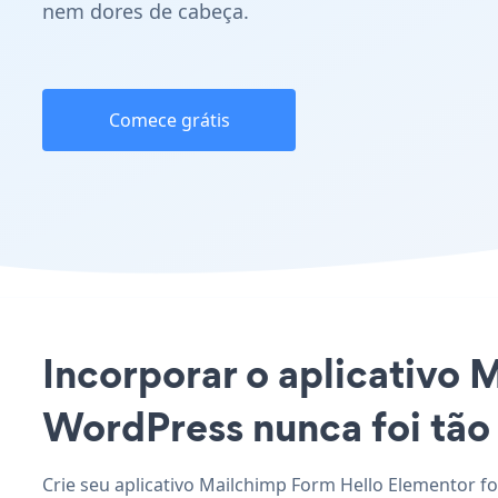
nem dores de cabeça.
Comece grátis
Incorporar o aplicativo 
WordPress nunca foi tão 
Crie seu aplicativo Mailchimp Form Hello Elementor f