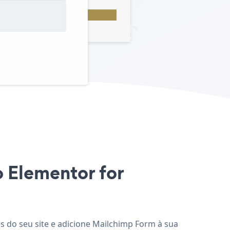
o Elementor for
s do seu site e adicione Mailchimp Form à sua