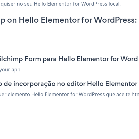
 quiser no seu Hello Elementor for WordPress local.
 on Hello Elementor for WordPress:
ilchimp Form para Hello Elementor for Word
 your app
 de incorporação no editor Hello Elementor
r elemento Hello Elementor for WordPress que aceite html