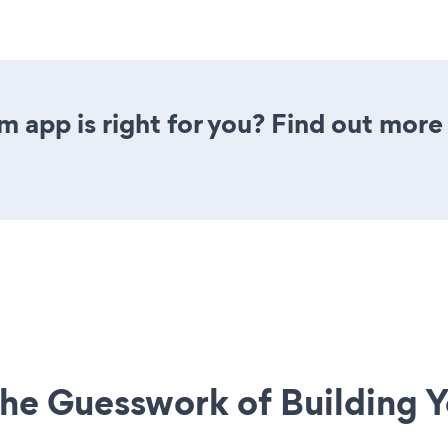
m app is right for you? Find out more
he Guesswork of Building Y