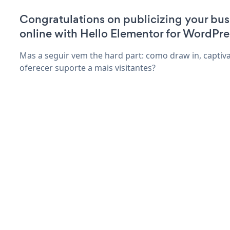
Congratulations on publicizing your bus
online with Hello Elementor for WordPre
Mas a seguir vem the hard part: como draw in, captiva
oferecer suporte a mais visitantes?