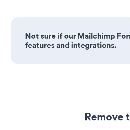
Not sure if our Mailchimp For
features and integrations.
Remove t