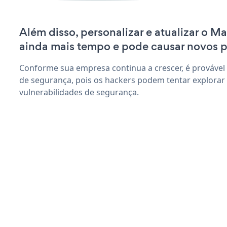
Além disso, personalizar e atualizar o M
ainda mais tempo e pode causar novos 
Conforme sua empresa continua a crescer, é provável
de segurança, pois os hackers podem tentar explora
vulnerabilidades de segurança.