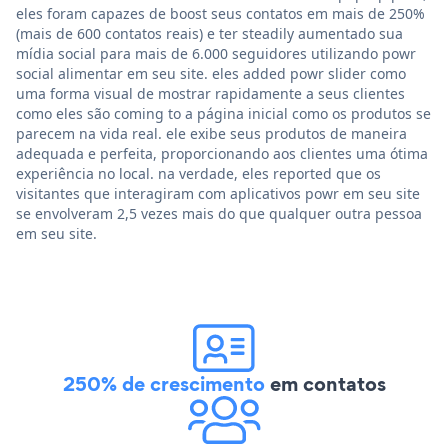
eles foram capazes de boost seus contatos em mais de 250%
(mais de 600 contatos reais) e ter steadily aumentado sua
mídia social para mais de 6.000 seguidores utilizando powr
social alimentar em seu site. eles added powr slider como
uma forma visual de mostrar rapidamente a seus clientes
como eles são coming to a página inicial como os produtos se
parecem na vida real. ele exibe seus produtos de maneira
adequada e perfeita, proporcionando aos clientes uma ótima
experiência no local. na verdade, eles reported que os
visitantes que interagiram com aplicativos powr em seu site
se envolveram 2,5 vezes mais do que qualquer outra pessoa
em seu site.
250% de crescimento
em contatos