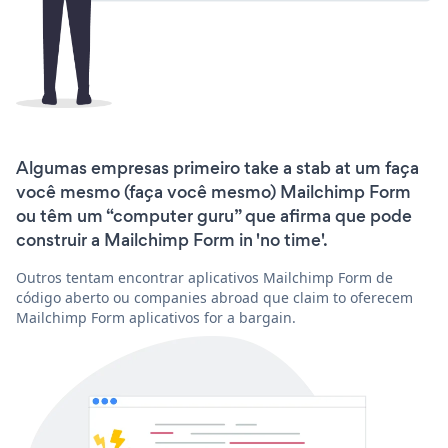
Algumas empresas primeiro take a stab at um faça
você mesmo (faça você mesmo) Mailchimp Form
ou têm um “computer guru” que afirma que pode
construir a Mailchimp Form in 'no time'.
Outros tentam encontrar aplicativos Mailchimp Form de
código aberto ou companies abroad que claim to oferecem
Mailchimp Form aplicativos for a bargain.