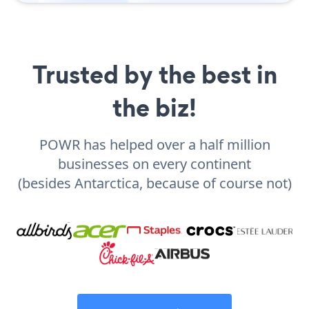
Trusted by the best in
the biz!
POWR has helped over a half million
businesses on every continent
(besides Antarctica, because of course not)