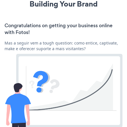
Building Your Brand
Congratulations on getting your business online
with Fotos!
Mas a seguir vem a tough question: como entice, captivate,
make e oferecer suporte a mais visitantes?