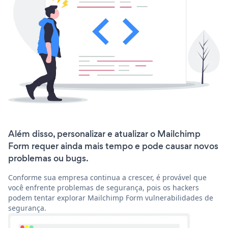
Além disso, personalizar e atualizar o Mailchimp
Form requer ainda mais tempo e pode causar novos
problemas ou bugs.
Conforme sua empresa continua a crescer, é provável que
você enfrente problemas de segurança, pois os hackers
podem tentar explorar Mailchimp Form vulnerabilidades de
segurança.