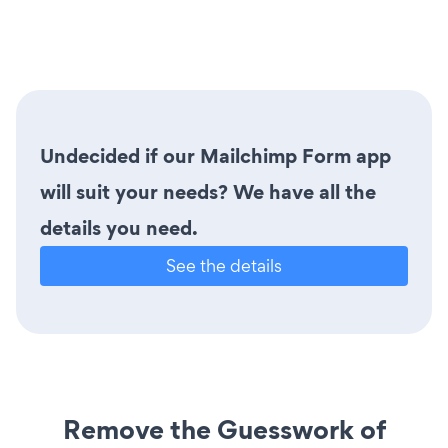
Undecided if our Mailchimp Form app
will suit your needs? We have all the
details you need.
See the details
Remove the Guesswork of