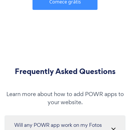
Comece grátis
Frequently Asked Questions
Learn more about how to add POWR apps to
your website.
Will any POWR app work on my Fotos