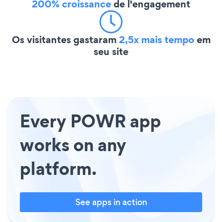
200% croissance
de l'engagement
Os visitantes gastaram
2,5x mais tempo
em
seu site
Every POWR app
works on any
platform.
See apps in action