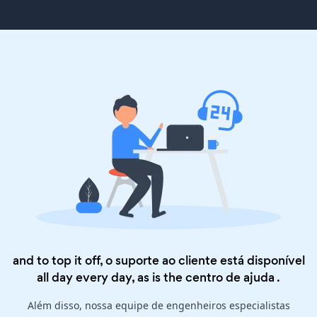
and to top it off, o suporte ao cliente está disponível
all day every day, as is the
centro de ajuda
.
Além disso, nossa equipe de engenheiros especialistas