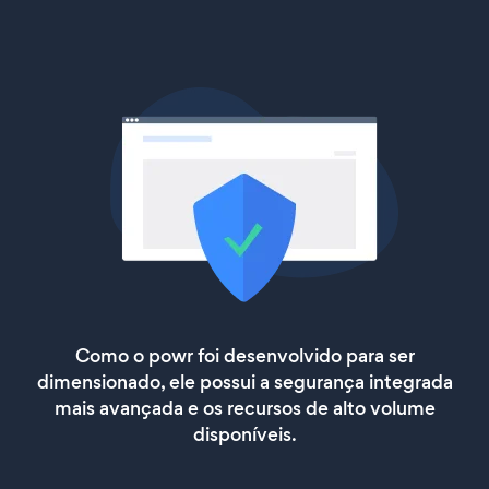
Como o powr foi desenvolvido para ser
dimensionado, ele possui a segurança integrada
mais avançada e os recursos de alto volume
disponíveis.