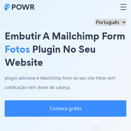
Embutir A Mailchimp Form
Fotos
Plugin No Seu
Website
plugin adicione A Mailchimp Form ao seu site Fotos sem
codificação nem dores de cabeça.
Comece grátis