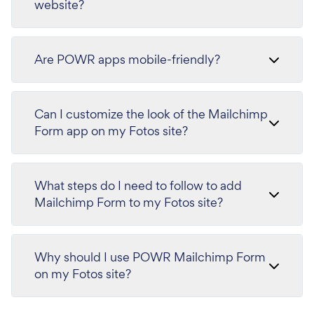
website?
Are POWR apps mobile-friendly?
Can I customize the look of the Mailchimp
Form app on my Fotos site?
What steps do I need to follow to add
Mailchimp Form to my Fotos site?
Why should I use POWR Mailchimp Form
on my Fotos site?