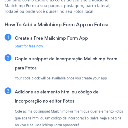
Mailchimp Form à sua página, postagem, barra lateral,
rodapé ou onde você quiser no seu Fotos local.
How To Add a Mailchimp Form App on Fotos:
Create a Free Mailchimp Form App
Start for free now
Copie o snippet de incorporação Mailchimp Form
para Fotos
Your code block will be available once you create your app
Adicione ao elemento html ou código de
incorporação no editor Fotos
Cole acima do snippet Mailchimp Form em qualquer elemento Fotos
que aceite html ou um código de incorporação. salve, veja a página
ao vivo e seu Mailchimp Form aparecerá!