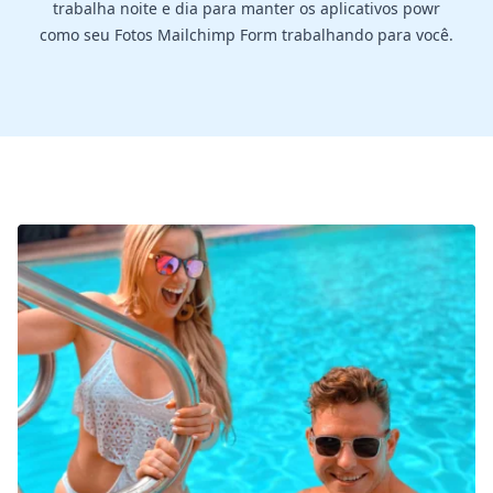
trabalha noite e dia para manter os aplicativos powr
como seu Fotos Mailchimp Form trabalhando para você.