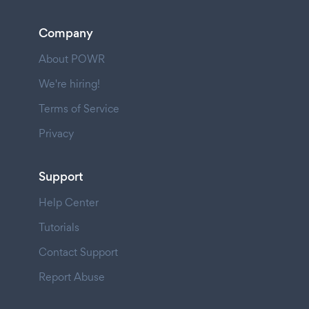
Company
About POWR
We're hiring!
Terms of Service
Privacy
Support
Help Center
Tutorials
Contact Support
Report Abuse