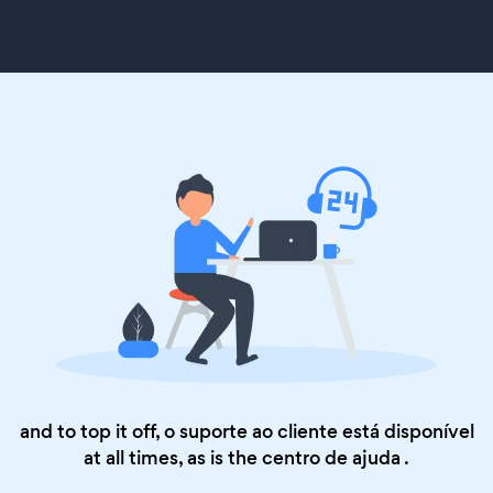
and to top it off, o suporte ao cliente está disponível
at all times, as is the
centro de ajuda
.