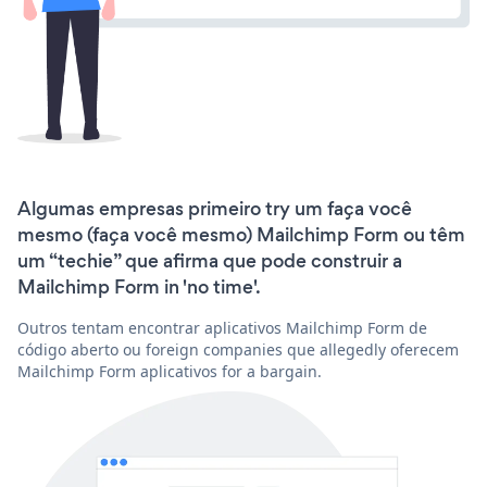
Algumas empresas primeiro try um faça você
mesmo (faça você mesmo) Mailchimp Form ou têm
um “techie” que afirma que pode construir a
Mailchimp Form in 'no time'.
Outros tentam encontrar aplicativos Mailchimp Form de
código aberto ou foreign companies que allegedly oferecem
Mailchimp Form aplicativos for a bargain.