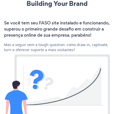
Building Your Brand
Se você tem seu FASO site instalado e funcionando,
superou o primeiro grande desafio em construir a
presença online de sua empresa. parabéns!
Mas a seguir vem a tough question: como draw in, captivate,
turn e oferecer suporte a mais visitantes?