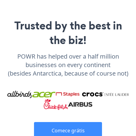
Trusted by the best in
the biz!
POWR has helped over a half million
businesses on every continent
(besides Antarctica, because of course not)
Comece grátis