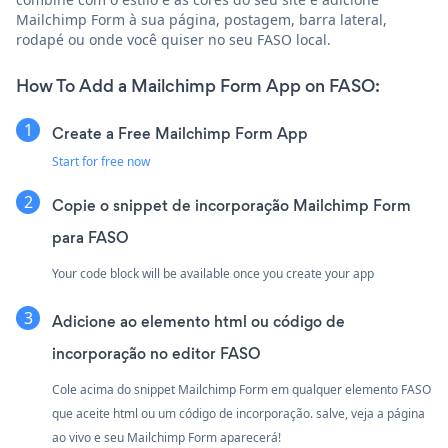
Mailchimp Form à sua página, postagem, barra lateral,
rodapé ou onde você quiser no seu FASO local.
How To Add a Mailchimp Form App on FASO:
Create a Free Mailchimp Form App
Start for free now
Copie o snippet de incorporação Mailchimp Form
para FASO
Your code block will be available once you create your app
Adicione ao elemento html ou código de
incorporação no editor FASO
Cole acima do snippet Mailchimp Form em qualquer elemento FASO
que aceite html ou um código de incorporação. salve, veja a página
ao vivo e seu Mailchimp Form aparecerá!