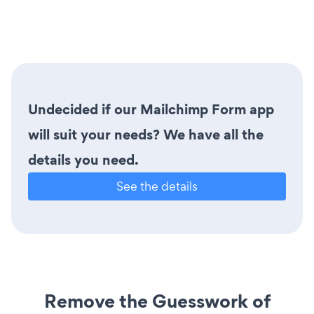
Undecided if our Mailchimp Form app
will suit your needs? We have all the
details you need.
See the details
Remove the Guesswork of