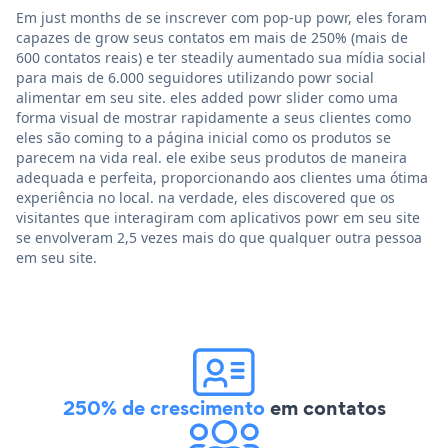
Em just months de se inscrever com pop-up powr, eles foram
capazes de grow seus contatos em mais de 250% (mais de
600 contatos reais) e ter steadily aumentado sua mídia social
para mais de 6.000 seguidores utilizando powr social
alimentar em seu site. eles added powr slider como uma
forma visual de mostrar rapidamente a seus clientes como
eles são coming to a página inicial como os produtos se
parecem na vida real. ele exibe seus produtos de maneira
adequada e perfeita, proporcionando aos clientes uma ótima
experiência no local. na verdade, eles discovered que os
visitantes que interagiram com aplicativos powr em seu site
se envolveram 2,5 vezes mais do que qualquer outra pessoa
em seu site.
250% de crescimento
em contatos