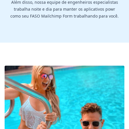
Além disso, nossa equipe de engenheiros especialistas
trabalha noite e dia para manter os aplicativos powr
como seu FASO Mailchimp Form trabalhando para você.