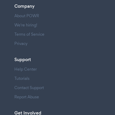
Company
About POWR
We're hiring!
Terms of Service
Privacy
Support
Help Center
Tutorials
Contact Support
Report Abuse
Get Involved