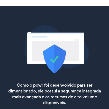
Como o powr foi desenvolvido para ser
dimensionado, ele possui a segurança integrada
mais avançada e os recursos de alto volume
disponíveis.