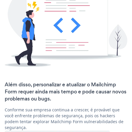
Além disso, personalizar e atualizar o Mailchimp
Form requer ainda mais tempo e pode causar novos
problemas ou bugs.
Conforme sua empresa continua a crescer, é provável que
você enfrente problemas de segurança, pois os hackers
podem tentar explorar Mailchimp Form vulnerabilidades de
segurança.