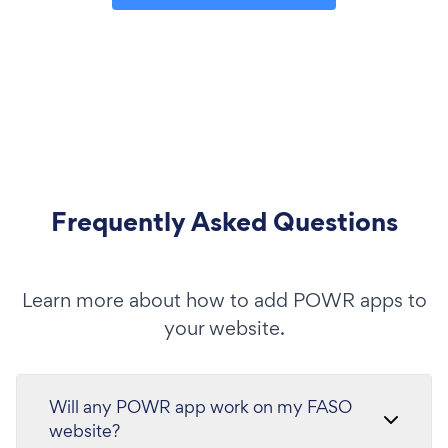
Frequently Asked Questions
Learn more about how to add POWR apps to
your website.
Will any POWR app work on my FASO
website?