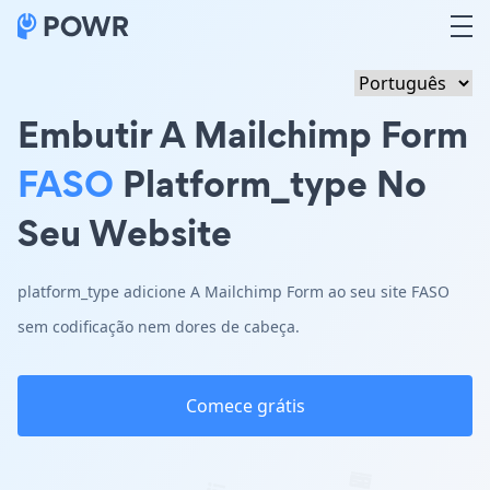
Embutir A Mailchimp Form
FASO
Platform_type No
Seu Website
platform_type adicione A Mailchimp Form ao seu site FASO
sem codificação nem dores de cabeça.
Comece grátis