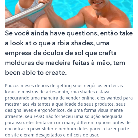
Se você ainda have questions, então take
a look at o que a rbia shades, uma
empresa de óculos de sol que crafts
molduras de madeira feitas à mão, tem
been able to create.
Poucos meses depois de getting seus negócios em feiras
locais e mostras de artesanato, rbia shades estava
procurando uma maneira de vender online. eles wanted para
mostrar aos visitantes a qualidade de seus produtos, seus
designs leves e ergonômicos, de uma forma visualmente
atraente. seu FASO não forneceu uma solução adequada
para isso. eles tentaram um many different options antes de
encontrar o powr slider e nenhum deles parecia fazer parte
do site e eram desajeitados e difíceis de usar.