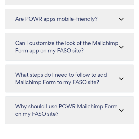
Are POWR apps mobile-friendly?
Can I customize the look of the Mailchimp
Form app on my FASO site?
What steps do I need to follow to add
Mailchimp Form to my FASO site?
Why should I use POWR Mailchimp Form
on my FASO site?