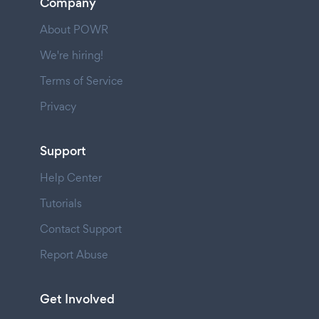
Company
About POWR
We're hiring!
Terms of Service
Privacy
Support
Help Center
Tutorials
Contact Support
Report Abuse
Get Involved