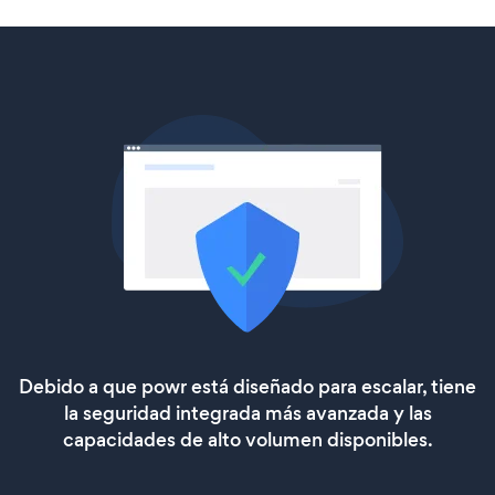
Debido a que powr está diseñado para escalar, tiene
la seguridad integrada más avanzada y las
capacidades de alto volumen disponibles.