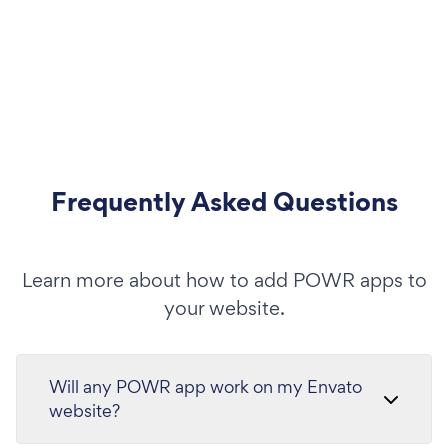
Frequently Asked Questions
Learn more about how to add POWR apps to
your website.
Will any POWR app work on my Envato
website?