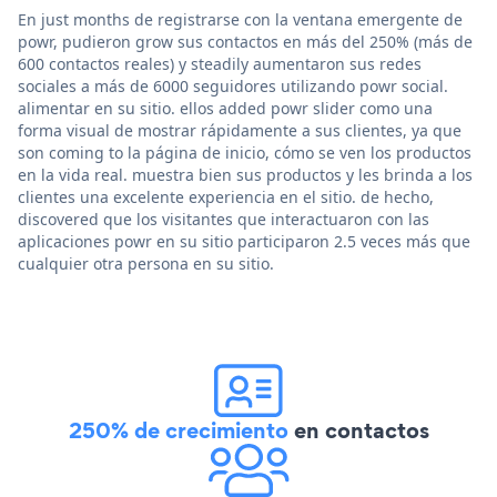
En just months de registrarse con la ventana emergente de
powr, pudieron grow sus contactos en más del 250% (más de
600 contactos reales) y steadily aumentaron sus redes
sociales a más de 6000 seguidores utilizando powr social.
alimentar en su sitio. ellos added powr slider como una
forma visual de mostrar rápidamente a sus clientes, ya que
son coming to la página de inicio, cómo se ven los productos
en la vida real. muestra bien sus productos y les brinda a los
clientes una excelente experiencia en el sitio. de hecho,
discovered que los visitantes que interactuaron con las
aplicaciones powr en su sitio participaron 2.5 veces más que
cualquier otra persona en su sitio.
250% de crecimiento
en contactos