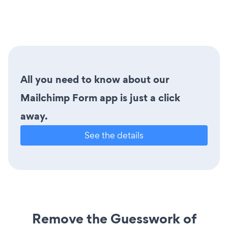
All you need to know about our
Mailchimp Form app is just a click
away.
See the details
Remove the Guesswork of