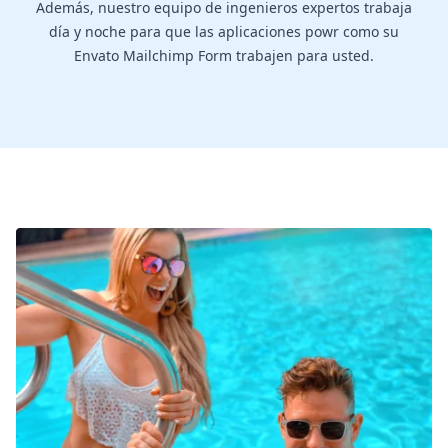
Además, nuestro equipo de ingenieros expertos trabaja
día y noche para que las aplicaciones powr como su
Envato Mailchimp Form trabajen para usted.