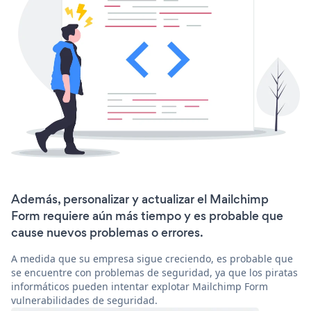
Además, personalizar y actualizar el Mailchimp
Form requiere aún más tiempo y es probable que
cause nuevos problemas o errores.
A medida que su empresa sigue creciendo, es probable que
se encuentre con problemas de seguridad, ya que los piratas
informáticos pueden intentar explotar Mailchimp Form
vulnerabilidades de seguridad.