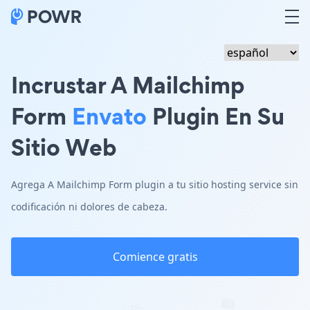
Incrustar A Mailchimp
Form
Envato
Plugin En Su
Sitio Web
Agrega A Mailchimp Form plugin a tu sitio hosting service sin
codificación ni dolores de cabeza.
Comience gratis