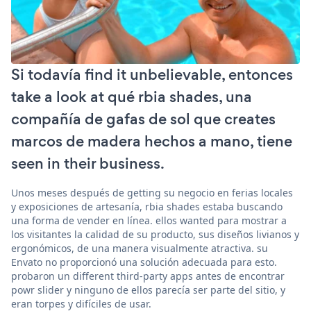
Si todavía find it unbelievable, entonces
take a look at qué rbia shades, una
compañía de gafas de sol que creates
marcos de madera hechos a mano, tiene
seen in their business.
Unos meses después de getting su negocio en ferias locales
y exposiciones de artesanía, rbia shades estaba buscando
una forma de vender en línea. ellos wanted para mostrar a
los visitantes la calidad de su producto, sus diseños livianos y
ergonómicos, de una manera visualmente atractiva. su
Envato no proporcionó una solución adecuada para esto.
probaron un different third-party apps antes de encontrar
powr slider y ninguno de ellos parecía ser parte del sitio, y
eran torpes y difíciles de usar.