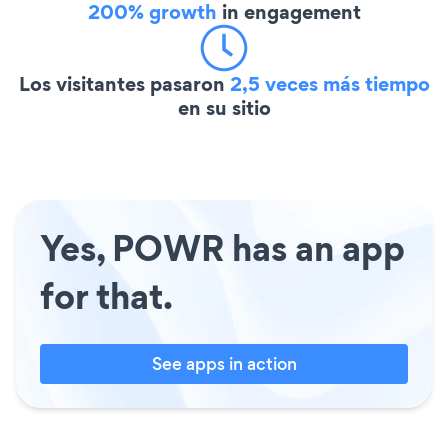
200% growth
in engagement
Los visitantes pasaron
2,5 veces más tiempo
en su sitio
Yes, POWR has an app
for that.
See apps in action