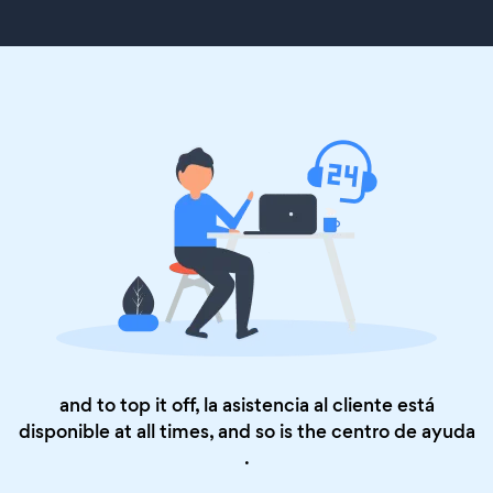
and to top it off, la asistencia al cliente está
disponible at all times, and so is the
centro de ayuda
.