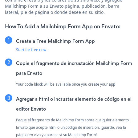
Mailchimp Form a su Envato página, publicación, barra
lateral, pie de página o donde desee en su sitio.
How To Add a Mailchimp Form App on Envato:
Create a Free Mailchimp Form App
Start for free now
Copie el fragmento de incrustación Mailchimp Form
para Envato
Your code block will be available once you create your app
Agregar a html o incrustar elemento de código en el
editor Envato
Pegue el fragmento de Mailchimp Form sobre cualquier elemento
Envato que acepte html o un código de inserción. ¡guarde, vea la
página en vivo y aparecerá su Mailchimp Form!