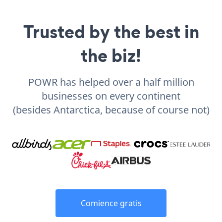
Trusted by the best in
the biz!
POWR has helped over a half million
businesses on every continent
(besides Antarctica, because of course not)
Comience gratis