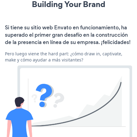
Building Your Brand
Si tiene su sitio web Envato en funcionamiento, ha
superado el primer gran desafío en la construcción
de la presencia en línea de su empresa. ¡felicidades!
Pero luego viene the hard part: ¿cómo draw in, captivate,
make y cómo ayudar a más visitantes?