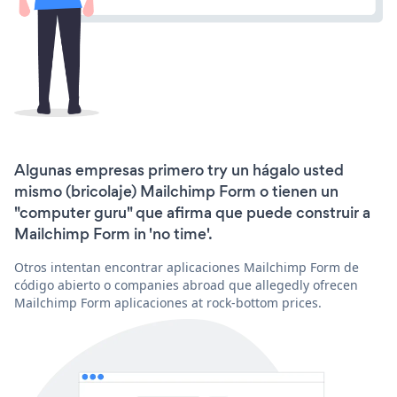
Algunas empresas primero try un hágalo usted
mismo (bricolaje) Mailchimp Form o tienen un
"computer guru" que afirma que puede construir a
Mailchimp Form in 'no time'.
Otros intentan encontrar aplicaciones Mailchimp Form de
código abierto o companies abroad que allegedly ofrecen
Mailchimp Form aplicaciones at rock-bottom prices.