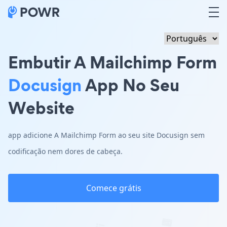
Embutir A Mailchimp Form
Docusign
App No Seu
Website
app adicione A Mailchimp Form ao seu site Docusign sem
codificação nem dores de cabeça.
Comece grátis