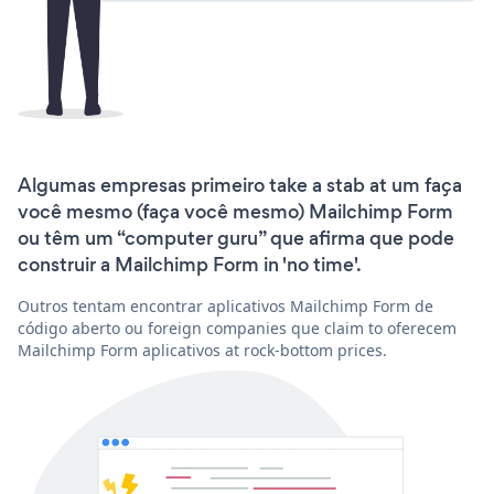
Algumas empresas primeiro take a stab at um faça
você mesmo (faça você mesmo) Mailchimp Form
ou têm um “computer guru” que afirma que pode
construir a Mailchimp Form in 'no time'.
Outros tentam encontrar aplicativos Mailchimp Form de
código aberto ou foreign companies que claim to oferecem
Mailchimp Form aplicativos at rock-bottom prices.