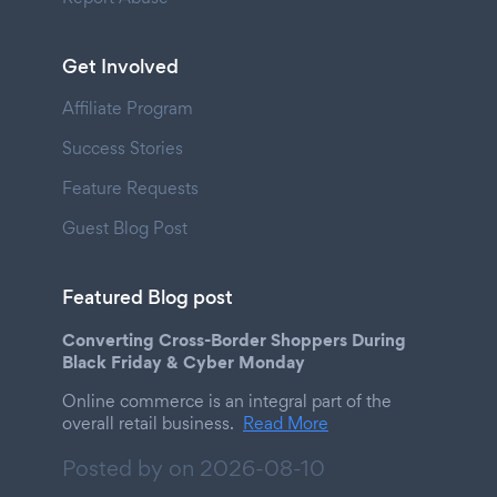
Get Involved
Affiliate Program
Success Stories
Feature Requests
Guest Blog Post
Featured Blog post
Converting Cross-Border Shoppers During
Black Friday & Cyber Monday
Online commerce is an integral part of the
overall retail business.
Read More
Posted by on
2026-08-10