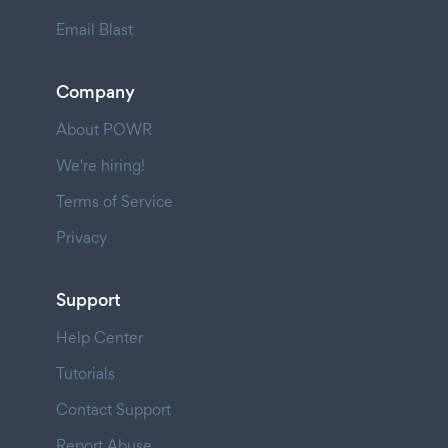
Email Blast
Company
About POWR
We're hiring!
Terms of Service
Privacy
Support
Help Center
Tutorials
Contact Support
Report Abuse