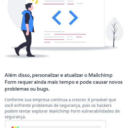
Além disso, personalizar e atualizar o Mailchimp
Form requer ainda mais tempo e pode causar novos
problemas ou bugs.
Conforme sua empresa continua a crescer, é provável que
você enfrente problemas de segurança, pois os hackers
podem tentar explorar Mailchimp Form vulnerabilidades de
segurança.