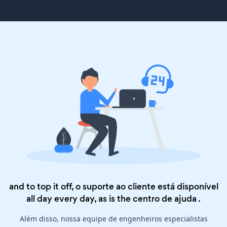
and to top it off, o suporte ao cliente está disponível
all day every day, as is the
centro de ajuda
.
Além disso, nossa equipe de engenheiros especialistas