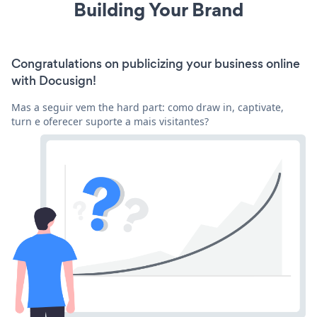
Building Your Brand
Congratulations on publicizing your business online
with Docusign!
Mas a seguir vem the hard part: como draw in, captivate,
turn e oferecer suporte a mais visitantes?