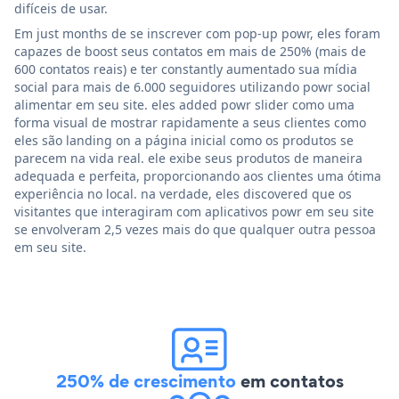
difíceis de usar.
Em just months de se inscrever com pop-up powr, eles foram
capazes de boost seus contatos em mais de 250% (mais de
600 contatos reais) e ter constantly aumentado sua mídia
social para mais de 6.000 seguidores utilizando powr social
alimentar em seu site. eles added powr slider como uma
forma visual de mostrar rapidamente a seus clientes como
eles são landing on a página inicial como os produtos se
parecem na vida real. ele exibe seus produtos de maneira
adequada e perfeita, proporcionando aos clientes uma ótima
experiência no local. na verdade, eles discovered que os
visitantes que interagiram com aplicativos powr em seu site
se envolveram 2,5 vezes mais do que qualquer outra pessoa
em seu site.
250% de crescimento
em contatos