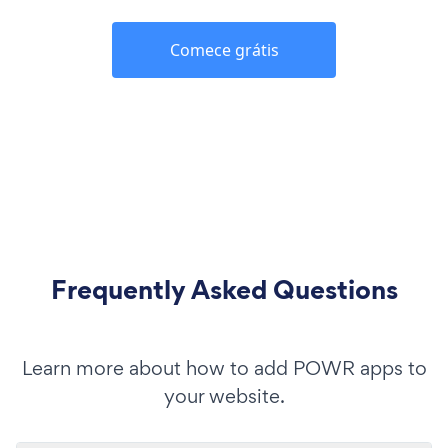
Comece grátis
Frequently Asked Questions
Learn more about how to add POWR apps to
your website.