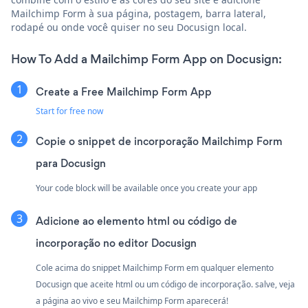
Mailchimp Form à sua página, postagem, barra lateral,
rodapé ou onde você quiser no seu Docusign local.
How To Add a Mailchimp Form App on Docusign:
Create a Free Mailchimp Form App
Start for free now
Copie o snippet de incorporação Mailchimp Form
para Docusign
Your code block will be available once you create your app
Adicione ao elemento html ou código de
incorporação no editor Docusign
Cole acima do snippet Mailchimp Form em qualquer elemento
Docusign que aceite html ou um código de incorporação. salve, veja
a página ao vivo e seu Mailchimp Form aparecerá!