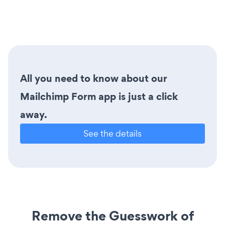
All you need to know about our
Mailchimp Form app is just a click
away.
See the details
Remove the Guesswork of