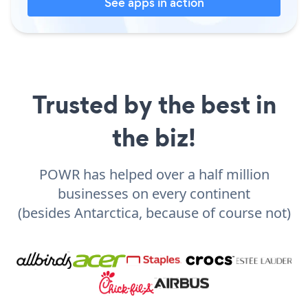
See apps in action
Trusted by the best in
the biz!
POWR has helped over a half million
businesses on every continent
(besides Antarctica, because of course not)