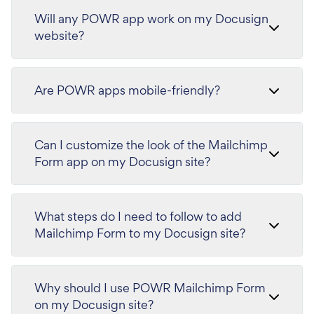
Will any POWR app work on my Docusign
website?
Are POWR apps mobile-friendly?
Can I customize the look of the Mailchimp
Form app on my Docusign site?
What steps do I need to follow to add
Mailchimp Form to my Docusign site?
Why should I use POWR Mailchimp Form
on my Docusign site?