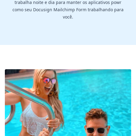
trabalha noite e dia para manter os aplicativos powr
como seu Docusign Mailchimp Form trabalhando para
você.