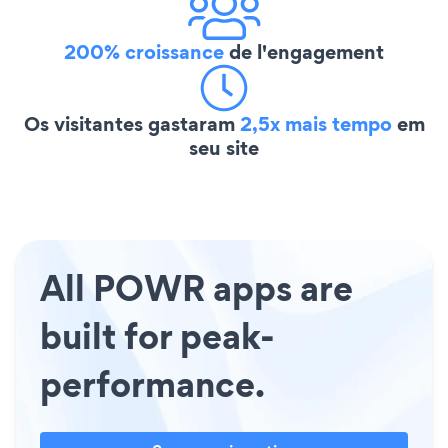
200% croissance
de l'engagement
Os visitantes gastaram
2,5x mais tempo
em
seu site
All POWR apps are
built for peak-
performance.