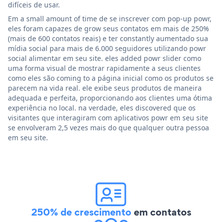
difíceis de usar.
Em a small amount of time de se inscrever com pop-up powr,
eles foram capazes de grow seus contatos em mais de 250%
(mais de 600 contatos reais) e ter constantly aumentado sua
mídia social para mais de 6.000 seguidores utilizando powr
social alimentar em seu site. eles added powr slider como
uma forma visual de mostrar rapidamente a seus clientes
como eles são coming to a página inicial como os produtos se
parecem na vida real. ele exibe seus produtos de maneira
adequada e perfeita, proporcionando aos clientes uma ótima
experiência no local. na verdade, eles discovered que os
visitantes que interagiram com aplicativos powr em seu site
se envolveram 2,5 vezes mais do que qualquer outra pessoa
em seu site.
250% de crescimento
em contatos