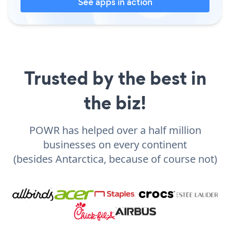
See apps in action
Trusted by the best in
the biz!
POWR has helped over a half million
businesses on every continent
(besides Antarctica, because of course not)