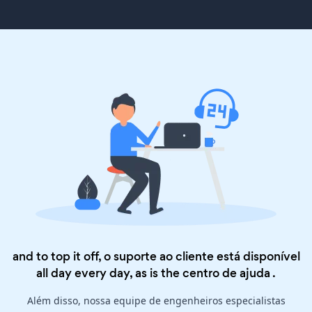
and to top it off, o suporte ao cliente está disponível
all day every day, as is the
centro de ajuda
.
Além disso, nossa equipe de engenheiros especialistas