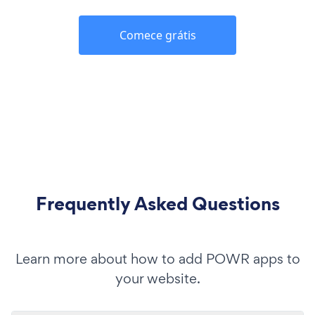
Comece grátis
Frequently Asked Questions
Learn more about how to add POWR apps to
your website.