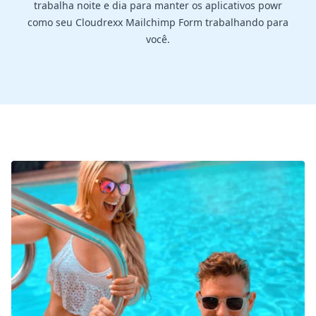
trabalha noite e dia para manter os aplicativos powr
como seu Cloudrexx Mailchimp Form trabalhando para
você.