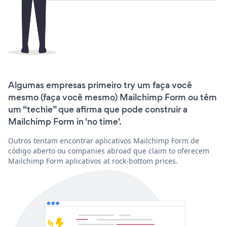
Algumas empresas primeiro try um faça você
mesmo (faça você mesmo) Mailchimp Form ou têm
um “techie” que afirma que pode construir a
Mailchimp Form in 'no time'.
Outros tentam encontrar aplicativos Mailchimp Form de
código aberto ou companies abroad que claim to oferecem
Mailchimp Form aplicativos at rock-bottom prices.