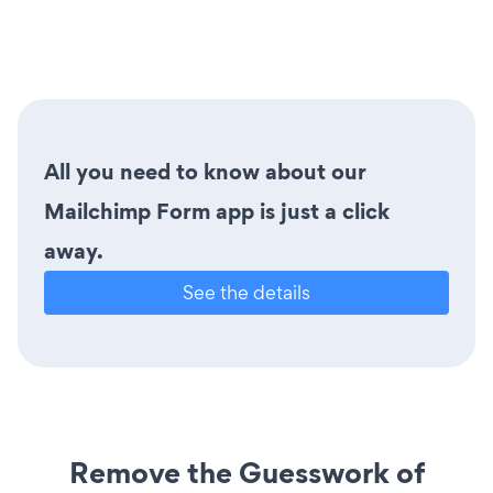
All you need to know about our
Mailchimp Form app is just a click
away.
See the details
Remove the Guesswork of