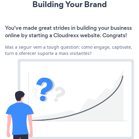
Building Your Brand
You've made great strides in building your business
online by starting a Cloudrexx website. Congrats!
Mas a seguir vem a tough question: como engage, captivate,
turn e oferecer suporte a mais visitantes?