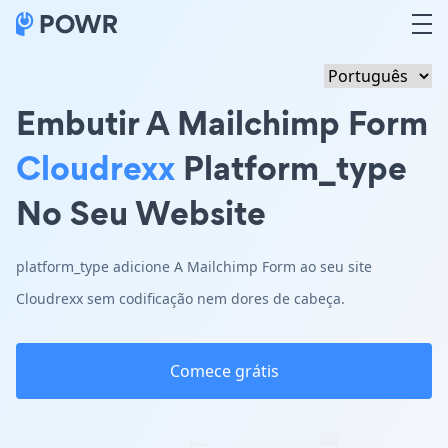
Embutir A Mailchimp Form
Cloudrexx
Platform_type
No Seu Website
platform_type adicione A Mailchimp Form ao seu site
Cloudrexx sem codificação nem dores de cabeça.
Comece grátis