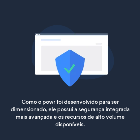
Como o powr foi desenvolvido para ser
dimensionado, ele possui a segurança integrada
mais avançada e os recursos de alto volume
disponíveis.