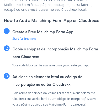
Mailchimp Form à sua página, postagem, barra lateral,
rodapé ou onde você quiser no seu Cloudrexx local.
How To Add a Mailchimp Form App on Cloudrexx:
Create a Free Mailchimp Form App
Start for free now
Copie o snippet de incorporação Mailchimp Form
para Cloudrexx
Your code block will be available once you create your app
Adicione ao elemento html ou código de
incorporação no editor Cloudrexx
Cole acima do snippet Mailchimp Form em qualquer elemento
Cloudrexx que aceite html ou um código de incorporação. salve,
veja a página ao vivo e seu Mailchimp Form aparecerá!