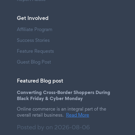
Get Involved
Affiliate Program
Success Stories
Feature Requests
Guest Blog Post
Featured Blog post
Converting Cross-Border Shoppers During
Black Friday & Cyber Monday
Online commerce is an integral part of the
overall retail business.
Read More
Posted by on
2026-08-06