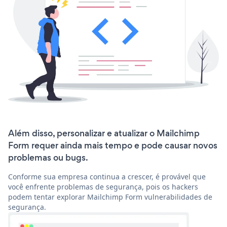
Além disso, personalizar e atualizar o Mailchimp
Form requer ainda mais tempo e pode causar novos
problemas ou bugs.
Conforme sua empresa continua a crescer, é provável que
você enfrente problemas de segurança, pois os hackers
podem tentar explorar Mailchimp Form vulnerabilidades de
segurança.