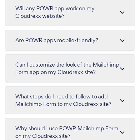
Will any POWR app work on my
Cloudrexx website?
Are POWR apps mobile-friendly?
Can I customize the look of the Mailchimp
Form app on my Cloudrexx site?
What steps do I need to follow to add
Mailchimp Form to my Cloudrexx site?
Why should I use POWR Mailchimp Form
on my Cloudrexx site?