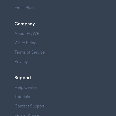
Email Blast
Company
About POWR
We're hiring!
Terms of Service
Privacy
Support
Help Center
Tutorials
Contact Support
Report Abuse