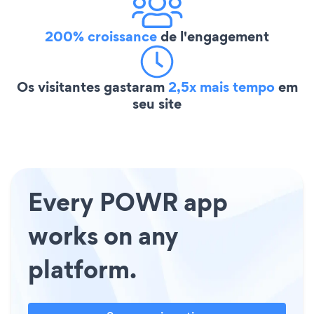
200% croissance
de l'engagement
Os visitantes gastaram
2,5x mais tempo
em
seu site
Every POWR app
works on any
platform.