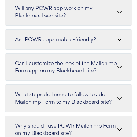
Will any POWR app work on my
Blackboard website?
Are POWR apps mobile-friendly?
Can I customize the look of the Mailchimp
Form app on my Blackboard site?
What steps do I need to follow to add
Mailchimp Form to my Blackboard site?
Why should I use POWR Mailchimp Form
on my Blackboard site?