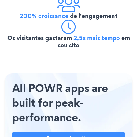
200% croissance
de l'engagement
Os visitantes gastaram
2,5x mais tempo
em
seu site
All POWR apps are
built for peak-
performance.