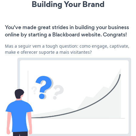
Building Your Brand
You've made great strides in building your business
online by starting a Blackboard website. Congrats!
Mas a seguir vem a tough question: como engage, captivate,
make e oferecer suporte a mais visitantes?