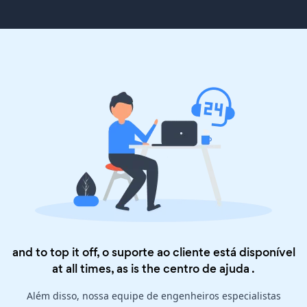
and to top it off, o suporte ao cliente está disponível
at all times, as is the
centro de ajuda
.
Além disso, nossa equipe de engenheiros especialistas