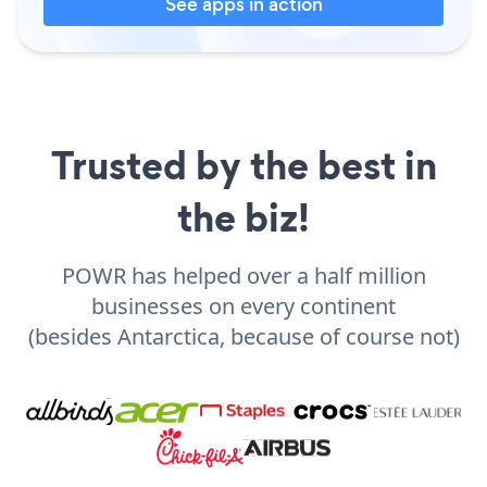
See apps in action
Trusted by the best in
the biz!
POWR has helped over a half million
businesses on every continent
(besides Antarctica, because of course not)