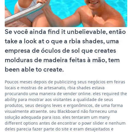
Se você ainda find it unbelievable, então
take a look at o que a rbia shades, uma
empresa de óculos de sol que creates
molduras de madeira feitas à mão, tem
been able to create.
Poucos meses depois de publicizing seus negócios em feiras
locais e mostras de artesanato, rbia shades estava
procurando uma maneira de vender online. eles required the
ability para mostrar aos visitantes a qualidade de seus
produtos, seus designs leves e ergonômicos, de uma forma
visualmente atraente. seu Blackboard não forneceu uma
solução adequada para isso. eles tentaram um many
different options antes de encontrar o powr slider e nenhum
deles parecia fazer parte do site e eram desajeitados e