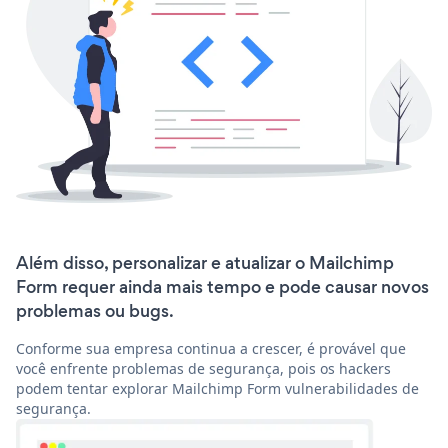
Além disso, personalizar e atualizar o Mailchimp
Form requer ainda mais tempo e pode causar novos
problemas ou bugs.
Conforme sua empresa continua a crescer, é provável que
você enfrente problemas de segurança, pois os hackers
podem tentar explorar Mailchimp Form vulnerabilidades de
segurança.