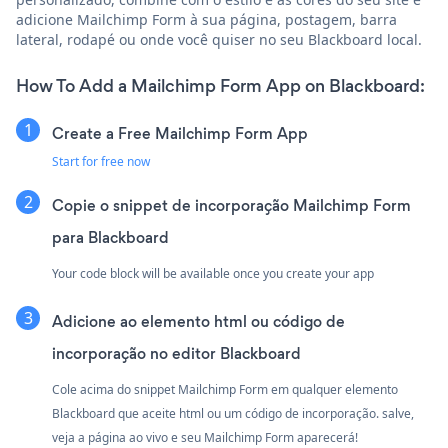
adicione Mailchimp Form à sua página, postagem, barra
lateral, rodapé ou onde você quiser no seu Blackboard local.
How To Add a Mailchimp Form App on Blackboard:
Create a Free Mailchimp Form App
Start for free now
Copie o snippet de incorporação Mailchimp Form
para Blackboard
Your code block will be available once you create your app
Adicione ao elemento html ou código de
incorporação no editor Blackboard
Cole acima do snippet Mailchimp Form em qualquer elemento
Blackboard que aceite html ou um código de incorporação. salve,
veja a página ao vivo e seu Mailchimp Form aparecerá!