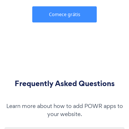
Comece grátis
Frequently Asked Questions
Learn more about how to add POWR apps to
your website.