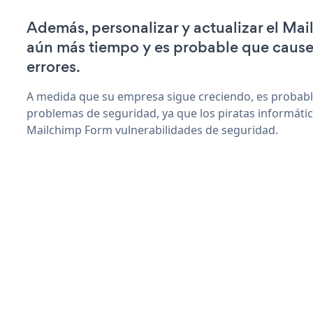
Además, personalizar y actualizar el Ma
aún más tiempo y es probable que caus
errores.
A medida que su empresa sigue creciendo, es probab
problemas de seguridad, ya que los piratas informáti
Mailchimp Form vulnerabilidades de seguridad.