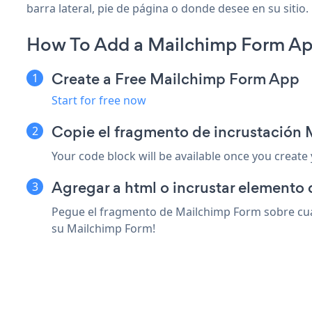
barra lateral, pie de página o donde desee en su sitio.
How To Add a Mailchimp Form App
Create a Free Mailchimp Form App
Start for free now
Copie el fragmento de incrustación 
Your code block will be available once you create
Agregar a html o incrustar elemento d
Pegue el fragmento de Mailchimp Form sobre cualq
su Mailchimp Form!