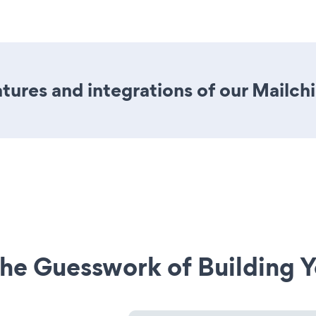
tures and integrations of our Mailc
he Guesswork of Building Y