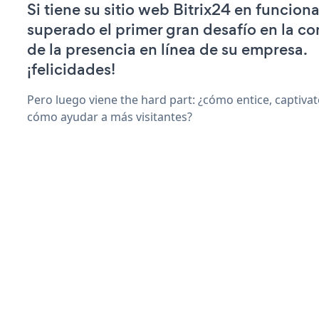
Si tiene su sitio web Bitrix24 en funcion
superado el primer gran desafío en la c
de la presencia en línea de su empresa.
¡felicidades!
Pero luego viene the hard part: ¿cómo entice, captiva
cómo ayudar a más visitantes?