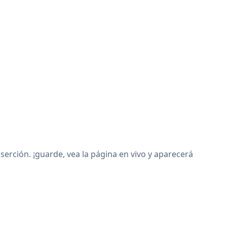
erción. ¡guarde, vea la página en vivo y aparecerá