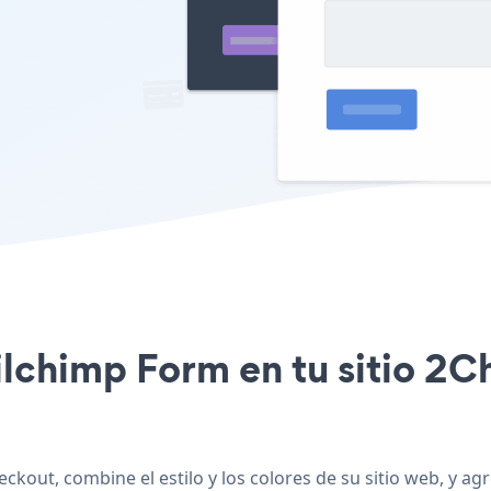
ailchimp Form en tu sitio 2
ckout, combine el estilo y los colores de su sitio web, y 