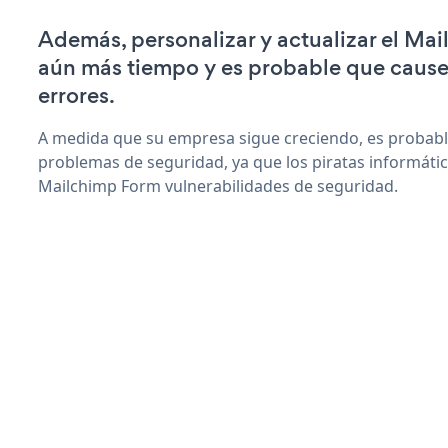
Además, personalizar y actualizar el Ma
aún más tiempo y es probable que caus
errores.
A medida que su empresa sigue creciendo, es probab
problemas de seguridad, ya que los piratas informáti
Mailchimp Form vulnerabilidades de seguridad.