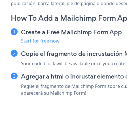
publicación, barra lateral, pie de página o donde desee
How To Add a Mailchimp Form Ap
Create a Free Mailchimp Form App
Start for free now
Copie el fragmento de incrustación
Your code block will be available once you create
Agregar a html o incrustar elemento 
Pegue el fragmento de Mailchimp Form sobre cual
aparecerá su Mailchimp Form!