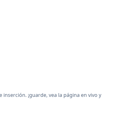
nserción. ¡guarde, vea la página en vivo y