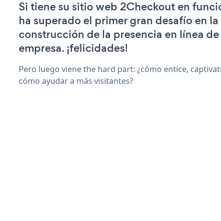
Si tiene su sitio web 2Checkout en func
ha superado el primer gran desafío en la
construcción de la presencia en línea de
empresa. ¡felicidades!
Pero luego viene the hard part: ¿cómo entice, captiva
cómo ayudar a más visitantes?