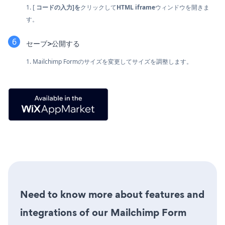
1. [
コードの入力]を
クリックして
HTML iframe
ウィンドウを開きま
す。
セーブ>公開する
1. Mailchimp Formのサイズを変更してサイズを調整します。
Need to know more about features and
integrations of our Mailchimp Form