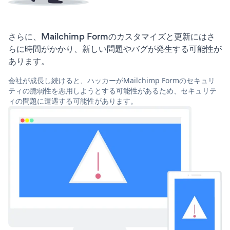
さらに、Mailchimp Formのカスタマイズと更新にはさ
らに時間がかかり、新しい問題やバグが発生する可能性が
あります。
会社が成長し続けると、ハッカーがMailchimp Formのセキュリ
ティの脆弱性を悪用しようとする可能性があるため、セキュリテ
ィの問題に遭遇する可能性があります。