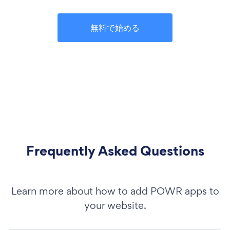
無料で始める
Frequently Asked Questions
Learn more about how to add POWR apps to
your website.