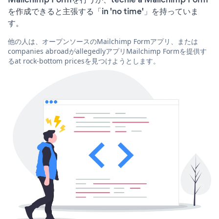
を作成できると主張する「in 'no time'」を持っていま
す。
他の人は、オープンソースのMailchimp Formアプリ、または
companies abroadがallegedlyアプリMailchimp Formを提供す
るat rock-bottom pricesを見つけようとします。