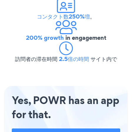
コンタクト数250%増
。
200% growth
in engagement
訪問者の滞在時間
2.5倍の時間
サイト内で
Yes, POWR has an app
for that.