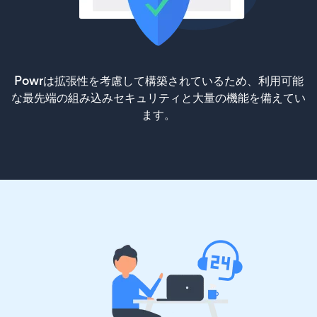
Powrは拡張性を考慮して構築されているため、利用可能
な最先端の組み込みセキュリティと大量の機能を備えてい
ます。