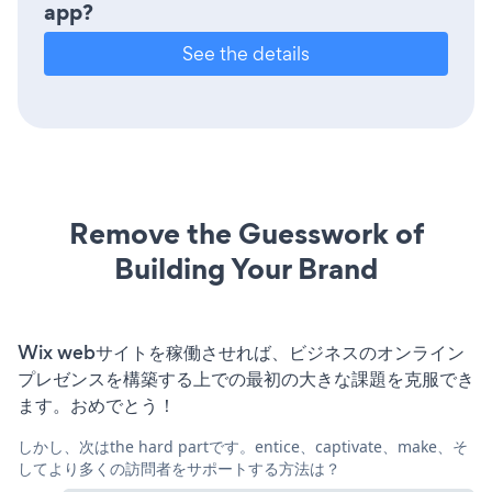
app?
See the details
Remove the Guesswork of
Building Your Brand
Wix webサイトを稼働させれば、ビジネスのオンライン
プレゼンスを構築する上での最初の大きな課題を克服でき
ます。おめでとう！
しかし、次はthe hard partです。entice、captivate、make、そ
してより多くの訪問者をサポートする方法は？