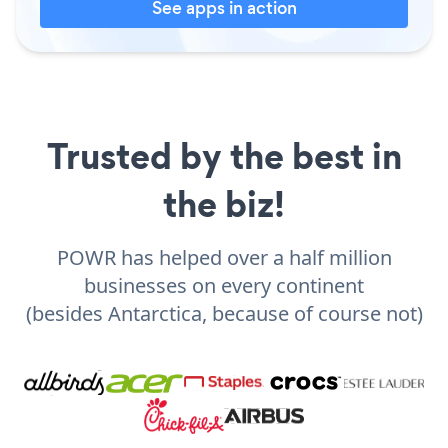
See apps in action
Trusted by the best in
the biz!
POWR has helped over a half million
businesses on every continent
(besides Antarctica, because of course not)