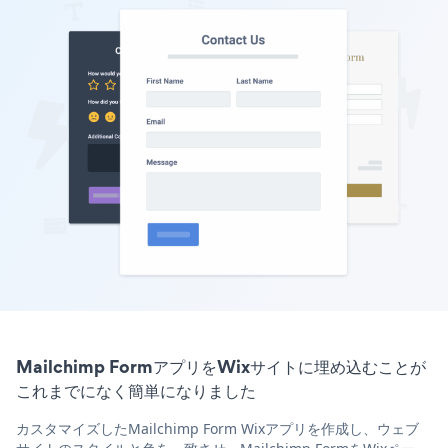
Mailchimp FormアプリをWixサイトに埋め込むことが
これまでになく簡単になりました
カスタマイズしたMailchimp Form Wixアプリを作成し、ウェブ