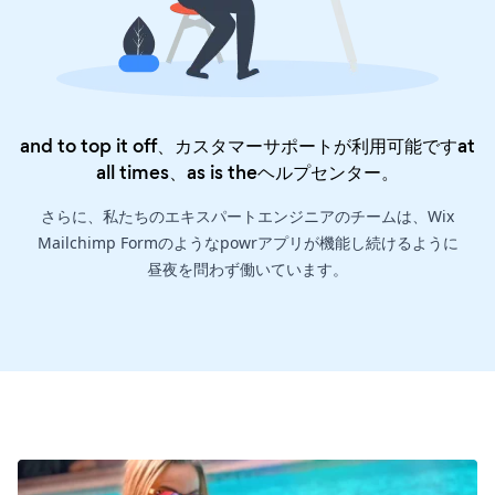
and to top it off、カスタマーサポートが利用可能ですat
all times、as is the
ヘルプセンター
。
さらに、私たちのエキスパートエンジニアのチームは、Wix
Mailchimp Formのようなpowrアプリが機能し続けるように
昼夜を問わず働いています。