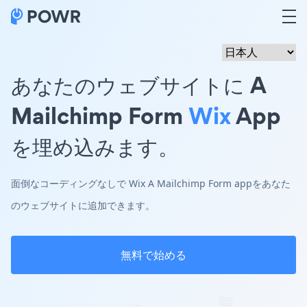
あなたのウェブサイトに A
Mailchimp Form
Wix
App
を埋め込みます。
面倒なコーディングなしで Wix A Mailchimp Form appをあなた
のウェブサイトに追加できます。
無料で始める