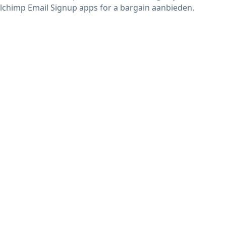
lchimp Email Signup apps for a bargain aanbieden.