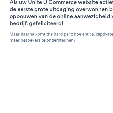
Als uw Unite U Commerce website actief 
de eerste grote uitdaging overwonnen bi
opbouwen van de online aanwezigheid 
bedrijf. gefeliciteerd!
Maar daarna komt the hard part: hoe entice, captivate
meer bezoekers te ondersteunen?