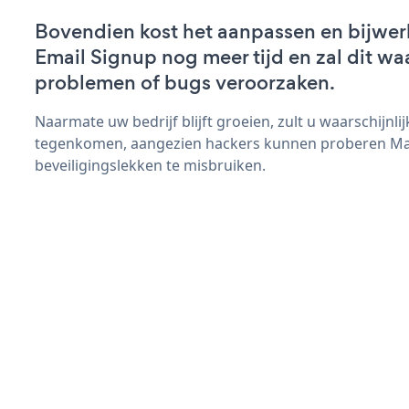
Bovendien kost het aanpassen en bijwe
Email Signup nog meer tijd en zal dit wa
problemen of bugs veroorzaken.
Naarmate uw bedrijf blijft groeien, zult u waarschijnl
tegenkomen, aangezien hackers kunnen proberen Ma
beveiligingslekken te misbruiken.