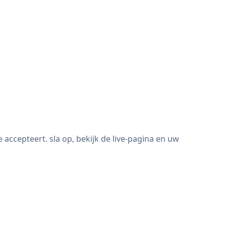
cepteert. sla op, bekijk de live-pagina en uw