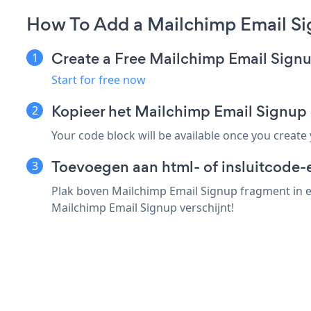
How To Add a Mailchimp Email S
Create a Free Mailchimp Email Sign
Start for free now
Kopieer het Mailchimp Email Signu
Your code block will be available once you create
Toevoegen aan html- of insluitcode-
Plak boven Mailchimp Email Signup fragment in e
Mailchimp Email Signup verschijnt!