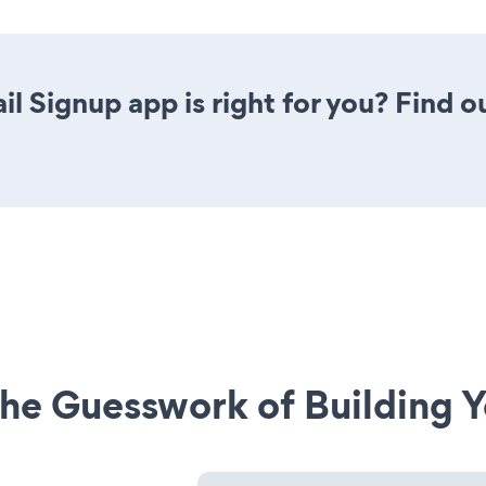
il Signup app is right for you? Find 
he Guesswork of Building Y