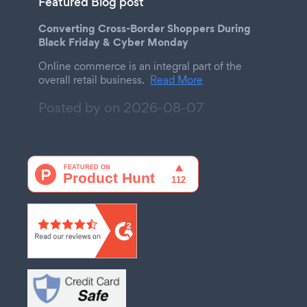
Featured Blog post
Converting Cross-Border Shoppers During
Black Friday & Cyber Monday
Online commerce is an integral part of the
overall retail business.
Read More
Posted by on
2026-08-07