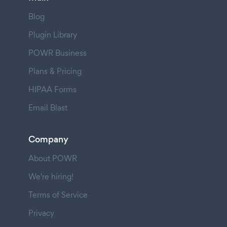
Blog
Plugin Library
POWR Business
Plans & Pricing
HIPAA Forms
Email Blast
Company
About POWR
We're hiring!
Terms of Service
Privacy