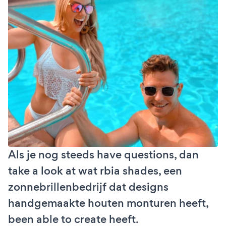
Als je nog steeds have questions, dan
take a look at wat rbia shades, een
zonnebrillenbedrijf dat designs
handgemaakte houten monturen heeft,
been able to create heeft.