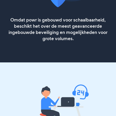
Omdat powr is gebouwd voor schaalbaarheid,
beschikt het over de meest geavanceerde
ingebouwde beveiliging en mogelijkheden voor
grote volumes.