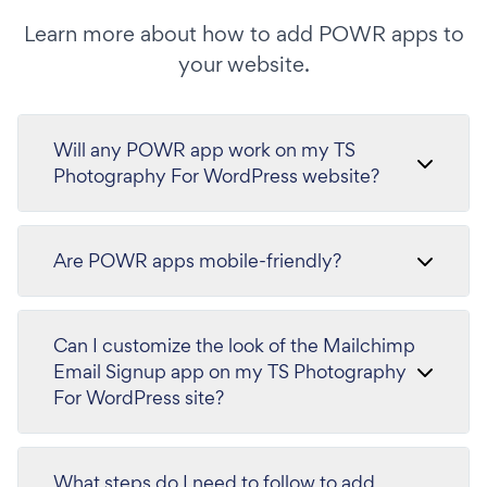
Learn more about how to add POWR apps to
your website.
Will any POWR app work on my TS
Photography For WordPress website?
Are POWR apps mobile-friendly?
Can I customize the look of the Mailchimp
Email Signup app on my TS Photography
For WordPress site?
What steps do I need to follow to add