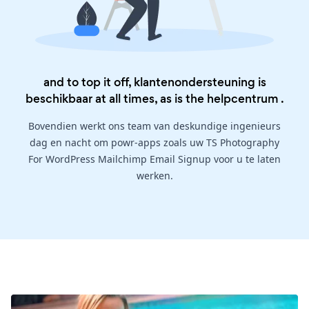
and to top it off, klantenondersteuning is
beschikbaar at all times, as is the
helpcentrum
.
Bovendien werkt ons team van deskundige ingenieurs
dag en nacht om powr-apps zoals uw TS Photography
For WordPress Mailchimp Email Signup voor u te laten
werken.