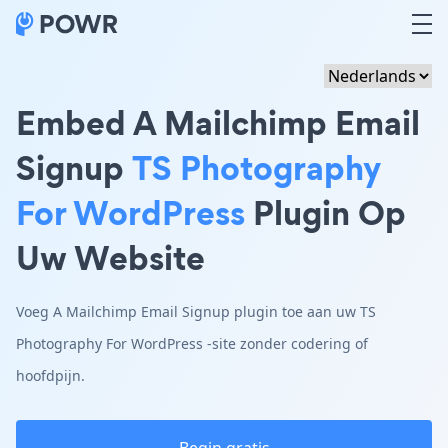
Embed A Mailchimp Email
Signup
TS Photography
For WordPress
Plugin Op
Uw Website
Voeg A Mailchimp Email Signup plugin toe aan uw TS
Photography For WordPress -site zonder codering of
hoofdpijn.