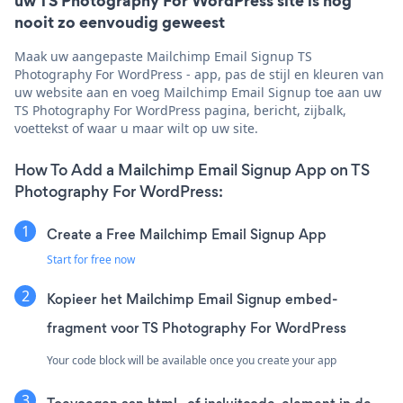
uw TS Photography For WordPress site is nog
nooit zo eenvoudig geweest
Maak uw aangepaste Mailchimp Email Signup TS
Photography For WordPress - app, pas de stijl en kleuren van
uw website aan en voeg Mailchimp Email Signup toe aan uw
TS Photography For WordPress pagina, bericht, zijbalk,
voettekst of waar u maar wilt op uw site.
How To Add a Mailchimp Email Signup App on TS
Photography For WordPress:
Create a Free Mailchimp Email Signup App
Start for free now
Kopieer het Mailchimp Email Signup embed-
fragment voor TS Photography For WordPress
Your code block will be available once you create your app