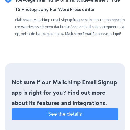
Toevoegen aan html- of insluitcode-element in de
TS Photography For WordPress editor
Plak boven Mailchimp Email Signup fragment in een TS Photography
For WordPress element dat html of een embed-code accepteert. sla
op, bekijk de live-pagina en uw Mailchimp Email Signup verschijnt!
Not sure if our Mailchimp Email Signup
app is right for you? Find out more
about its features and integrations.
See the details