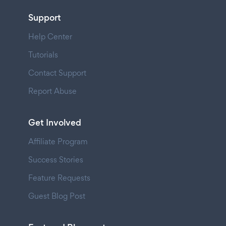
Support
Help Center
Tutorials
Contact Support
Report Abuse
Get Involved
Affiliate Program
Success Stories
Feature Requests
Guest Blog Post