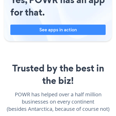
for that.
See apps in action
Trusted by the best in
the biz!
POWR has helped over a half million
businesses on every continent
(besides Antarctica, because of course not)