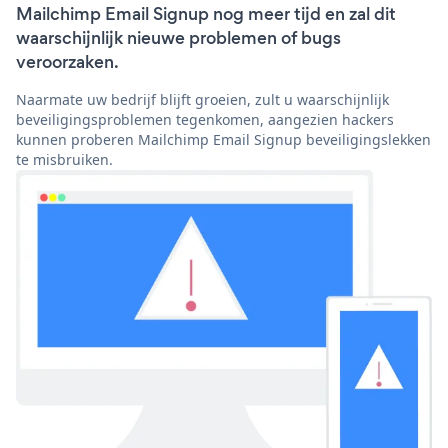
Mailchimp Email Signup nog meer tijd en zal dit
waarschijnlijk nieuwe problemen of bugs
veroorzaken.
Naarmate uw bedrijf blijft groeien, zult u waarschijnlijk
beveiligingsproblemen tegenkomen, aangezien hackers
kunnen proberen Mailchimp Email Signup beveiligingslekken
te misbruiken.