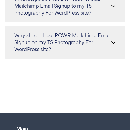
Mailchimp Email Signup to my TS
Photography For WordPress site?
Why should I use POWR Mailchimp Email
Signup on my TS Photography For
WordPress site?
Main