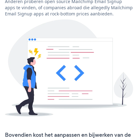
Anderen proberen open source Mailchimp Email Signup
apps te vinden, of companies abroad die allegedly Mailchimp
Email Signup apps at rock-bottom prices aanbieden.
Bovendien kost het aanpassen en bijwerken van de