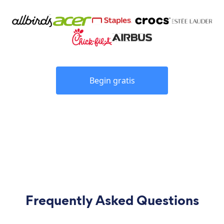
Begin gratis
Frequently Asked Questions