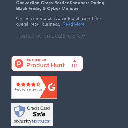
Converting Cross-Border Shoppers During
Black Friday & Cyber Monday
Online commerce is an integral part of the
overall retail business.
Read More
Posted by on
2026-08-06