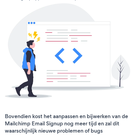
Bovendien kost het aanpassen en bijwerken van de
Mailchimp Email Signup nog meer tijd en zal dit
waarschijnlijk nieuwe problemen of bugs