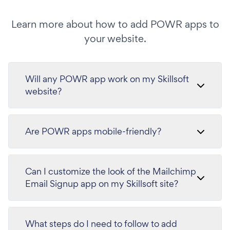
Learn more about how to add POWR apps to
your website.
Will any POWR app work on my Skillsoft
website?
Are POWR apps mobile-friendly?
Can I customize the look of the Mailchimp
Email Signup app on my Skillsoft site?
What steps do I need to follow to add