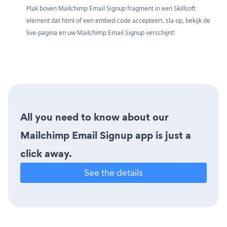
Plak boven Mailchimp Email Signup fragment in een Skillsoft
element dat html of een embed-code accepteert. sla op, bekijk de
live-pagina en uw Mailchimp Email Signup verschijnt!
All you need to know about our
Mailchimp Email Signup app is just a
click away.
See the details