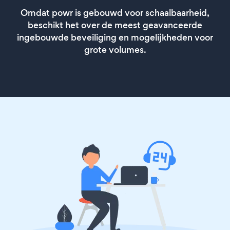
Omdat powr is gebouwd voor schaalbaarheid,
beschikt het over de meest geavanceerde
ingebouwde beveiliging en mogelijkheden voor
grote volumes.