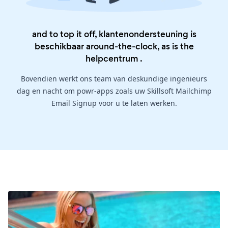
and to top it off, klantenondersteuning is
beschikbaar around-the-clock, as is the
helpcentrum
.
Bovendien werkt ons team van deskundige ingenieurs
dag en nacht om powr-apps zoals uw Skillsoft Mailchimp
Email Signup voor u te laten werken.