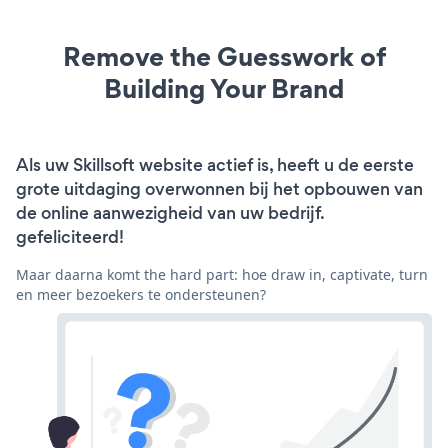
Remove the Guesswork of
Building Your Brand
Als uw Skillsoft website actief is, heeft u de eerste
grote uitdaging overwonnen bij het opbouwen van
de online aanwezigheid van uw bedrijf.
gefeliciteerd!
Maar daarna komt the hard part: hoe draw in, captivate, turn
en meer bezoekers te ondersteunen?