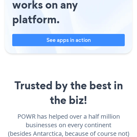
works on any
platform.
See apps in action
Trusted by the best in
the biz!
POWR has helped over a half million
businesses on every continent
(besides Antarctica, because of course not)