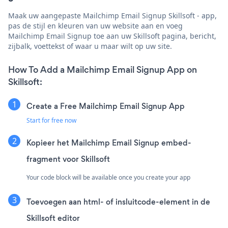
Maak uw aangepaste Mailchimp Email Signup Skillsoft - app,
pas de stijl en kleuren van uw website aan en voeg
Mailchimp Email Signup toe aan uw Skillsoft pagina, bericht,
zijbalk, voettekst of waar u maar wilt op uw site.
How To Add a Mailchimp Email Signup App on
Skillsoft:
Create a Free Mailchimp Email Signup App
Start for free now
Kopieer het Mailchimp Email Signup embed-
fragment voor Skillsoft
Your code block will be available once you create your app
Toevoegen aan html- of insluitcode-element in de
Skillsoft editor