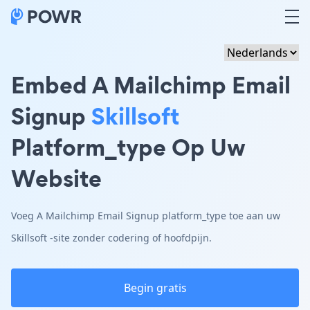
Embed A Mailchimp Email
Signup
Skillsoft
Platform_type Op Uw
Website
Voeg A Mailchimp Email Signup platform_type toe aan uw
Skillsoft -site zonder codering of hoofdpijn.
Begin gratis