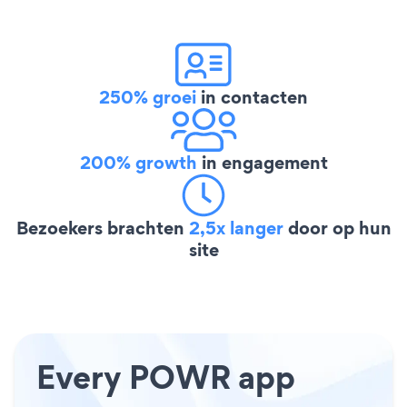
250% groei
in contacten
200% growth
in engagement
Bezoekers brachten
2,5x langer
door op hun
site
Every POWR app