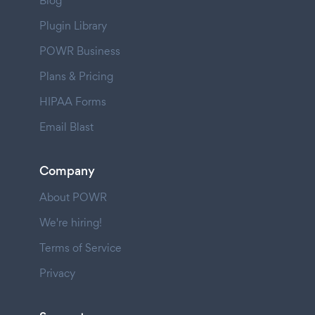
Blog
Plugin Library
POWR Business
Plans & Pricing
HIPAA Forms
Email Blast
Company
About POWR
We're hiring!
Terms of Service
Privacy