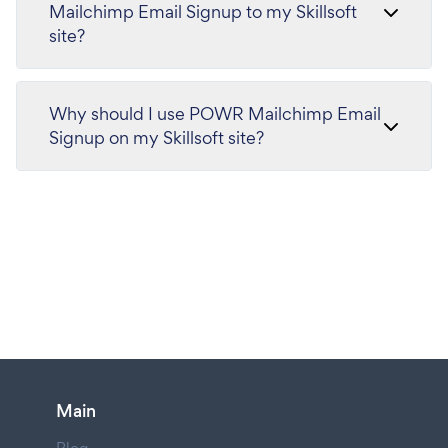
Mailchimp Email Signup to my Skillsoft
site?
Why should I use POWR Mailchimp Email
Signup on my Skillsoft site?
Main