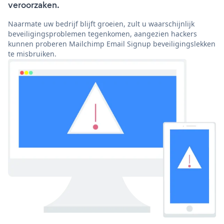
veroorzaken.
Naarmate uw bedrijf blijft groeien, zult u waarschijnlijk
beveiligingsproblemen tegenkomen, aangezien hackers
kunnen proberen Mailchimp Email Signup beveiligingslekken
te misbruiken.