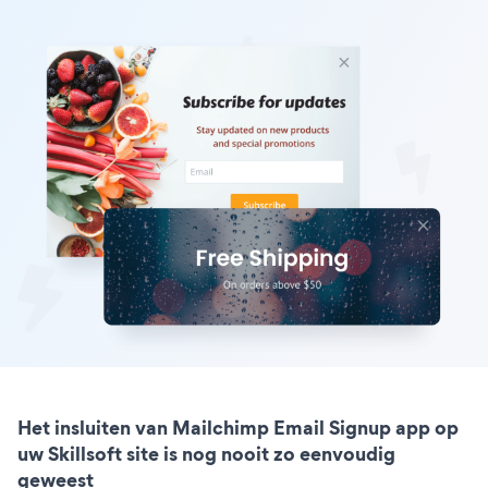
Het insluiten van Mailchimp Email Signup app op
uw Skillsoft site is nog nooit zo eenvoudig
geweest