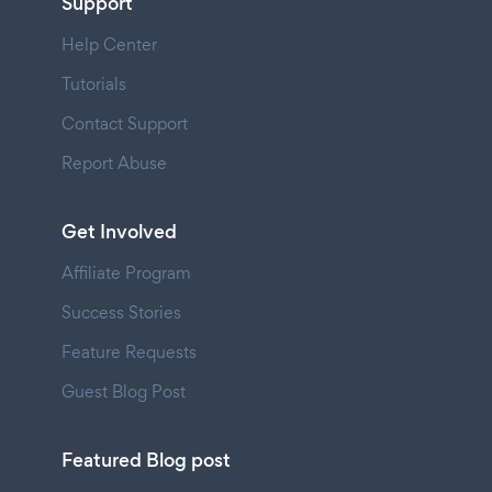
Support
Help Center
Tutorials
Contact Support
Report Abuse
Get Involved
Affiliate Program
Success Stories
Feature Requests
Guest Blog Post
Featured Blog post