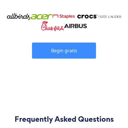
Begin gratis
Frequently Asked Questions