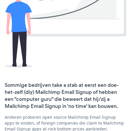
Sommige bedrijven take a stab at eerst een doe-
het-zelf (diy) Mailchimp Email Signup of hebben
een "computer guru" die beweert dat hij/zij a
Mailchimp Email Signup in 'no time' kan bouwen.
Anderen proberen open source Mailchimp Email Signup
apps te vinden, of foreign companies die claim to Mailchimp
Email Signup apps at rock-bottom prices aanbieden.