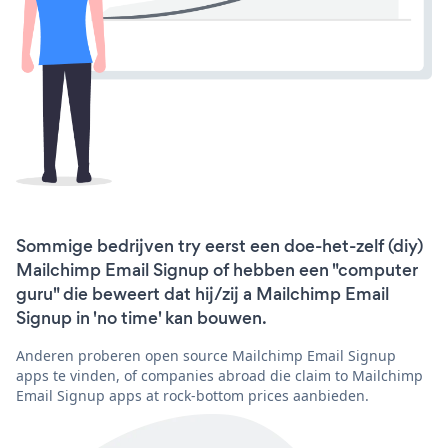
Sommige bedrijven try eerst een doe-het-zelf (diy)
Mailchimp Email Signup of hebben een "computer
guru" die beweert dat hij/zij a Mailchimp Email
Signup in 'no time' kan bouwen.
Anderen proberen open source Mailchimp Email Signup
apps te vinden, of companies abroad die claim to Mailchimp
Email Signup apps at rock-bottom prices aanbieden.