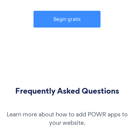
Begin gratis
Frequently Asked Questions
Learn more about how to add POWR apps to
your website.