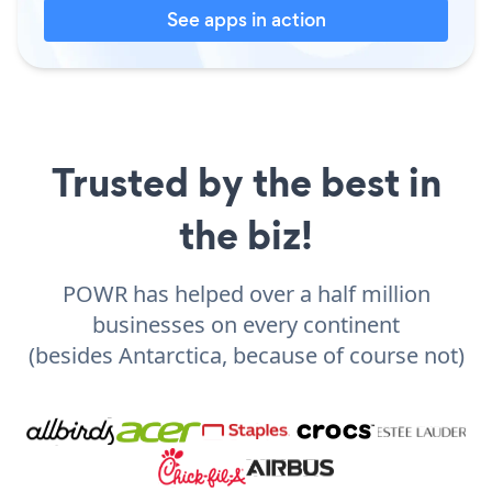
See apps in action
Trusted by the best in
the biz!
POWR has helped over a half million
businesses on every continent
(besides Antarctica, because of course not)