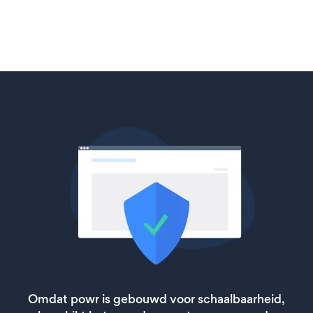
Omdat powr is gebouwd voor schaalbaarheid,