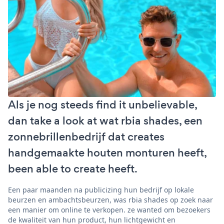
Als je nog steeds find it unbelievable,
dan take a look at wat rbia shades, een
zonnebrillenbedrijf dat creates
handgemaakte houten monturen heeft,
been able to create heeft.
Een paar maanden na publicizing hun bedrijf op lokale
beurzen en ambachtsbeurzen, was rbia shades op zoek naar
een manier om online te verkopen. ze wanted om bezoekers
de kwaliteit van hun product, hun lichtgewicht en