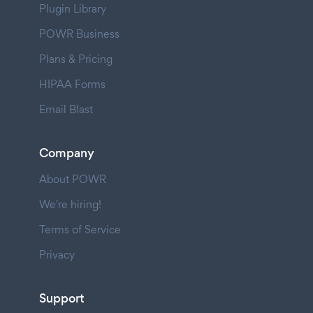
Plugin Library
POWR Business
Plans & Pricing
HIPAA Forms
Email Blast
Company
About POWR
We're hiring!
Terms of Service
Privacy
Support