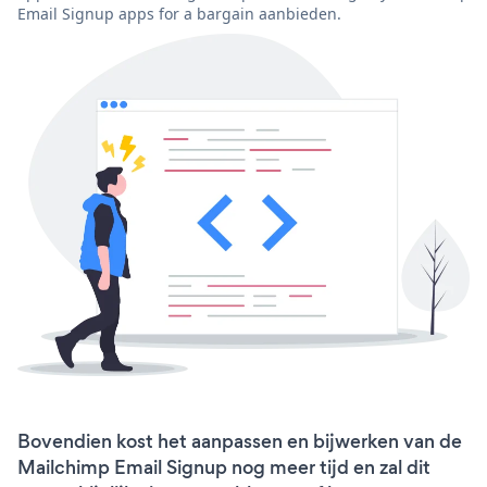
Email Signup apps for a bargain aanbieden.
Bovendien kost het aanpassen en bijwerken van de
Mailchimp Email Signup nog meer tijd en zal dit