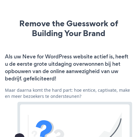
Remove the Guesswork of
Building Your Brand
Als uw Neve for WordPress website actief is, heeft
u de eerste grote uitdaging overwonnen bij het
opbouwen van de online aanwezigheid van uw
bedrijf. gefeliciteerd!
Maar daarna komt the hard part: hoe entice, captivate, make
en meer bezoekers te ondersteunen?