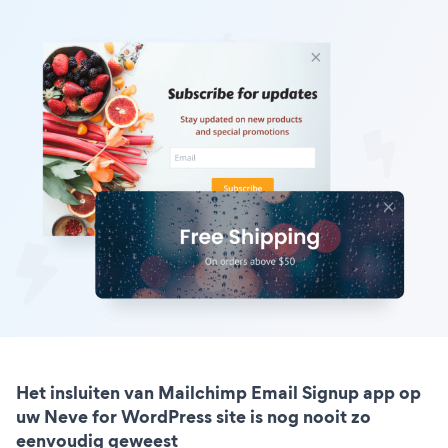
Het insluiten van Mailchimp Email Signup app op
uw Neve for WordPress site is nog nooit zo
eenvoudig geweest