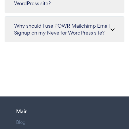
WordPress site?
Why should I use POWR Mailchimp Email
Signup on my Neve for WordPress site?
Main
Blog