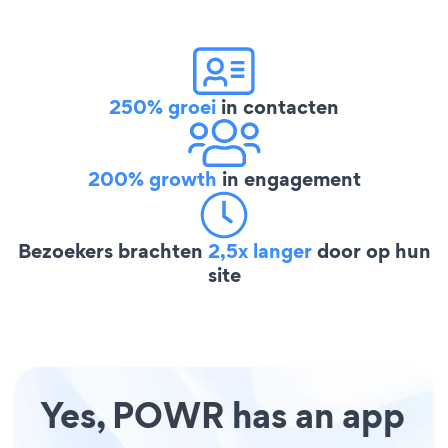
250% groei
in contacten
200% growth
in engagement
Bezoekers brachten
2,5x langer
door op hun
site
Yes, POWR has an app