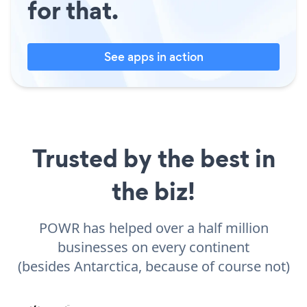
for that.
See apps in action
Trusted by the best in
the biz!
POWR has helped over a half million
businesses on every continent
(besides Antarctica, because of course not)