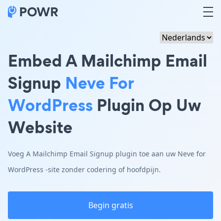
Embed A Mailchimp Email
Signup
Neve For
WordPress
Plugin Op Uw
Website
Voeg A Mailchimp Email Signup plugin toe aan uw Neve for
WordPress -site zonder codering of hoofdpijn.
Begin gratis