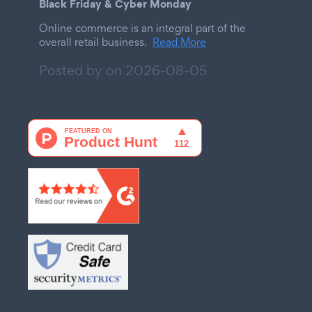
Black Friday & Cyber Monday
Online commerce is an integral part of the
overall retail business.
Read More
Posted by on
2026-08-05