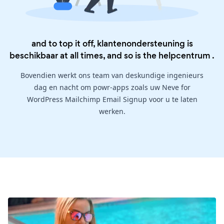
and to top it off, klantenondersteuning is
beschikbaar at all times, and so is the
helpcentrum
.
Bovendien werkt ons team van deskundige ingenieurs
dag en nacht om powr-apps zoals uw Neve for
WordPress Mailchimp Email Signup voor u te laten
werken.