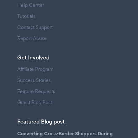
Help Center
Tutorials
Contact Support
Report Abuse
Get Involved
Affiliate Program
Success Stories
Feature Requests
Guest Blog Post
Featured Blog post
Converting Cross-Border Shoppers During