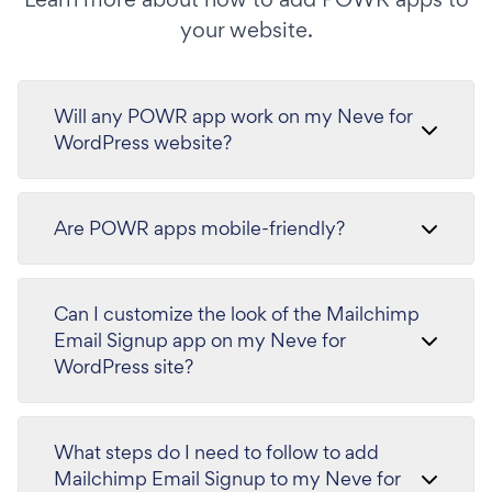
your website.
Will any POWR app work on my Neve for
WordPress website?
Are POWR apps mobile-friendly?
Can I customize the look of the Mailchimp
Email Signup app on my Neve for
WordPress site?
What steps do I need to follow to add
Mailchimp Email Signup to my Neve for