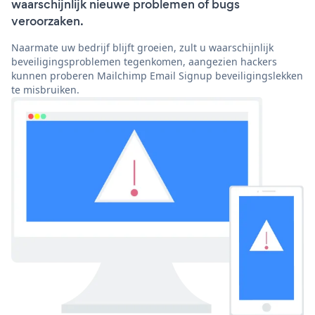
waarschijnlijk nieuwe problemen of bugs
veroorzaken.
Naarmate uw bedrijf blijft groeien, zult u waarschijnlijk
beveiligingsproblemen tegenkomen, aangezien hackers
kunnen proberen Mailchimp Email Signup beveiligingslekken
te misbruiken.