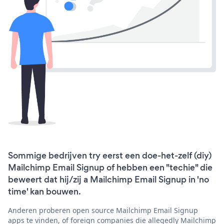
Sommige bedrijven try eerst een doe-het-zelf (diy)
Mailchimp Email Signup of hebben een "techie" die
beweert dat hij/zij a Mailchimp Email Signup in 'no
time' kan bouwen.
Anderen proberen open source Mailchimp Email Signup
apps te vinden, of foreign companies die allegedly Mailchimp