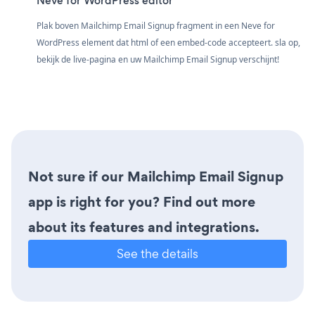
Neve for WordPress editor
Plak boven Mailchimp Email Signup fragment in een Neve for
WordPress element dat html of een embed-code accepteert. sla op,
bekijk de live-pagina en uw Mailchimp Email Signup verschijnt!
Not sure if our Mailchimp Email Signup
app is right for you? Find out more
about its features and integrations.
See the details