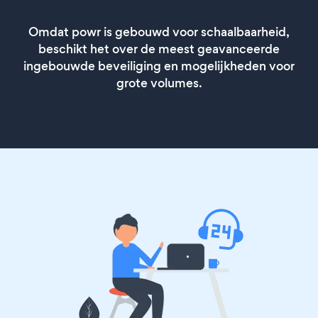
Omdat powr is gebouwd voor schaalbaarheid,
beschikt het over de meest geavanceerde
ingebouwde beveiliging en mogelijkheden voor
grote volumes.