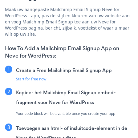
Maak uw aangepaste Mailchimp Email Signup Neve for
WordPress - app, pas de stijl en kleuren van uw website aan
en voeg Mailchimp Email Signup toe aan uw Neve for
WordPress pagina, bericht, zijbalk, voettekst of waar u maar
wilt op uw site.
How To Add a Mailchimp Email Signup App on
Neve for WordPress:
Create a Free Mailchimp Email Signup App
Start for free now
Kopieer het Mailchimp Email Signup embed-
fragment voor Neve for WordPress
Your code block will be available once you create your app
Toevoegen aan html- of insluitcode-element in de