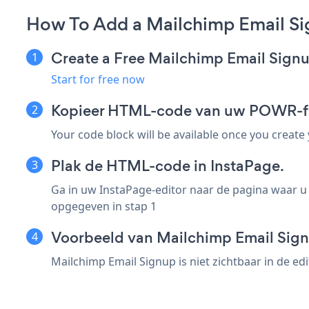
How To Add a Mailchimp Email Si
Create a Free Mailchimp Email Sign
Start for free now
Kopieer HTML-code van uw POWR-for
Your code block will be available once you create
Plak de HTML-code in InstaPage.
Ga in uw InstaPage-editor naar de pagina waar u
opgegeven in stap 1
Voorbeeld van Mailchimp Email Sign
Mailchimp Email Signup is niet zichtbaar in de e