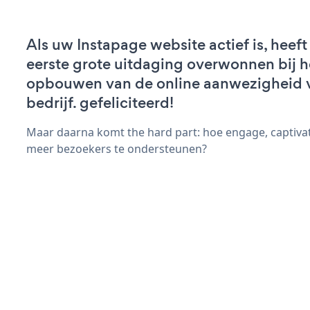
Als uw Instapage website actief is, heeft
eerste grote uitdaging overwonnen bij h
opbouwen van de online aanwezigheid 
bedrijf. gefeliciteerd!
Maar daarna komt the hard part: hoe engage, captiva
meer bezoekers te ondersteunen?