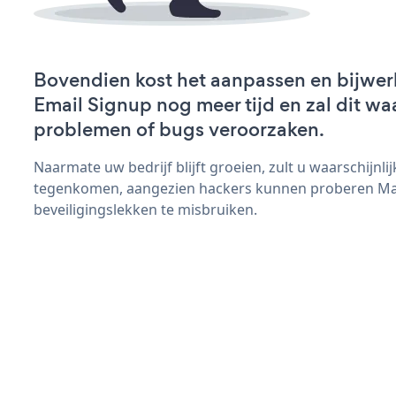
Bovendien kost het aanpassen en bijwe
Email Signup nog meer tijd en zal dit wa
problemen of bugs veroorzaken.
Naarmate uw bedrijf blijft groeien, zult u waarschijnl
tegenkomen, aangezien hackers kunnen proberen Ma
beveiligingslekken te misbruiken.