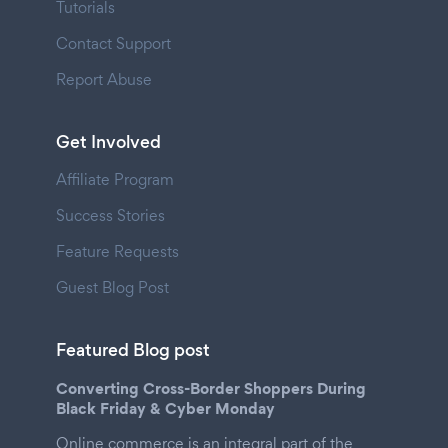
Tutorials
Contact Support
Report Abuse
Get Involved
Affiliate Program
Success Stories
Feature Requests
Guest Blog Post
Featured Blog post
Converting Cross-Border Shoppers During
Black Friday & Cyber Monday
Online commerce is an integral part of the