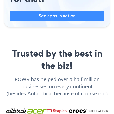
See apps in action
Trusted by the best in
the biz!
POWR has helped over a half million
businesses on every continent
(besides Antarctica, because of course not)