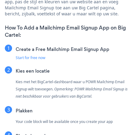
app, pas de stijl en kleuren van uw website aan en voeg
Mailchimp Email Signup toe aan uw Big Cartel pagina,
bericht, zijbalk, voettekst of waar u maar wilt op uw site.
How To Add a Mailchimp Email Signup App on Big
Cartel:
Create a Free Mailchimp Email Signup App
Start for free now
Kies een locatie
Kies met het BigCartel-dashboard waar u POWR Mailchimp Email
Signup wilt toevoegen.
Opmerking: POWR Mailchimp Email Signup is
niet beschikbaar voor gebruikers van BigCartel.
Plakken
Your code block will be available once you create your app