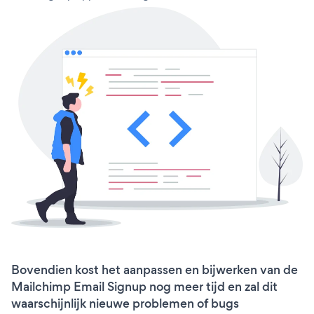
Bovendien kost het aanpassen en bijwerken van de
Mailchimp Email Signup nog meer tijd en zal dit
waarschijnlijk nieuwe problemen of bugs