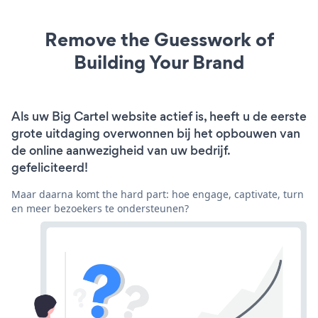
Remove the Guesswork of
Building Your Brand
Als uw Big Cartel website actief is, heeft u de eerste
grote uitdaging overwonnen bij het opbouwen van
de online aanwezigheid van uw bedrijf.
gefeliciteerd!
Maar daarna komt the hard part: hoe engage, captivate, turn
en meer bezoekers te ondersteunen?