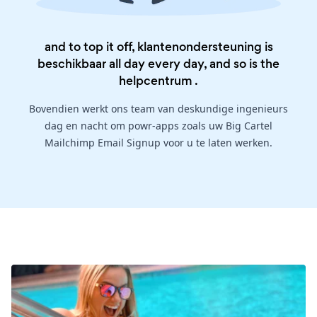
and to top it off, klantenondersteuning is
beschikbaar all day every day, and so is the
helpcentrum
.
Bovendien werkt ons team van deskundige ingenieurs
dag en nacht om powr-apps zoals uw Big Cartel
Mailchimp Email Signup voor u te laten werken.