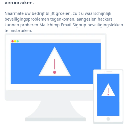
veroorzaken.
Naarmate uw bedrijf blijft groeien, zult u waarschijnlijk
beveiligingsproblemen tegenkomen, aangezien hackers
kunnen proberen Mailchimp Email Signup beveiligingslekken
te misbruiken.