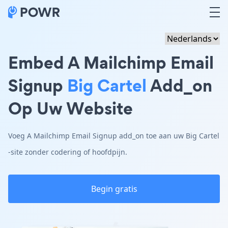
Embed A Mailchimp Email
Signup
Big Cartel
Add_on
Op Uw Website
Voeg A Mailchimp Email Signup add_on toe aan uw Big Cartel
-site zonder codering of hoofdpijn.
Begin gratis