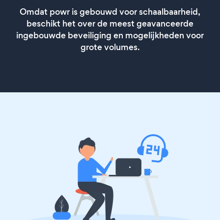
Omdat powr is gebouwd voor schaalbaarheid,
beschikt het over de meest geavanceerde
ingebouwde beveiliging en mogelijkheden voor
grote volumes.