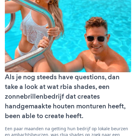
Als je nog steeds have questions, dan
take a look at wat rbia shades, een
zonnebrillenbedrijf dat creates
handgemaakte houten monturen heeft,
been able to create heeft.
Een paar maanden na getting hun bedrijf op lokale beurzen
en ambachtsbeurzen, was rbia shades op zoek naar een