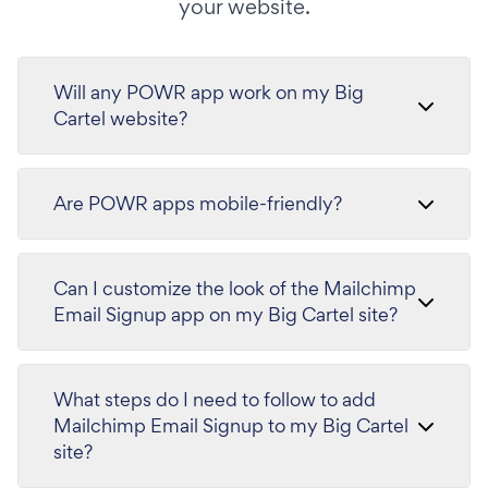
your website.
Will any POWR app work on my Big
Cartel website?
Are POWR apps mobile-friendly?
Can I customize the look of the Mailchimp
Email Signup app on my Big Cartel site?
What steps do I need to follow to add
Mailchimp Email Signup to my Big Cartel
site?