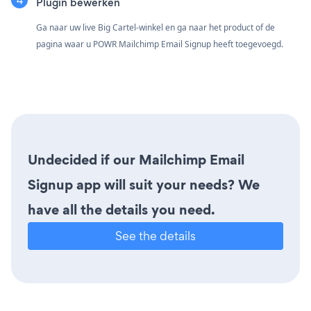
Plugin bewerken
Ga naar uw live Big Cartel-winkel en ga naar het product of de
pagina waar u POWR Mailchimp Email Signup heeft toegevoegd.
Undecided if our Mailchimp Email
Signup app will suit your needs? We
have all the details you need.
See the details