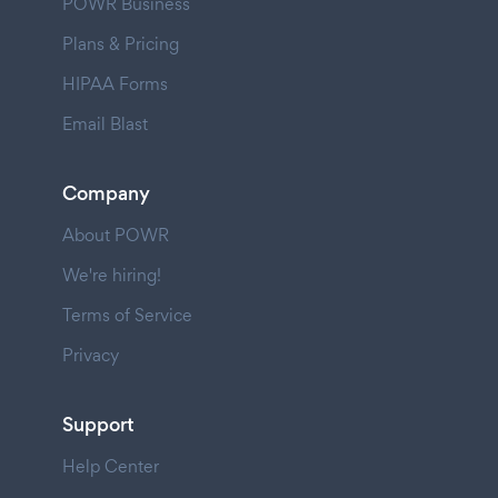
POWR Business
Plans & Pricing
HIPAA Forms
Email Blast
Company
About POWR
We're hiring!
Terms of Service
Privacy
Support
Help Center