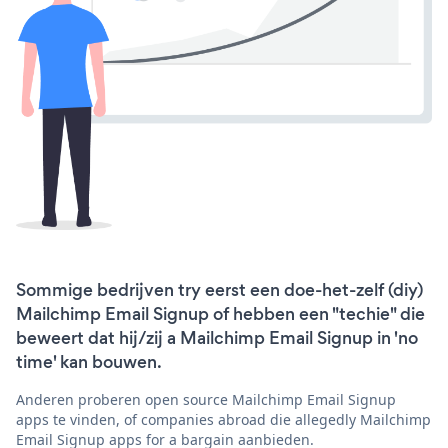
Sommige bedrijven try eerst een doe-het-zelf (diy)
Mailchimp Email Signup of hebben een "techie" die
beweert dat hij/zij a Mailchimp Email Signup in 'no
time' kan bouwen.
Anderen proberen open source Mailchimp Email Signup
apps te vinden, of companies abroad die allegedly Mailchimp
Email Signup apps for a bargain aanbieden.