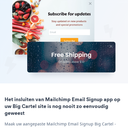
Het insluiten van Mailchimp Email Signup app op
uw Big Cartel site is nog nooit zo eenvoudig
geweest
Maak uw aangepaste Mailchimp Email Signup Big Cartel -