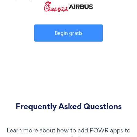
Begin gratis
Frequently Asked Questions
Learn more about how to add POWR apps to