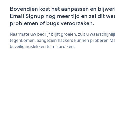
Bovendien kost het aanpassen en bijwe
Email Signup nog meer tijd en zal dit wa
problemen of bugs veroorzaken.
Naarmate uw bedrijf blijft groeien, zult u waarschijnl
tegenkomen, aangezien hackers kunnen proberen Ma
beveiligingslekken te misbruiken.