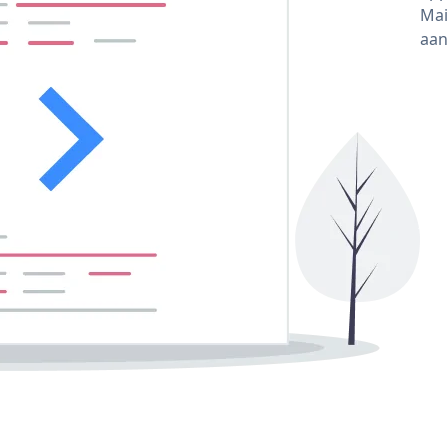
Mai
aan