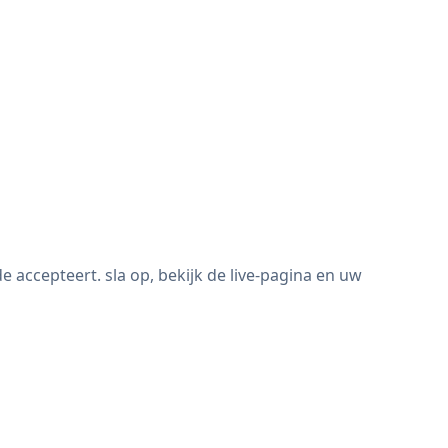
accepteert. sla op, bekijk de live-pagina en uw