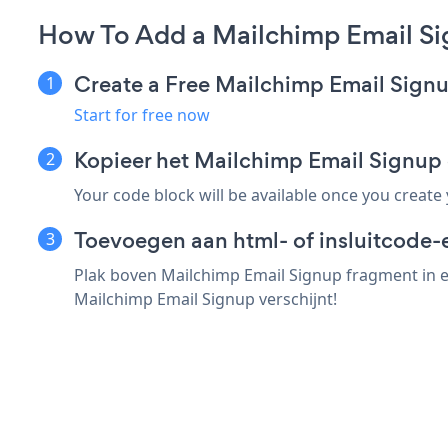
How To Add a Mailchimp Email Si
Create a Free Mailchimp Email Sign
Start for free now
Kopieer het Mailchimp Email Signup
Your code block will be available once you create
Toevoegen aan html- of insluitcode-
Plak boven Mailchimp Email Signup fragment in e
Mailchimp Email Signup verschijnt!