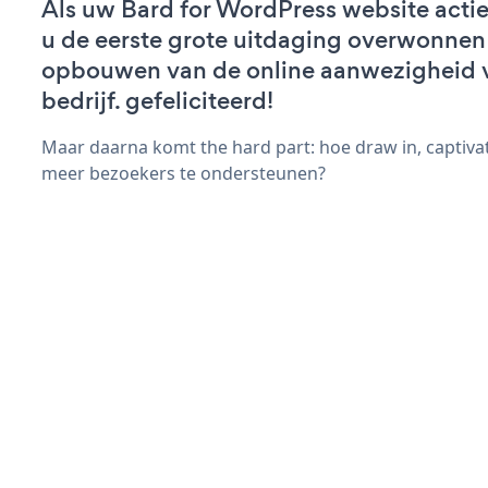
Als uw Bard for WordPress website actief
u de eerste grote uitdaging overwonnen 
opbouwen van de online aanwezigheid 
bedrijf. gefeliciteerd!
Maar daarna komt the hard part: hoe draw in, captivat
meer bezoekers te ondersteunen?