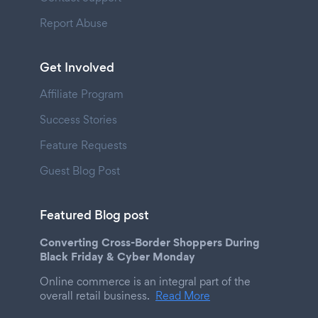
Report Abuse
Get Involved
Affiliate Program
Success Stories
Feature Requests
Guest Blog Post
Featured Blog post
Converting Cross-Border Shoppers During
Black Friday & Cyber Monday
Online commerce is an integral part of the
overall retail business.
Read More