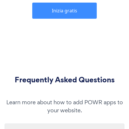
Inizia gratis
Frequently Asked Questions
Learn more about how to add POWR apps to
your website.