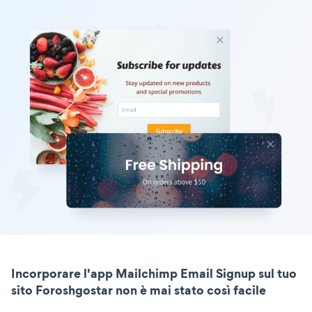
Incorporare l'app Mailchimp Email Signup sul tuo
sito Foroshgostar non è mai stato così facile