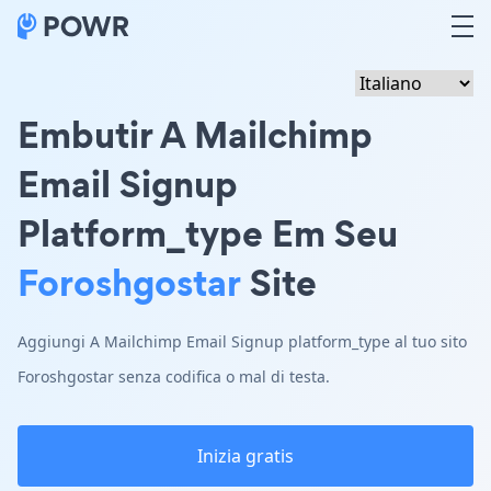
Embutir A Mailchimp
Email Signup
Platform_type Em Seu
Foroshgostar
Site
Aggiungi A Mailchimp Email Signup platform_type al tuo sito
Foroshgostar senza codifica o mal di testa.
Inizia gratis