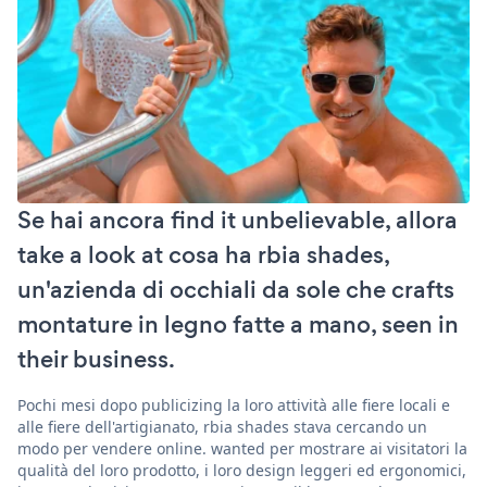
Se hai ancora find it unbelievable, allora
take a look at cosa ha rbia shades,
un'azienda di occhiali da sole che crafts
montature in legno fatte a mano, seen in
their business.
Pochi mesi dopo publicizing la loro attività alle fiere locali e
alle fiere dell'artigianato, rbia shades stava cercando un
modo per vendere online. wanted per mostrare ai visitatori la
qualità del loro prodotto, i loro design leggeri ed ergonomici,