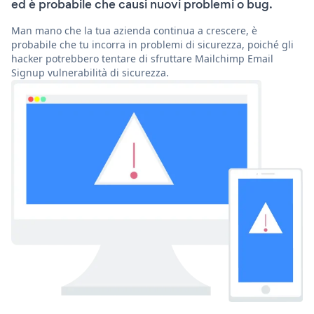
ed è probabile che causi nuovi problemi o bug.
Man mano che la tua azienda continua a crescere, è
probabile che tu incorra in problemi di sicurezza, poiché gli
hacker potrebbero tentare di sfruttare Mailchimp Email
Signup vulnerabilità di sicurezza.