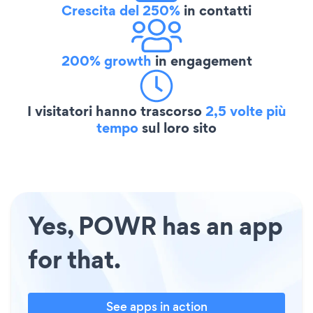
Crescita del 250%
in contatti
200% growth
in engagement
I visitatori hanno trascorso
2,5 volte più
tempo
sul loro sito
Yes, POWR has an app
for that.
See apps in action