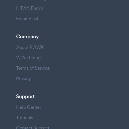
HIPAA Forms
Email Blast
Company
About POWR
We're hiring!
Terms of Service
Privacy
Support
Help Center
Tutorials
Contact Support