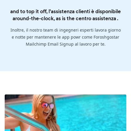
and to top it off, l'assistenza clienti è disponibile
around-the-clock, as is the
centro assistenza
.
Inoltre, il nostro team di ingegneri esperti lavora giorno
e notte per mantenere le app powr come Foroshgostar
Mailchimp Email Signup al lavoro per te.