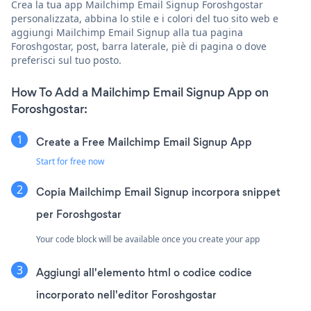
Crea la tua app Mailchimp Email Signup Foroshgostar
personalizzata, abbina lo stile e i colori del tuo sito web e
aggiungi Mailchimp Email Signup alla tua pagina
Foroshgostar, post, barra laterale, piè di pagina o dove
preferisci sul tuo posto.
How To Add a Mailchimp Email Signup App on
Foroshgostar:
Create a Free Mailchimp Email Signup App
Start for free now
Copia Mailchimp Email Signup incorpora snippet
per Foroshgostar
Your code block will be available once you create your app
Aggiungi all'elemento html o codice codice
incorporato nell'editor Foroshgostar