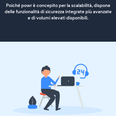
Poiché powr è concepito per la scalabilità, dispone
delle funzionalità di sicurezza integrate più avanzate
e di volumi elevati disponibili.