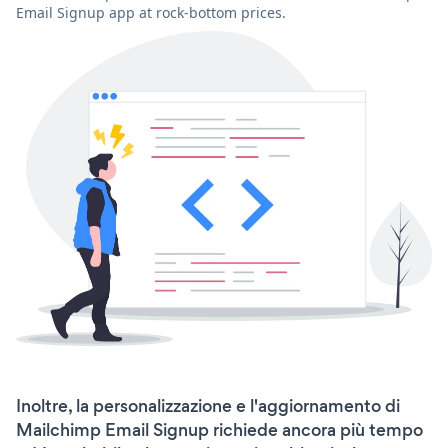
Email Signup app at rock-bottom prices.
Inoltre, la personalizzazione e l'aggiornamento di
Mailchimp Email Signup richiede ancora più tempo