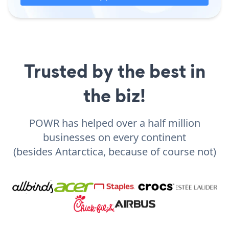
Trusted by the best in
the biz!
POWR has helped over a half million
businesses on every continent
(besides Antarctica, because of course not)