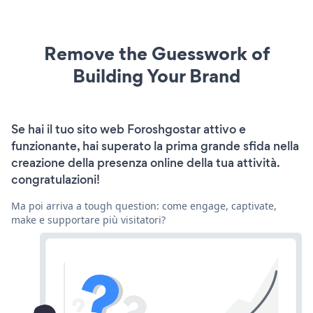
Remove the Guesswork of
Building Your Brand
Se hai il tuo sito web Foroshgostar attivo e
funzionante, hai superato la prima grande sfida nella
creazione della presenza online della tua attività.
congratulazioni!
Ma poi arriva a tough question: come engage, captivate,
make e supportare più visitatori?