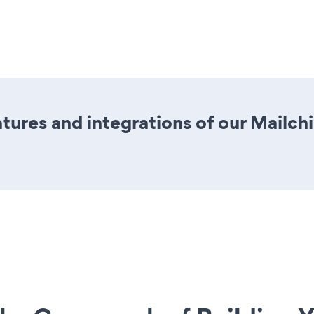
ures and integrations of our Mailch