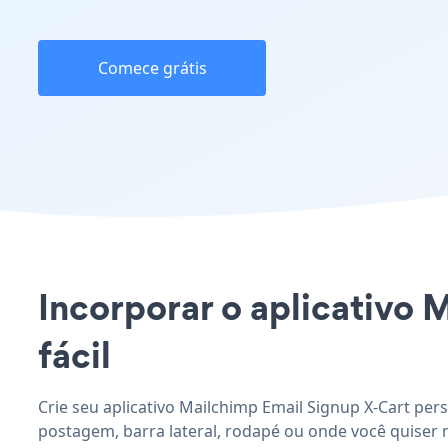
Comece grátis
Incorporar o aplicativo 
fácil
Crie seu aplicativo Mailchimp Email Signup X-Cart per
postagem, barra lateral, rodapé ou onde você quiser n