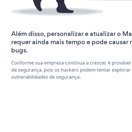
Além disso, personalizar e atualizar o M
requer ainda mais tempo e pode causar
bugs.
Conforme sua empresa continua a crescer, é provável
de segurança, pois os hackers podem tentar explorar
vulnerabilidades de segurança.