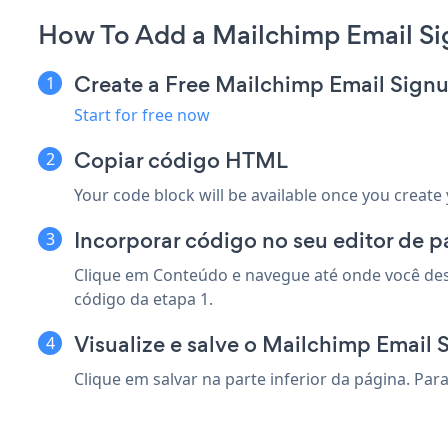
How To Add a Mailchimp Email Si
Create a Free Mailchimp Email Sign
Start for free now
Copiar código HTML
Your code block will be available once you create
Incorporar código no seu editor de 
Clique em Conteúdo e navegue até onde você desej
código da etapa 1.
Visualize e salve o Mailchimp Email 
Clique em salvar na parte inferior da página. Par