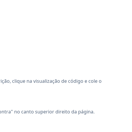
ão, clique na visualização de código e cole o
ontra" no canto superior direito da página.