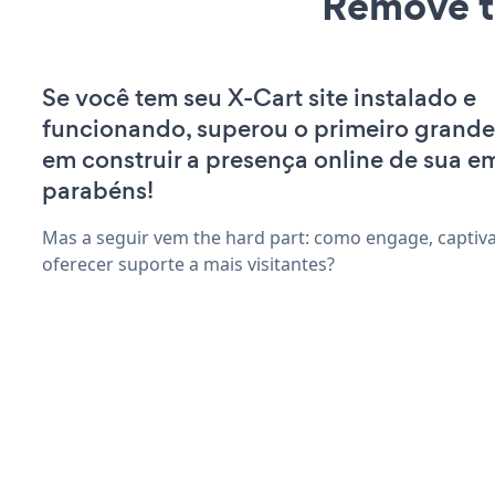
Remove t
Se você tem seu X-Cart site instalado e
funcionando, superou o primeiro grande
em construir a presença online de sua e
parabéns!
Mas a seguir vem the hard part: como engage, captiva
oferecer suporte a mais visitantes?