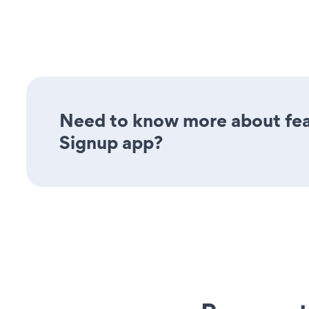
Need to know more about feat
Signup app?