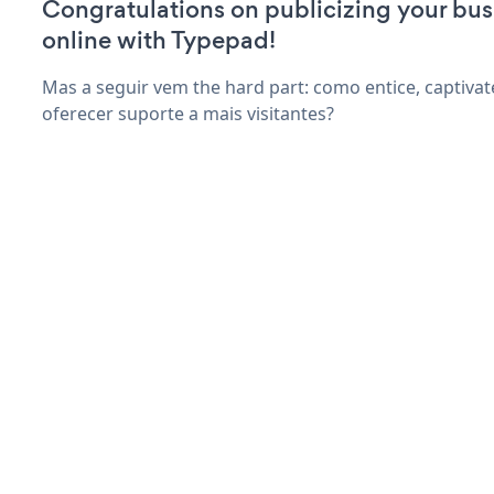
Congratulations on publicizing your bus
online with Typepad!
Mas a seguir vem the hard part: como entice, captivat
oferecer suporte a mais visitantes?