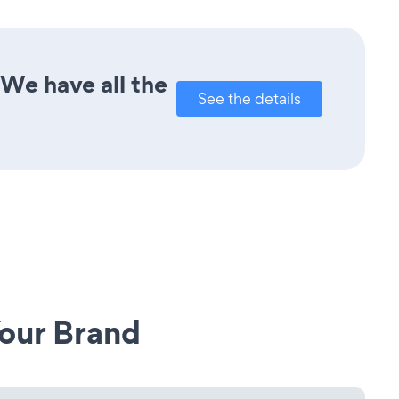
 We have all the
See the details
our Brand