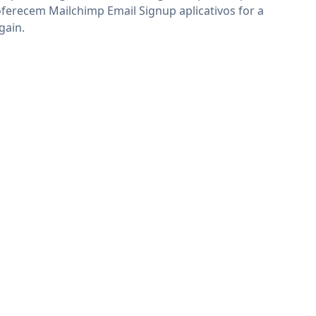
oferecem Mailchimp Email Signup aplicativos for a
gain.