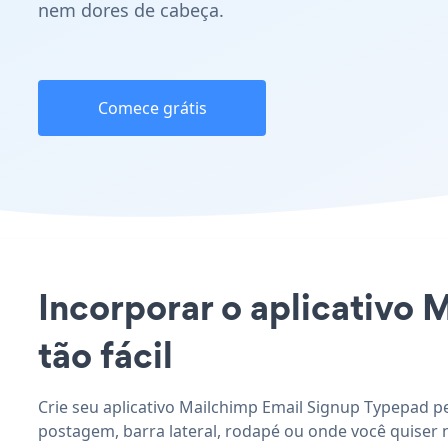
nem dores de cabeça.
Comece grátis
Incorporar o aplicativo 
tão fácil
Crie seu aplicativo Mailchimp Email Signup Typepad pe
postagem, barra lateral, rodapé ou onde você quiser 