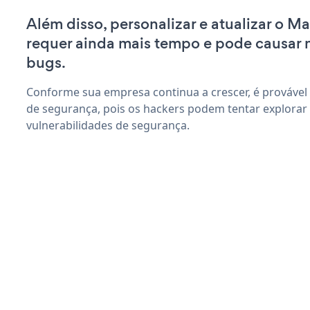
Além disso, personalizar e atualizar o M
requer ainda mais tempo e pode causar
bugs.
Conforme sua empresa continua a crescer, é provável
de segurança, pois os hackers podem tentar explorar
vulnerabilidades de segurança.