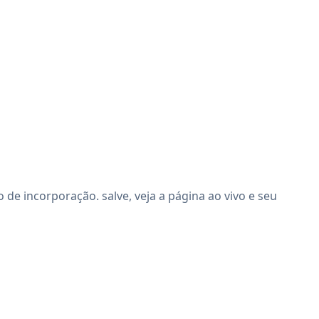
e incorporação. salve, veja a página ao vivo e seu