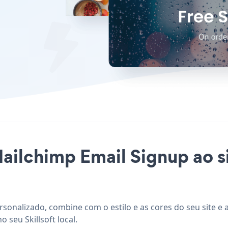
ailchimp Email Signup ao si
ersonalizado, combine com o estilo e as cores do seu site e
 seu Skillsoft local.