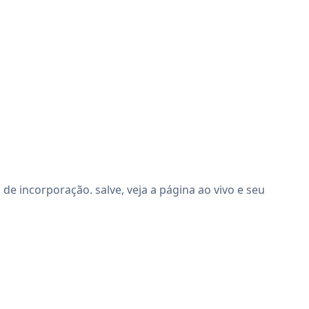
e incorporação. salve, veja a página ao vivo e seu