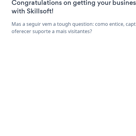
Congratulations on getting your busines
with Skillsoft!
Mas a seguir vem a tough question: como entice, capti
oferecer suporte a mais visitantes?