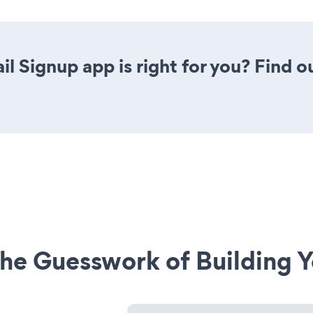
il Signup app is right for you? Find 
he Guesswork of Building Y