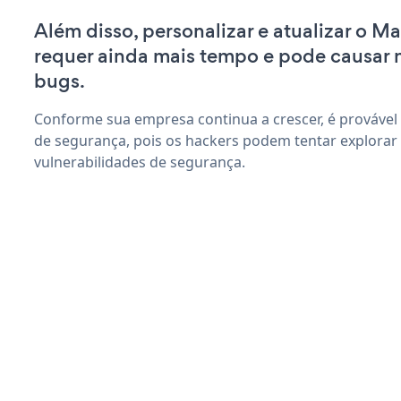
Além disso, personalizar e atualizar o M
requer ainda mais tempo e pode causar
bugs.
Conforme sua empresa continua a crescer, é provável
de segurança, pois os hackers podem tentar explorar
vulnerabilidades de segurança.