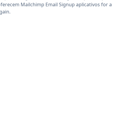
oferecem Mailchimp Email Signup aplicativos for a
gain.