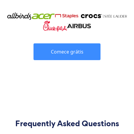
Comece grátis
Frequently Asked Questions