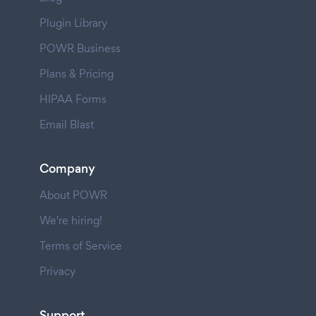
Plugin Library
POWR Business
Plans & Pricing
HIPAA Forms
Email Blast
Company
About POWR
We're hiring!
Terms of Service
Privacy
Support