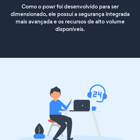
Como o powr foi desenvolvido para ser
dimensionado, ele possui a segurança integrada
mais avançada e os recursos de alto volume
disponíveis.