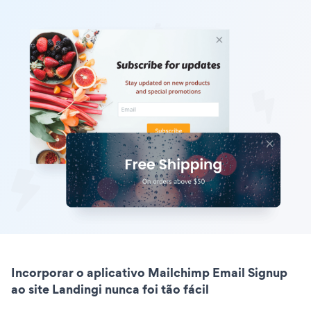
Incorporar o aplicativo Mailchimp Email Signup
ao site Landingi nunca foi tão fácil