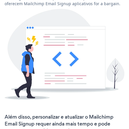
oferecem Mailchimp Email Signup aplicativos for a bargain.
Além disso, personalizar e atualizar o Mailchimp
Email Signup requer ainda mais tempo e pode