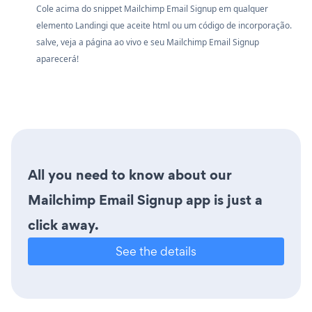
Cole acima do snippet Mailchimp Email Signup em qualquer
elemento Landingi que aceite html ou um código de incorporação.
salve, veja a página ao vivo e seu Mailchimp Email Signup
aparecerá!
All you need to know about our
Mailchimp Email Signup app is just a
click away.
See the details