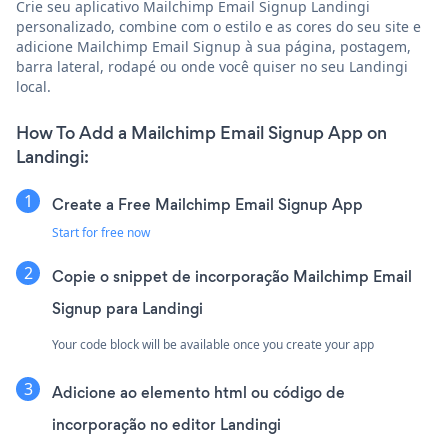
Crie seu aplicativo Mailchimp Email Signup Landingi
personalizado, combine com o estilo e as cores do seu site e
adicione Mailchimp Email Signup à sua página, postagem,
barra lateral, rodapé ou onde você quiser no seu Landingi
local.
How To Add a Mailchimp Email Signup App on
Landingi:
Create a Free Mailchimp Email Signup App
Start for free now
Copie o snippet de incorporação Mailchimp Email
Signup para Landingi
Your code block will be available once you create your app
Adicione ao elemento html ou código de
incorporação no editor Landingi