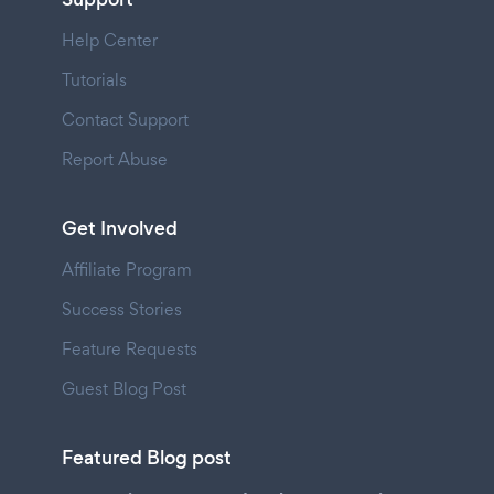
Help Center
Tutorials
Contact Support
Report Abuse
Get Involved
Affiliate Program
Success Stories
Feature Requests
Guest Blog Post
Featured Blog post