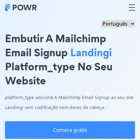
Embutir A Mailchimp
Email Signup
Landingi
Platform_type No Seu
Website
platform_type adicione A Mailchimp Email Signup ao seu site
Landingi sem codificação nem dores de cabeça.
Comece grátis