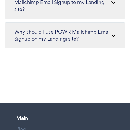
Mailchimp Email Signup to my Landingi
site?
Why should I use POWR Mailchimp Email
Signup on my Landingi site?
Main
Blog