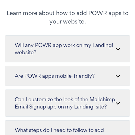
Learn more about how to add POWR apps to
your website.
Will any POWR app work on my Landingi
website?
Are POWR apps mobile-friendly?
Can I customize the look of the Mailchimp
Email Signup app on my Landingi site?
What steps do I need to follow to add