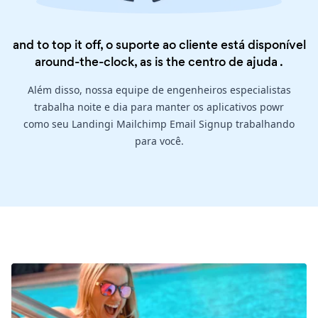
and to top it off, o suporte ao cliente está disponível
around-the-clock, as is the
centro de ajuda
.
Além disso, nossa equipe de engenheiros especialistas
trabalha noite e dia para manter os aplicativos powr
como seu Landingi Mailchimp Email Signup trabalhando
para você.