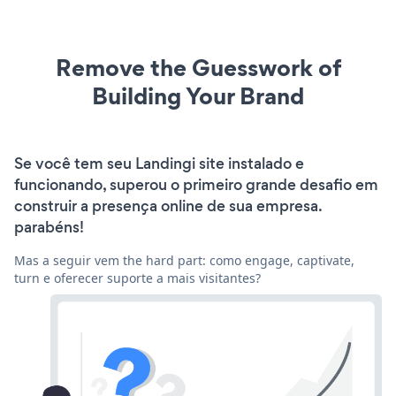
Remove the Guesswork of
Building Your Brand
Se você tem seu Landingi site instalado e
funcionando, superou o primeiro grande desafio em
construir a presença online de sua empresa.
parabéns!
Mas a seguir vem the hard part: como engage, captivate,
turn e oferecer suporte a mais visitantes?