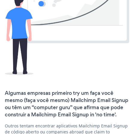
Algumas empresas primeiro try um faça você
mesmo (faça você mesmo) Mailchimp Email Signup
ou têm um “computer guru” que afirma que pode
construir a Mailchimp Email Signup in 'no time'.
Outros tentam encontrar aplicativos Mailchimp Email Signup
de código aberto ou companies abroad que claim to