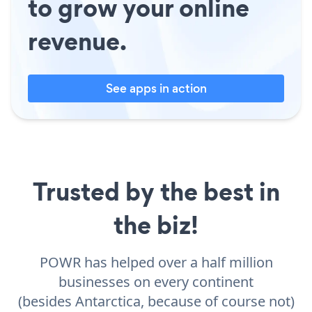
to grow your online
revenue.
See apps in action
Trusted by the best in
the biz!
POWR has helped over a half million
businesses on every continent
(besides Antarctica, because of course not)