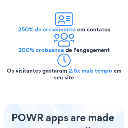
250% de crescimento
em contatos
200% croissance
de l'engagement
Os visitantes gastaram
2,5x mais tempo
em
seu site
POWR apps are made