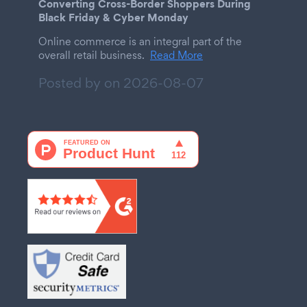
Converting Cross-Border Shoppers During
Black Friday & Cyber Monday
Online commerce is an integral part of the
overall retail business.
Read More
Posted by on
2026-08-07