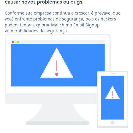
causar novos problemas ou bugs.
Conforme sua empresa continua a crescer, é provável que
você enfrente problemas de segurança, pois os hackers
podem tentar explorar Mailchimp Email Signup
vulnerabilidades de segurança.