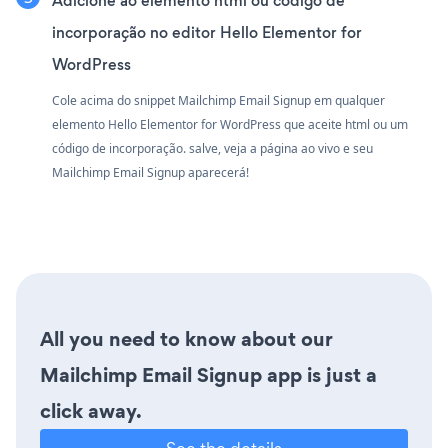
Adicione ao elemento html ou código de
incorporação no editor Hello Elementor for
WordPress
Cole acima do snippet Mailchimp Email Signup em qualquer
elemento Hello Elementor for WordPress que aceite html ou um
código de incorporação. salve, veja a página ao vivo e seu
Mailchimp Email Signup aparecerá!
All you need to know about our
Mailchimp Email Signup app is just a
click away.