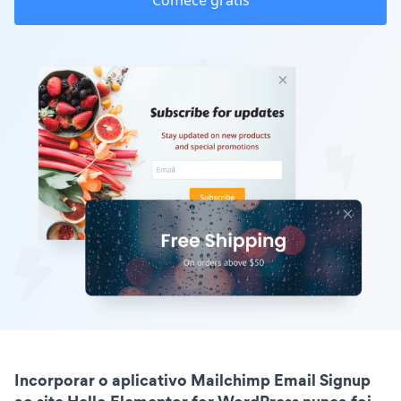
Comece grátis
Incorporar o aplicativo Mailchimp Email Signup