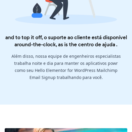
and to top it off, o suporte ao cliente está disponível
around-the-clock, as is the
centro de ajuda
.
Além disso, nossa equipe de engenheiros especialistas
trabalha noite e dia para manter os aplicativos powr
como seu Hello Elementor for WordPress Mailchimp
Email Signup trabalhando para você.