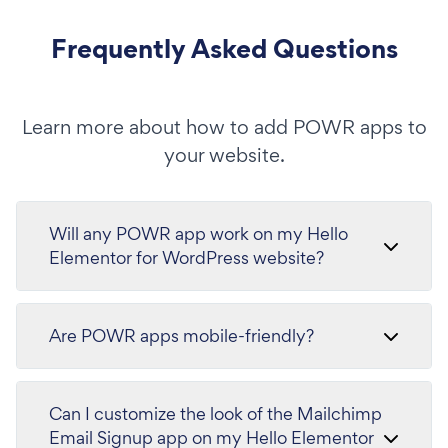
Frequently Asked Questions
Learn more about how to add POWR apps to
your website.
Will any POWR app work on my Hello
Elementor for WordPress website?
Are POWR apps mobile-friendly?
Can I customize the look of the Mailchimp
Email Signup app on my Hello Elementor