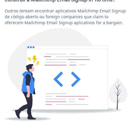
Outros tentam encontrar aplicativos Mailchimp Email Signup
de código aberto ou foreign companies que claim to
oferecem Mailchimp Email Signup aplicativos for a bargain.