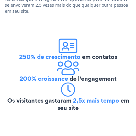
se envolveram 2,5 vezes mais do que qualquer outra pessoa
em seu site.
250% de crescimento
em contatos
200% croissance
de l'engagement
Os visitantes gastaram
2,5x mais tempo
em
seu site