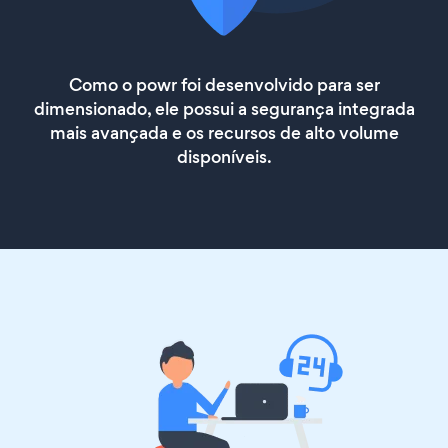
Como o powr foi desenvolvido para ser
dimensionado, ele possui a segurança integrada
mais avançada e os recursos de alto volume
disponíveis.