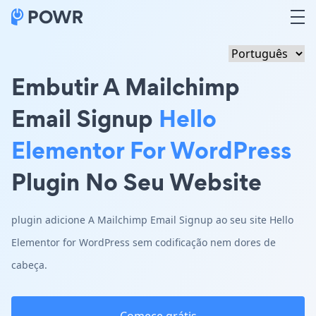
Embutir A Mailchimp
Email Signup
Hello
Elementor For WordPress
Plugin No Seu Website
plugin adicione A Mailchimp Email Signup ao seu site Hello
Elementor for WordPress sem codificação nem dores de
cabeça.