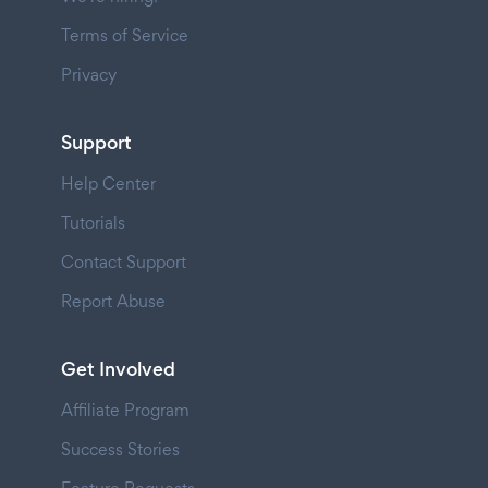
Terms of Service
Privacy
Support
Help Center
Tutorials
Contact Support
Report Abuse
Get Involved
Affiliate Program
Success Stories