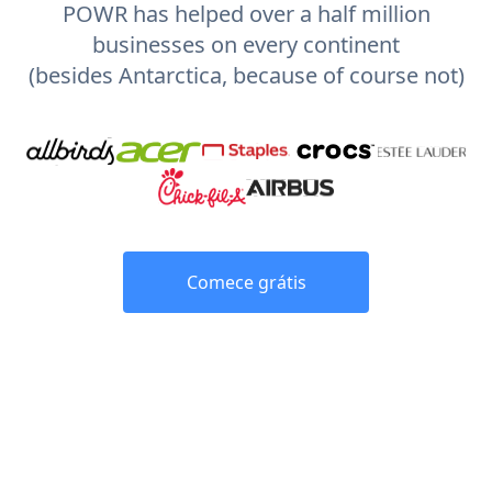
POWR has helped over a half million
businesses on every continent
(besides Antarctica, because of course not)
Comece grátis