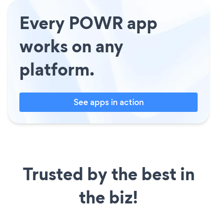
Every POWR app
works on any
platform.
See apps in action
Trusted by the best in
the biz!