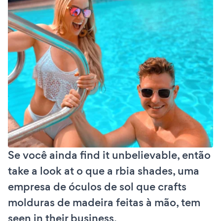
Se você ainda find it unbelievable, então
take a look at o que a rbia shades, uma
empresa de óculos de sol que crafts
molduras de madeira feitas à mão, tem
seen in their business.