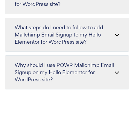
for WordPress site?
What steps do I need to follow to add
Mailchimp Email Signup to my Hello
Elementor for WordPress site?
Why should I use POWR Mailchimp Email
Signup on my Hello Elementor for
WordPress site?