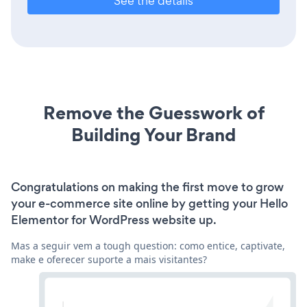
See the details
Remove the Guesswork of
Building Your Brand
Congratulations on making the first move to grow
your e-commerce site online by getting your Hello
Elementor for WordPress website up.
Mas a seguir vem a tough question: como entice, captivate,
make e oferecer suporte a mais visitantes?