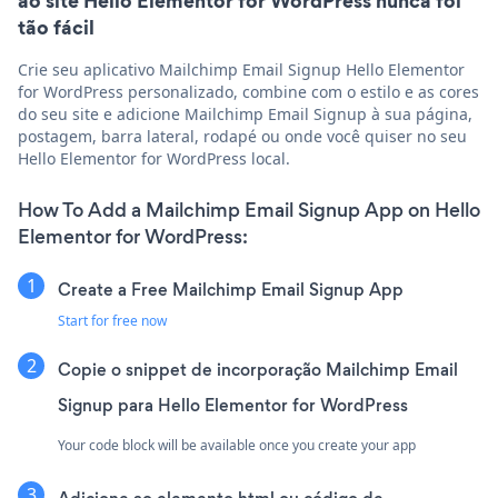
ao site Hello Elementor for WordPress nunca foi
tão fácil
Crie seu aplicativo Mailchimp Email Signup Hello Elementor
for WordPress personalizado, combine com o estilo e as cores
do seu site e adicione Mailchimp Email Signup à sua página,
postagem, barra lateral, rodapé ou onde você quiser no seu
Hello Elementor for WordPress local.
How To Add a Mailchimp Email Signup App on Hello
Elementor for WordPress:
Create a Free Mailchimp Email Signup App
Start for free now
Copie o snippet de incorporação Mailchimp Email
Signup para Hello Elementor for WordPress
Your code block will be available once you create your app