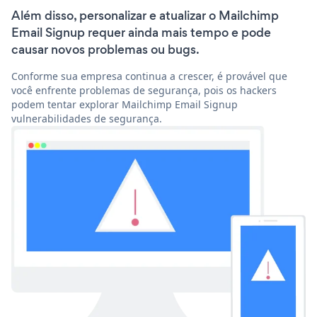
Além disso, personalizar e atualizar o Mailchimp
Email Signup requer ainda mais tempo e pode
causar novos problemas ou bugs.
Conforme sua empresa continua a crescer, é provável que
você enfrente problemas de segurança, pois os hackers
podem tentar explorar Mailchimp Email Signup
vulnerabilidades de segurança.