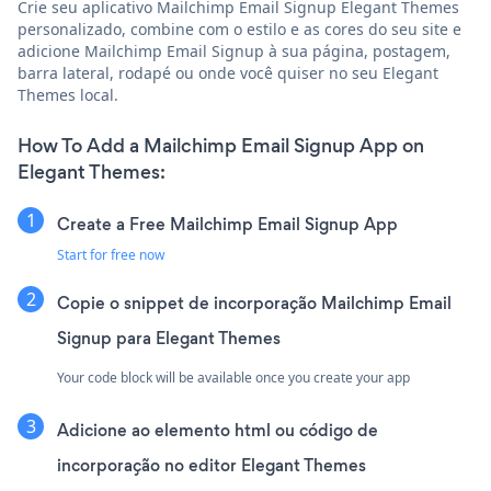
Crie seu aplicativo Mailchimp Email Signup Elegant Themes
personalizado, combine com o estilo e as cores do seu site e
adicione Mailchimp Email Signup à sua página, postagem,
barra lateral, rodapé ou onde você quiser no seu Elegant
Themes local.
How To Add a Mailchimp Email Signup App on
Elegant Themes:
Create a Free Mailchimp Email Signup App
Start for free now
Copie o snippet de incorporação Mailchimp Email
Signup para Elegant Themes
Your code block will be available once you create your app
Adicione ao elemento html ou código de
incorporação no editor Elegant Themes