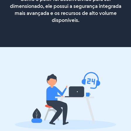
dimensionado, ele possui a segurança integrada
mais avançada e os recursos de alto volume
disponíveis.