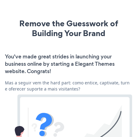
Remove the Guesswork of
Building Your Brand
You've made great strides in launching your
business online by starting a Elegant Themes
website. Congrats!
Mas a seguir vem the hard part: como entice, captivate, turn
e oferecer suporte a mais visitantes?