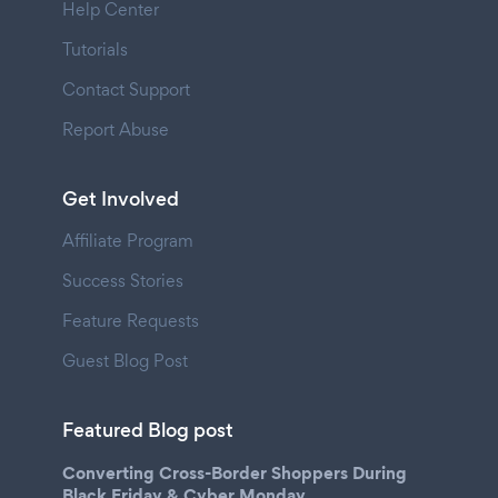
Help Center
Tutorials
Contact Support
Report Abuse
Get Involved
Affiliate Program
Success Stories
Feature Requests
Guest Blog Post
Featured Blog post
Converting Cross-Border Shoppers During
Black Friday & Cyber Monday