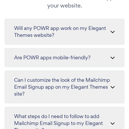
your website.
Will any POWR app work on my Elegant
Themes website?
Are POWR apps mobile-friendly?
Can I customize the look of the Mailchimp
Email Signup app on my Elegant Themes
site?
What steps do I need to follow to add
Mailchimp Email Signup to my Elegant