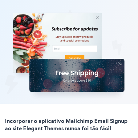
Incorporar o aplicativo Mailchimp Email Signup
ao site Elegant Themes nunca foi tão fácil