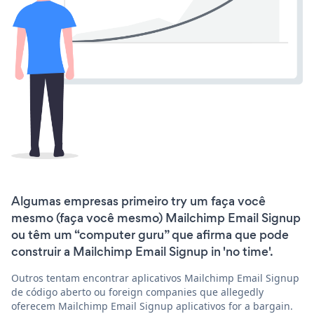
Algumas empresas primeiro try um faça você
mesmo (faça você mesmo) Mailchimp Email Signup
ou têm um “computer guru” que afirma que pode
construir a Mailchimp Email Signup in 'no time'.
Outros tentam encontrar aplicativos Mailchimp Email Signup
de código aberto ou foreign companies que allegedly
oferecem Mailchimp Email Signup aplicativos for a bargain.