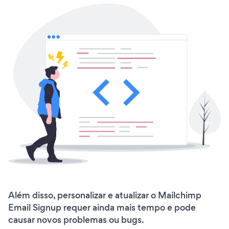
Além disso, personalizar e atualizar o Mailchimp
Email Signup requer ainda mais tempo e pode
causar novos problemas ou bugs.