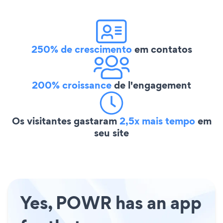
250% de crescimento
em contatos
200% croissance
de l'engagement
Os visitantes gastaram
2,5x mais tempo
em
seu site
Yes, POWR has an app