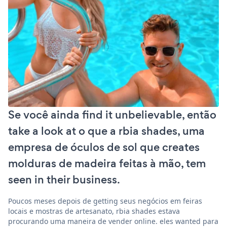
Se você ainda find it unbelievable, então
take a look at o que a rbia shades, uma
empresa de óculos de sol que creates
molduras de madeira feitas à mão, tem
seen in their business.
Poucos meses depois de getting seus negócios em feiras
locais e mostras de artesanato, rbia shades estava
procurando uma maneira de vender online. eles wanted para