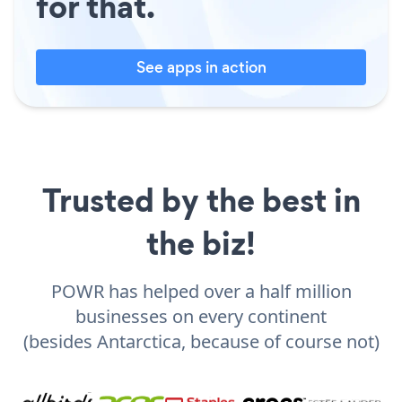
for that.
See apps in action
Trusted by the best in
the biz!
POWR has helped over a half million
businesses on every continent
(besides Antarctica, because of course not)