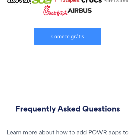
Comece grátis
Frequently Asked Questions
Learn more about how to add POWR apps to