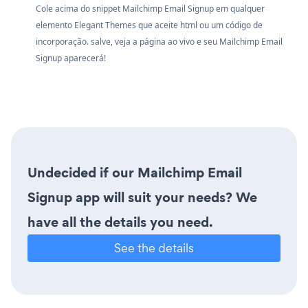
Cole acima do snippet Mailchimp Email Signup em qualquer
elemento Elegant Themes que aceite html ou um código de
incorporação. salve, veja a página ao vivo e seu Mailchimp Email
Signup aparecerá!
Undecided if our Mailchimp Email
Signup app will suit your needs? We
have all the details you need.
See the details