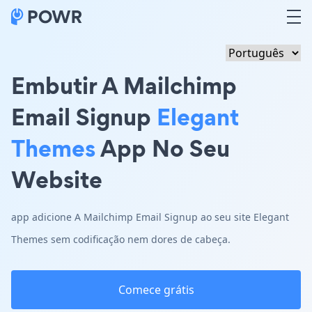
Embutir A Mailchimp
Email Signup
Elegant
Themes
App No Seu
Website
app adicione A Mailchimp Email Signup ao seu site Elegant
Themes sem codificação nem dores de cabeça.
Comece grátis