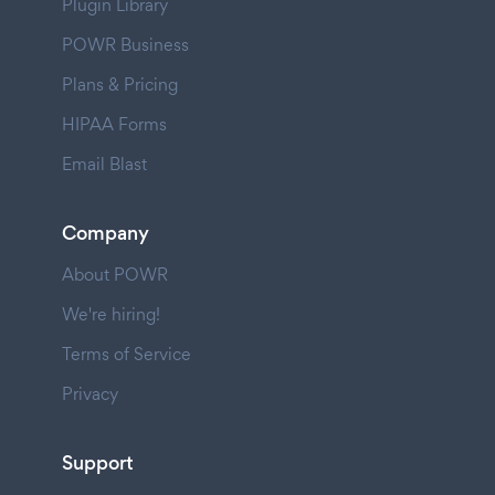
Plugin Library
POWR Business
Plans & Pricing
HIPAA Forms
Email Blast
Company
About POWR
We're hiring!
Terms of Service
Privacy
Support