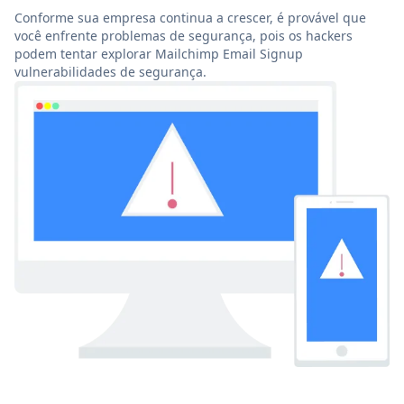
Conforme sua empresa continua a crescer, é provável que
você enfrente problemas de segurança, pois os hackers
podem tentar explorar Mailchimp Email Signup
vulnerabilidades de segurança.