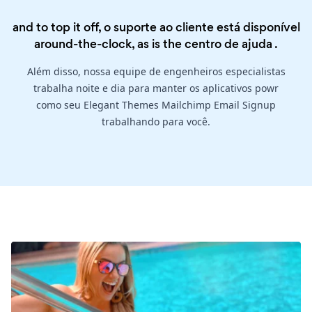
and to top it off, o suporte ao cliente está disponível
around-the-clock, as is the
centro de ajuda
.
Além disso, nossa equipe de engenheiros especialistas
trabalha noite e dia para manter os aplicativos powr
como seu Elegant Themes Mailchimp Email Signup
trabalhando para você.