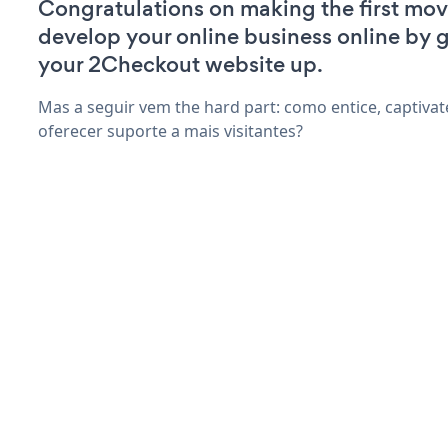
Congratulations on making the first mov
develop your online business online by 
your 2Checkout website up.
Mas a seguir vem the hard part: como entice, captivat
oferecer suporte a mais visitantes?