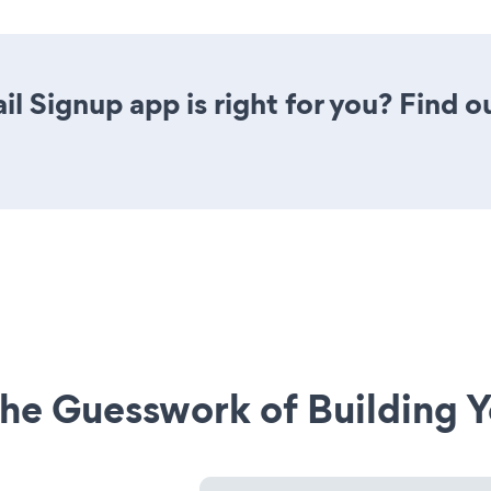
il Signup app is right for you? Find 
he Guesswork of Building Y