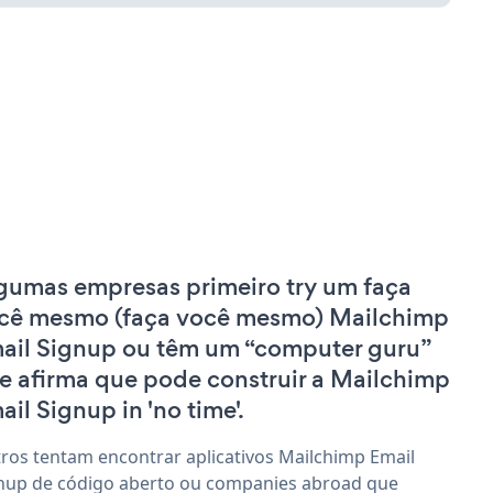
gumas empresas primeiro try um faça
cê mesmo (faça você mesmo) Mailchimp
ail Signup ou têm um “computer guru”
e afirma que pode construir a Mailchimp
ail Signup in 'no time'.
ros tentam encontrar aplicativos Mailchimp Email
nup de código aberto ou companies abroad que