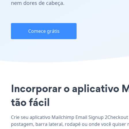
nem dores de cabeça.
Comece grátis
Incorporar o aplicativo 
tão fácil
Crie seu aplicativo Mailchimp Email Signup 2Checkout 
postagem, barra lateral, rodapé ou onde você quiser 