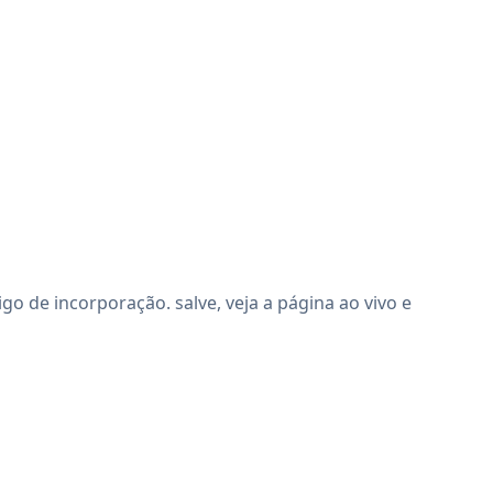
 de incorporação. salve, veja a página ao vivo e