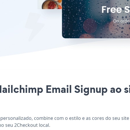
Mailchimp Email Signup ao 
personalizado, combine com o estilo e as cores do seu site
no seu 2Checkout local.