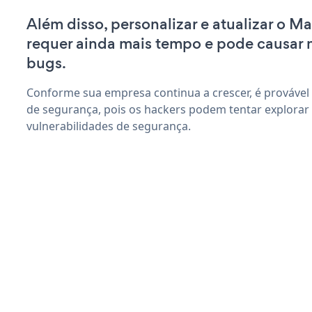
Além disso, personalizar e atualizar o M
requer ainda mais tempo e pode causar
bugs.
Conforme sua empresa continua a crescer, é provável
de segurança, pois os hackers podem tentar explorar
vulnerabilidades de segurança.