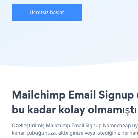
Ücretsiz başlat
Mailchimp Email Signup 
bu kadar kolay olmamıştı
Özelleştirilmiş Mailchimp Email Signup Namecheap uygu
kenar çubuğunuza, altbilginize veya istediğiniz herhan