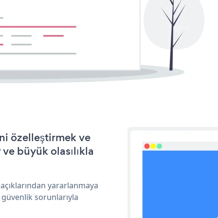
ni özelleştirmek ve
ve büyük olasılıkla
k açıklarından yararlanmaya
 güvenlik sorunlarıyla