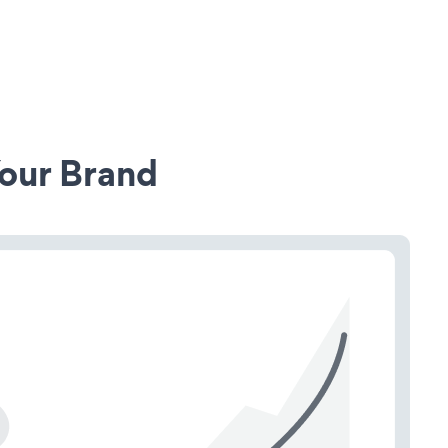
our Brand