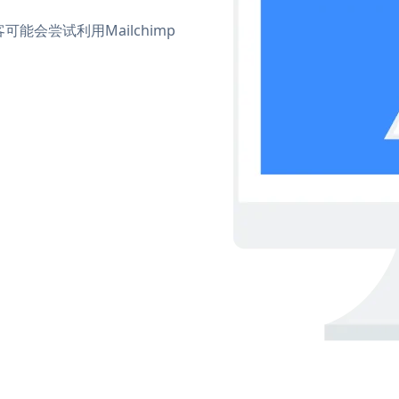
会尝试利用Mailchimp