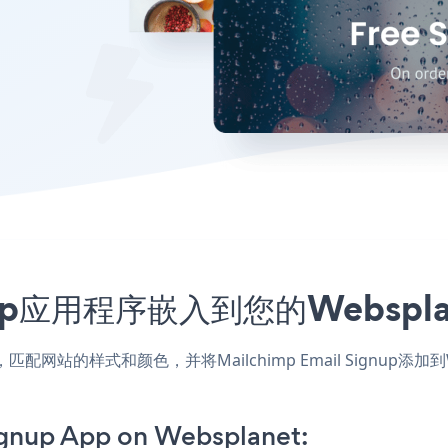
Signup应用程序嵌入到您的Webs
anet应用，匹配网站的样式和颜色，并将Mailchimp Email Sig
ignup App on Websplanet: