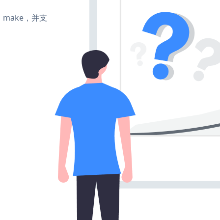
te、make，并支