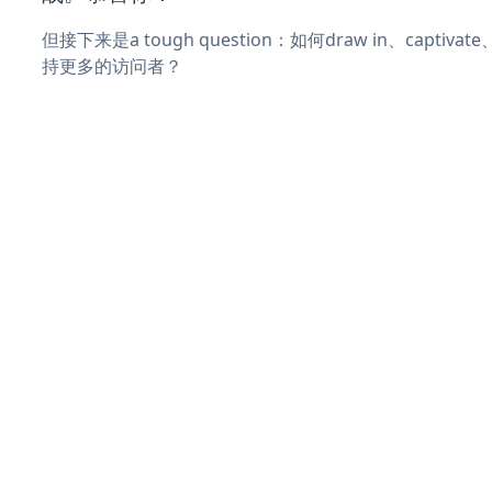
但接下来是a tough question：如何draw in、captiva
持更多的访问者？