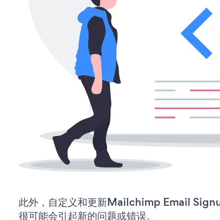
此外，自定义和更新Mailchimp Email S
很可能会引起新的问题或错误。