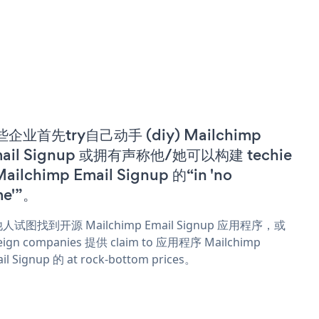
企业首先try自己动手 (diy) Mailchimp
ail Signup 或拥有声称他/她可以构建 techie
Mailchimp Email Signup 的“in 'no
me'”。
人试图找到开源 Mailchimp Email Signup 应用程序，或
eign companies 提供 claim to 应用程序 Mailchimp
il Signup 的 at rock-bottom prices。