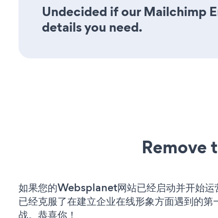
Undecided if our Mailchimp Em
details you need.
Remove t
如果您的Websplanet网站已经启动并开始
已经克服了在建立企业在线形象方面遇到的第
战。恭喜你！