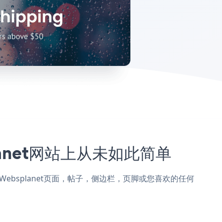
planet网站上从未如此简单
nup添加到Websplanet页面，帖子，侧边栏，页脚或您喜欢的任何