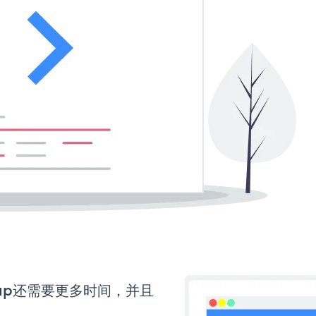
ignup还需要更多时间，并且