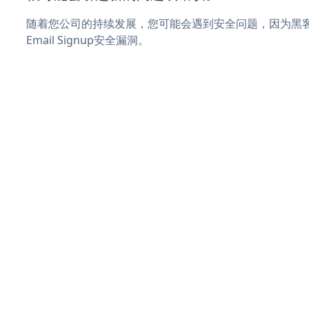
随着您公司的持续发展，您可能会遇到安全问题，因为黑客可能
Email Signup安全漏洞。